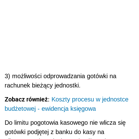
3) możliwości odprowadzania gotówki na
rachunek bieżący jednostki.
Zobacz również:
Koszty procesu w jednostce
budżetowej - ewidencja księgowa
Do limitu pogotowia kasowego nie wlicza się
gotówki podjętej z banku do kasy na