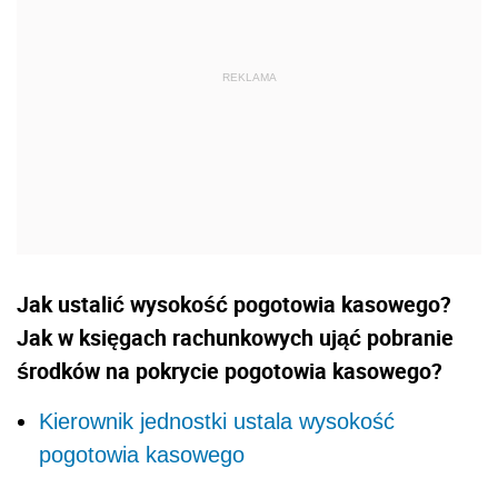
Jak ustalić wysokość pogotowia kasowego?
Jak w księgach rachunkowych ująć pobranie
środków na pokrycie pogotowia kasowego?
Kierownik jednostki ustala wysokość
pogotowia kasowego