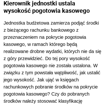
Kierownik jednostki ustala
wysokość pogotowia kasowego
Jednostka budżetowa zamierza podjąć środki
z bieżącego rachunku bankowego z
przeznaczeniem na pokrycie pogotowia
kasowego, w ramach którego będą
realizowane drobne wydatki, których nie da się
z góry przewidzieć. Do tej pory wysokość
pogotowia kasowego nie została ustalona. W
związku z tym powstała wątpliwość, jak ustalić
jego wysokość. Jak ująć w księgach
rachunkowych pobranie środków na pokrycie
pogotowia kasowego? Czy do pobranych
środków należy stosować klasyfikację