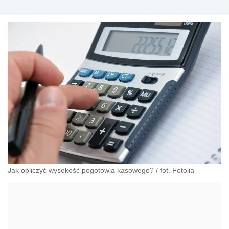
Jak obliczyć wysokość pogotowia kasowego?
/
fot. Fotolia