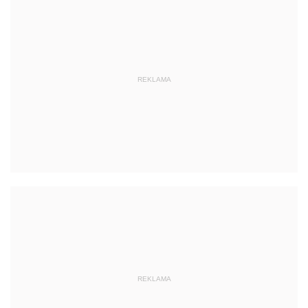
REKLAMA
REKLAMA