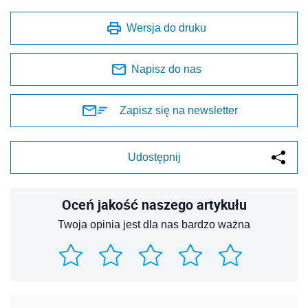
Wersja do druku
Napisz do nas
Zapisz się na newsletter
Udostępnij
Oceń jakość naszego artykułu
Twoja opinia jest dla nas bardzo ważna