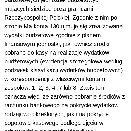
mających siedzibę poza granicami
Rzeczypospolitej Polskiej. Zgodnie z nim po
stronie Ma konta 130 ujmuje się zrealizowane
wydatki budżetowe zgodnie z planem
finansowym jednostki, jak również środki
pobrane do kasy na realizację wydatków
budżetowych (ewidencja szczegółowa według
podziałek klasyfikacji wydatków budżetowych)
w korespondencji z właściwymi kontami
zespołów: 1, 2, 3, 4 ,7 lub 8. Zapis ten
oznacza więc, że zarówno pobranie środków z
rachunku bankowego na pokrycie wydatków
rodzajowo określonych, jak i na pokrycie
pogotowia kasowego podlega ujęciu w