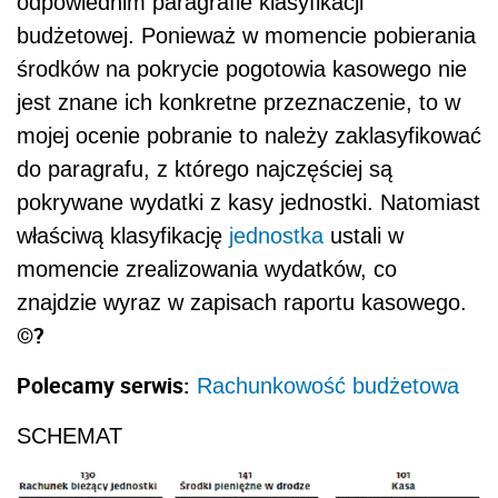
odpowiednim paragrafie klasyfikacji
budżetowej. Ponieważ w momencie pobierania
środków na pokrycie pogotowia kasowego nie
jest znane ich konkretne przeznaczenie, to w
mojej ocenie pobranie to należy zaklasyfikować
do paragrafu, z którego najczęściej są
pokrywane wydatki z kasy jednostki. Natomiast
właściwą klasyfikację
jednostka
ustali w
momencie zrealizowania wydatków, co
znajdzie wyraz w zapisach raportu kasowego.
©?
Polecamy serwis:
Rachunkowość budżetowa
SCHEMAT