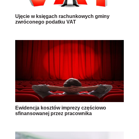
Ujęcie w księgach rachunkowych gminy
zwróconego podatku VAT
Ewidencja kosztów imprezy częściowo
sfinansowanej przez pracownika