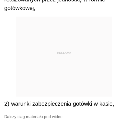
gotówkowej,
REKLAMA
2) warunki zabezpieczenia gotówki w kasie,
Dalszy ciąg materiału pod wideo