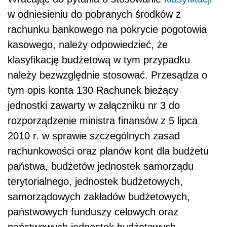
w odniesieniu do pobranych środków z
rachunku bankowego na pokrycie pogotowia
kasowego, należy odpowiedzieć, że
klasyfikację budżetową w tym przypadku
należy bezwzględnie stosować. Przesądza o
tym opis konta 130 Rachunek bieżący
jednostki zawarty w załączniku nr 3 do
rozporządzenie ministra finansów z 5 lipca
2010 r. w sprawie szczególnych zasad
rachunkowości oraz planów kont dla budżetu
państwa, budżetów jednostek samorządu
terytorialnego, jednostek budżetowych,
samorządowych zakładów budżetowych,
państwowych funduszy celowych oraz
państwowych jednostek budżetowych