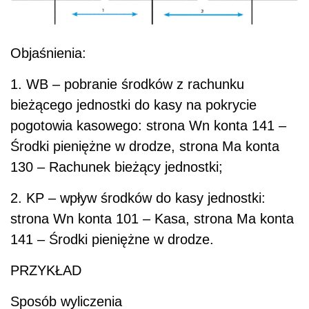
Objaśnienia:
1. WB – pobranie środków z rachunku
bieżącego jednostki do kasy na pokrycie
pogotowia kasowego: strona Wn konta 141 –
Środki pieniężne w drodze, strona Ma konta
130 – Rachunek bieżący jednostki;
2. KP – wpływ środków do kasy jednostki:
strona Wn konta 101 – Kasa, strona Ma konta
141 – Środki pieniężne w drodze.
PRZYKŁAD
Sposób wyliczenia