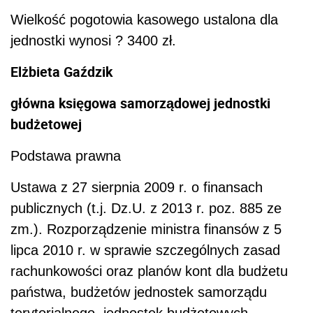
Wielkość pogotowia kasowego ustalona dla
jednostki wynosi ? 3400 zł.
Elżbieta Gaździk
główna księgowa samorządowej jednostki
budżetowej
Podstawa prawna
Ustawa z 27 sierpnia 2009 r. o finansach
publicznych (t.j. Dz.U. z 2013 r. poz. 885 ze
zm.). Rozporządzenie ministra finansów z 5
lipca 2010 r. w sprawie szczególnych zasad
rachunkowości oraz planów kont dla budżetu
państwa, budżetów jednostek samorządu
terytorialnego, jednostek budżetowych,