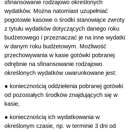
sfinansowanie rodzajowo określonych
wydatków. Można natomiast uzupełniać
pogotowie kasowe o środki stanowiące zwroty
z tytułu wydatków dotyczących danego roku
budżetowego i przeznaczać je na inne wydatki
w danym roku budżetowym. Możliwość
przechowywania w kasie gotówki pobranej
odrębnie na sfinansowanie rodzajowo
określonych wydatków uwarunkowane jest:
● koniecznością oddzielenia pobranej gotówki
od pozostałych środków znajdujących się w
kasie,
● koniecznością ich wydatkowania w
określonym czasie, np. w terminie 3 dni od