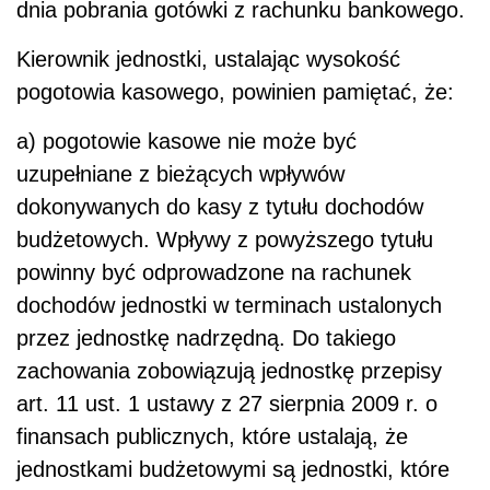
dnia pobrania gotówki z rachunku bankowego.
Kierownik jednostki, ustalając wysokość
pogotowia kasowego, powinien pamiętać, że:
a) pogotowie kasowe nie może być
uzupełniane z bieżących wpływów
dokonywanych do kasy z tytułu dochodów
budżetowych. Wpływy z powyższego tytułu
powinny być odprowadzone na rachunek
dochodów jednostki w terminach ustalonych
przez jednostkę nadrzędną. Do takiego
zachowania zobowiązują jednostkę przepisy
art. 11 ust. 1 ustawy z 27 sierpnia 2009 r. o
finansach publicznych, które ustalają, że
jednostkami budżetowymi są jednostki, które