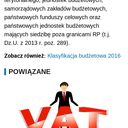
samorządowych zakładów budżetowych,
państwowych funduszy celowych oraz
państwowych jednostek budżetowych
mających siedzibę poza granicami RP (t.j.
Dz.U. z 2013 r. poz. 289).
Zobacz również:
Klasyfikacja budżetowa 2016
POWIĄZANE