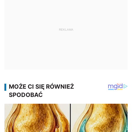
REKLAMA