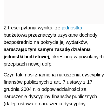
Z treści pytania wynika, że
jednostka
budżetowa przeznaczyła uzyskane dochody
bezpośrednio na pokrycie jej wydatków,
naruszając tym samym zasadę działania
jednostki budżetowej,
określoną w powołanych
przepisach nowej uofp.
Czyn taki nosi znamiona naruszenia dyscypliny
finansów publicznych z art. 7 ustawy z 17
grudnia 2004 r. o odpowiedzialności za
naruszenie dyscypliny finansów publicznych
(dalej: ustawa o naruszeniu dyscypliny