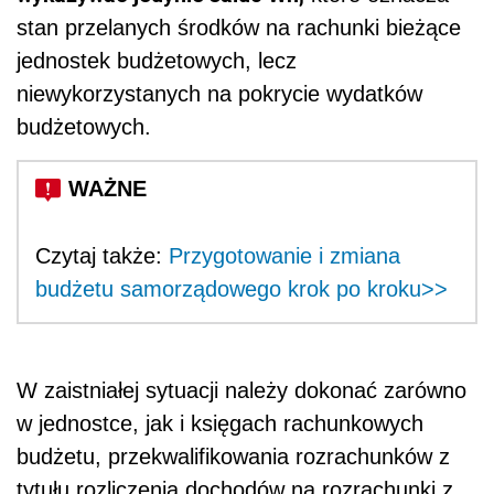
stan przelanych środków na rachunki bieżące
jednostek budżetowych, lecz
niewykorzystanych na pokrycie wydatków
budżetowych.
Czytaj także:
Przygotowanie i zmiana
budżetu samorządowego krok po kroku>>
W zaistniałej sytuacji należy dokonać zarówno
w jednostce, jak i księgach rachunkowych
budżetu, przekwalifikowania rozrachunków z
tytułu rozliczenia dochodów na rozrachunki z