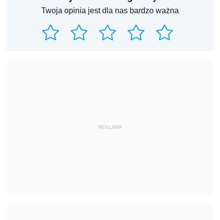
Twoja opinia jest dla nas bardzo ważna
REKLAMA