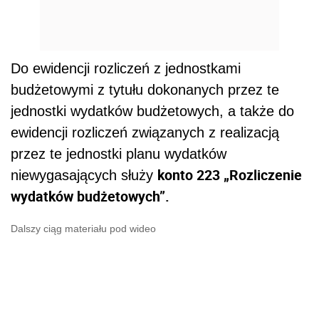
Do ewidencji rozliczeń z jednostkami
budżetowymi z tytułu dokonanych przez te
jednostki wydatków budżetowych, a także do
ewidencji rozliczeń związanych z realizacją
przez te jednostki planu wydatków
konto 223 „Rozliczenie
niewygasających służy
wydatków budżetowych”.
Dalszy ciąg materiału pod wideo