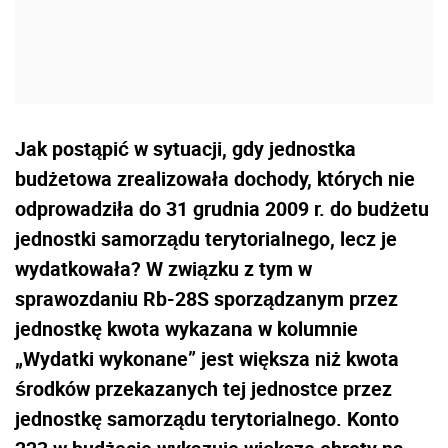
Jak postąpić w sytuacji, gdy jednostka
budżetowa zrealizowała dochody, których nie
odprowadziła do 31 grudnia 2009 r. do budżetu
jednostki samorządu terytorialnego, lecz je
wydatkowała? W związku z tym w
sprawozdaniu Rb-28S sporządzanym przez
jednostkę kwota wykazana w kolumnie
„Wydatki wykonane” jest większa niż kwota
środków przekazanych tej jednostce przez
jednostkę samorządu terytorialnego. Konto