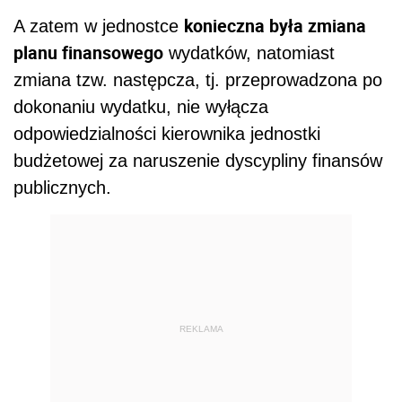
konieczna była zmiana
A zatem w jednostce
planu finansowego
wydatków, natomiast
zmiana tzw. następcza, tj. przeprowadzona po
dokonaniu wydatku, nie wyłącza
odpowiedzialności kierownika jednostki
budżetowej za naruszenie dyscypliny finansów
publicznych.
REKLAMA