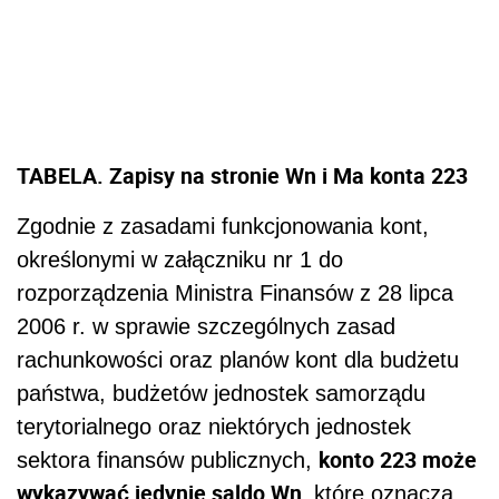
TABELA. Zapisy na stronie Wn i Ma konta 223
Zgodnie z zasadami funkcjonowania kont,
określonymi w załączniku nr 1 do
rozporządzenia Ministra Finansów z 28 lipca
2006 r. w sprawie szczególnych zasad
rachunkowości oraz planów kont dla budżetu
państwa, budżetów jednostek samorządu
terytorialnego oraz niektórych jednostek
konto 223 może
sektora finansów publicznych,
wykazywać jedynie saldo Wn,
które oznacza