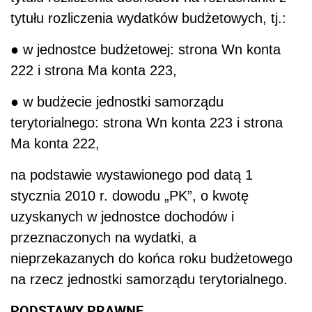
tytułu rozliczenia wydatków budżetowych, tj.:
● w jednostce budżetowej: strona Wn konta
222 i strona Ma konta 223,
● w budżecie jednostki samorządu
terytorialnego: strona Wn konta 223 i strona
Ma konta 222,
na podstawie wystawionego pod datą 1
stycznia 2010 r. dowodu „PK”, o kwotę
uzyskanych w jednostce dochodów i
przeznaczonych na wydatki, a
nieprzekazanych do końca roku budżetowego
na rzecz jednostki samorządu terytorialnego.
PODSTAWY PRAWNE