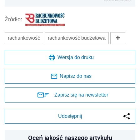
Źródło:
rachunkowość
rachunkowość budżetowa
Wersja do druku
Napisz do nas
Zapisz się na newsletter
Udostępnij
Oceń jakość naszego artykułu