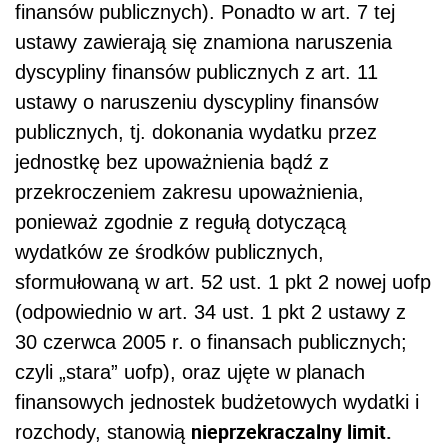
finansów publicznych). Ponadto w art. 7 tej
ustawy zawierają się znamiona naruszenia
dyscypliny finansów publicznych z art. 11
ustawy o naruszeniu dyscypliny finansów
publicznych, tj. dokonania wydatku przez
jednostkę bez upoważnienia bądź z
przekroczeniem zakresu upoważnienia,
ponieważ zgodnie z regułą dotyczącą
wydatków ze środków publicznych,
sformułowaną w art. 52 ust. 1 pkt 2 nowej uofp
(odpowiednio w art. 34 ust. 1 pkt 2 ustawy z
30 czerwca 2005 r. o finansach publicznych;
czyli „stara” uofp), oraz ujęte w planach
finansowych jednostek budżetowych wydatki i
nieprzekraczalny limit.
rozchody, stanowią