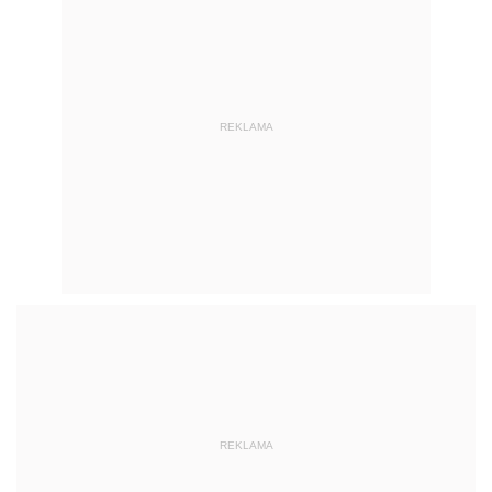
REKLAMA
REKLAMA