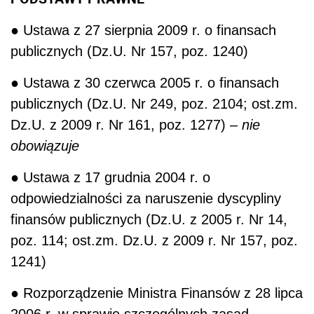
● Ustawa z 27 sierpnia 2009 r. o finansach
publicznych (Dz.U. Nr 157, poz. 1240)
● Ustawa z 30 czerwca 2005 r. o finansach
publicznych (Dz.U. Nr 249, poz. 2104; ost.zm.
Dz.U. z 2009 r. Nr 161, poz. 1277) –
nie
obowiązuje
● Ustawa z 17 grudnia 2004 r. o
odpowiedzialności za naruszenie dyscypliny
finansów publicznych (Dz.U. z 2005 r. Nr 14,
poz. 114; ost.zm. Dz.U. z 2009 r. Nr 157, poz.
1241)
● Rozporządzenie Ministra Finansów z 28 lipca