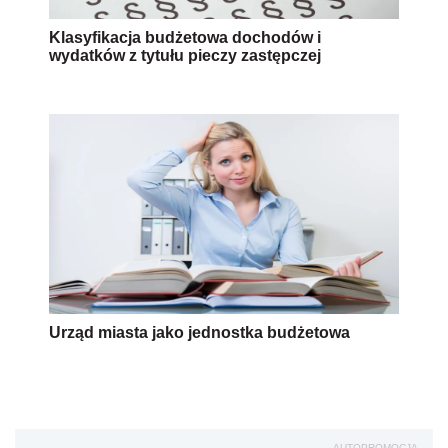
Klasyfikacja budżetowa dochodów i
wydatków z tytułu pieczy zastępczej
Urząd miasta jako jednostka budżetowa
AUTOPROMOCJA