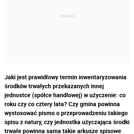
Jaki jest prawidłowy termin inwentaryzowania
środków trwałych przekazanych innej
jednostce (spółce handlowej) w użyczenie: co
roku czy co cztery lata? Czy gmina powinna
wystosować pismo o przeprowadzeniu takiego
spisu z natury, czy jednostka użyczająca środki
trwałe powinna sama takie arkusze spisowe