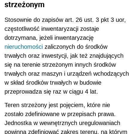
strzeżonym
Stosownie do zapisów art. 26 ust. 3 pkt 3 uor,
częstotliwość inwentaryzacji zostaje
dotrzymana, jeżeli inwentaryzację
nieruchomości
zaliczonych do środków
trwałych oraz inwestycji, jak też znajdujących
się na terenie strzeżonym innych środków
trwałych oraz maszyn i urządzeń wchodzących
w skład środków trwałych w budowie
przeprowadza się raz w ciągu 4 lat.
Teren strzeżony jest pojęciem, które nie
zostało zdefiniowane w przepisach prawa.
Jednostka w wewnętrznych uregulowaniach
powinna zdefiniować zakres terenu, na którym