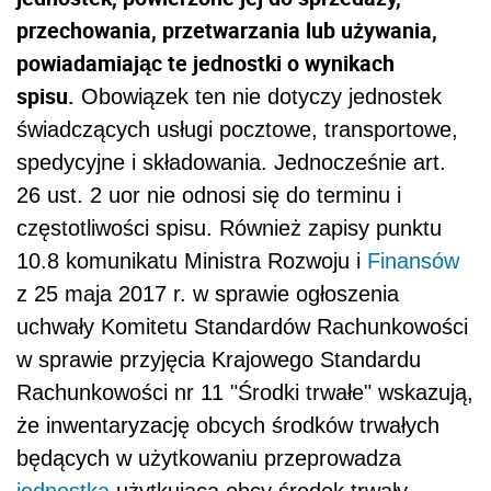
przechowania, przetwarzania lub używania,
powiadamiając te jednostki o wynikach
spisu.
Obowiązek ten nie dotyczy jednostek
świadczących usługi pocztowe, transportowe,
spedycyjne i składowania. Jednocześnie art.
26 ust. 2 uor nie odnosi się do terminu i
częstotliwości spisu. Również zapisy punktu
10.8 komunikatu Ministra Rozwoju i
Finansów
z 25 maja 2017 r. w sprawie ogłoszenia
uchwały Komitetu Standardów Rachunkowości
w sprawie przyjęcia Krajowego Standardu
Rachunkowości nr 11 "Środki trwałe" wskazują,
że inwentaryzację obcych środków trwałych
będących w użytkowaniu przeprowadza