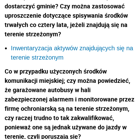
dostarczyć gminie? Czy można zastosować
uproszczenie dotyczące spisywania środków
trwałych co cztery lata, jeżeli znajdują się na
terenie strzeżonym?
Inwentaryzacja aktywów znajdujących się na
terenie strzeżonym
Co w przypadku użyczonych środków
komunikacji miejskiej; czy można powiedzieć,
że garażowane autobusy w hali
zabezpieczonej alarmem i monitorowane przez
firmę ochroniarską są na terenie strzeżonym,
czy raczej trudno to tak zakwalifikować,
ponieważ one są jednak używane do jazdy w
terenie, czyli poruszają się?