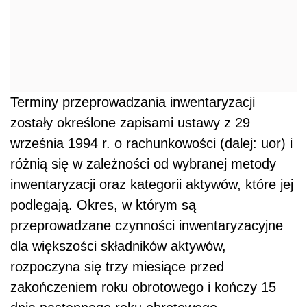
Terminy przeprowadzania inwentaryzacji
zostały określone zapisami ustawy z 29
września 1994 r. o rachunkowości (dalej: uor) i
różnią się w zależności od wybranej metody
inwentaryzacji oraz kategorii aktywów, które jej
podlegają. Okres, w którym są
przeprowadzane czynności inwentaryzacyjne
dla większości składników aktywów,
rozpoczyna się trzy miesiące przed
zakończeniem roku obrotowego i kończy 15