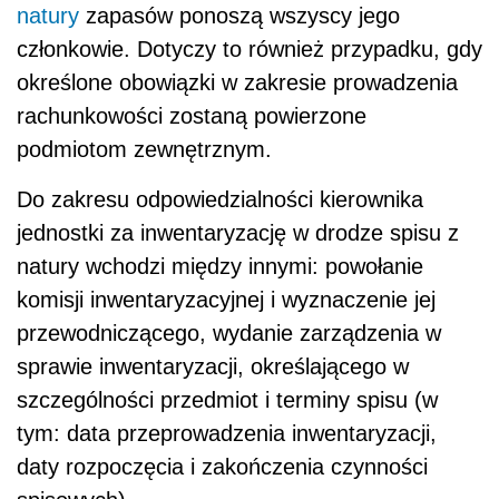
natury
zapasów ponoszą wszyscy jego
członkowie. Dotyczy to również przypadku, gdy
określone obowiązki w zakresie prowadzenia
rachunkowości zostaną powierzone
podmiotom zewnętrznym.
Do zakresu odpowiedzialności kierownika
jednostki za inwentaryzację w drodze spisu z
natury wchodzi między innymi: powołanie
komisji inwentaryzacyjnej i wyznaczenie jej
przewodniczącego, wydanie zarządzenia w
sprawie inwentaryzacji, określającego w
szczególności przedmiot i terminy spisu (w
tym: data przeprowadzenia inwentaryzacji,
daty rozpoczęcia i zakończenia czynności