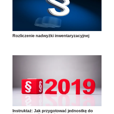
Rozliczenie nadwyżki inwentaryzacyjnej
Instruktaż: Jak przygotować jednostkę do