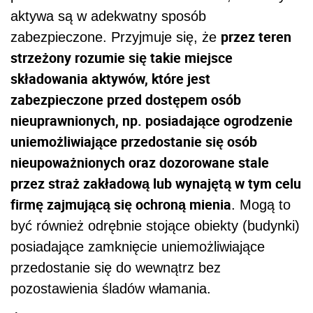
aktywa są w adekwatny sposób
przez teren
zabezpieczone. Przyjmuje się, że
strzeżony rozumie się takie miejsce
składowania aktywów, które jest
zabezpieczone przed dostępem osób
nieuprawnionych, np. posiadające ogrodzenie
uniemożliwiające przedostanie się osób
nieupoważnionych oraz dozorowane stale
przez straż zakładową lub wynajętą w tym celu
firmę zajmującą się ochroną mienia
. Mogą to
być również odrębnie stojące obiekty (budynki)
posiadające zamknięcie uniemożliwiające
przedostanie się do wewnątrz bez
pozostawienia śladów włamania.