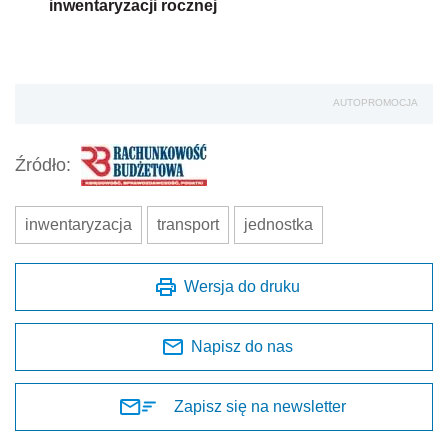
inwentaryzacji rocznej
AUTOPROMOCJA
Źródło:
inwentaryzacja
transport
jednostka
Wersja do druku
Napisz do nas
Zapisz się na newsletter