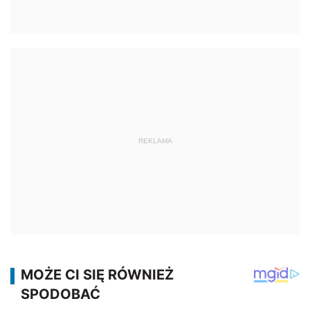
REKLAMA