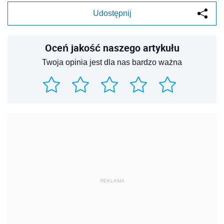
Udostępnij
Oceń jakość naszego artykułu
Twoja opinia jest dla nas bardzo ważna
REKLAMA