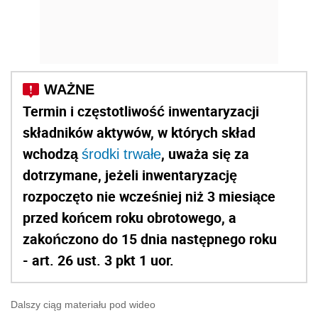
Termin i częstotliwość inwentaryzacji
składników aktywów, w których skład
wchodzą
, uważa się za
środki trwałe
dotrzymane, jeżeli inwentaryzację
rozpoczęto nie wcześniej niż 3 miesiące
przed końcem roku obrotowego, a
zakończono do 15 dnia następnego roku
- art. 26 ust. 3 pkt 1 uor.
Dalszy ciąg materiału pod wideo