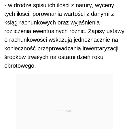
- w drodze spisu ich ilości z natury, wyceny
tych ilości, porównania wartości z danymi z
ksiąg rachunkowych oraz wyjaśnienia i
rozliczenia ewentualnych różnic. Zapisy ustawy
o rachunkowości wskazują jednoznacznie na
konieczność przeprowadzania inwentaryzacji
środków trwałych na ostatni dzień roku
obrotowego.
REKLAMA