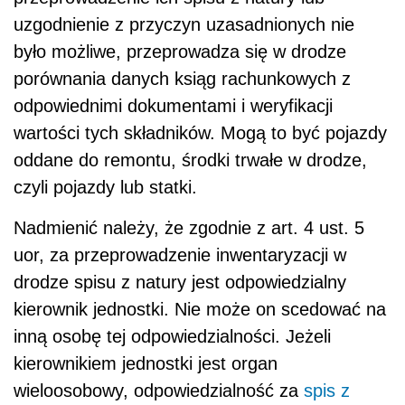
uzgodnienie z przyczyn uzasadnionych nie
było możliwe, przeprowadza się w drodze
porównania danych ksiąg rachunkowych z
odpowiednimi dokumentami i weryfikacji
wartości tych składników. Mogą to być pojazdy
oddane do remontu, środki trwałe w drodze,
czyli pojazdy lub statki.
Nadmienić należy, że zgodnie z art. 4 ust. 5
uor, za przeprowadzenie inwentaryzacji w
drodze spisu z natury jest odpowiedzialny
kierownik jednostki. Nie może on scedować na
inną osobę tej odpowiedzialności. Jeżeli
kierownikiem jednostki jest organ
wieloosobowy, odpowiedzialność za
spis z