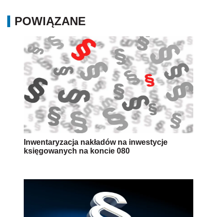
POWIĄZANE
Inwentaryzacja nakładów na inwestycje
księgowanych na koncie 080