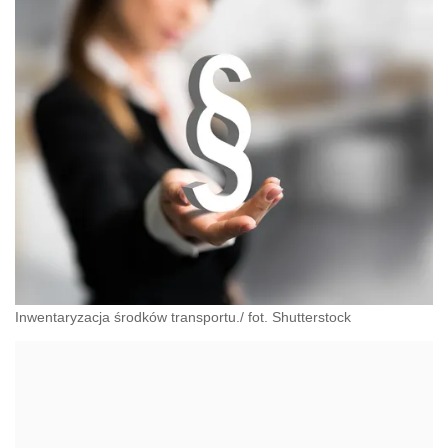
Inwentaryzacja środków transportu./ fot. Shutterstock