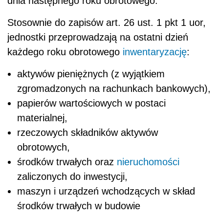
dnia następnego roku obrotowego.
Stosownie do zapisów art. 26 ust. 1 pkt 1 uor,
jednostki przeprowadzają na ostatni dzień
każdego roku obrotowego
inwentaryzację
:
aktywów pieniężnych (z wyjątkiem
zgromadzonych na rachunkach bankowych),
papierów wartościowych w postaci
materialnej,
rzeczowych składników aktywów
obrotowych,
środków trwałych oraz
nieruchomości
zaliczonych do inwestycji,
maszyn i urządzeń wchodzących w skład
środków trwałych w budowie