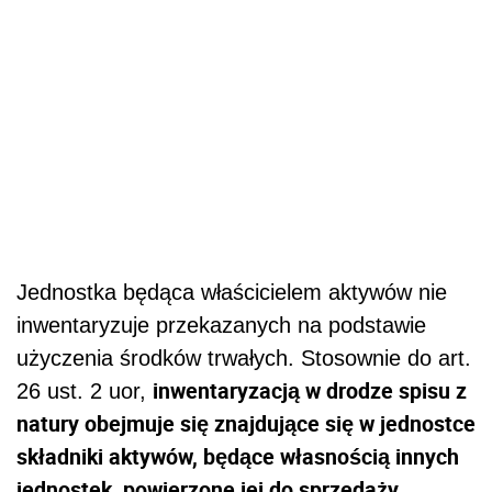
Jednostka będąca właścicielem aktywów nie
inwentaryzuje przekazanych na podstawie
użyczenia środków trwałych. Stosownie do art.
inwentaryzacją w drodze spisu z
26 ust. 2 uor,
natury obejmuje się znajdujące się w jednostce
składniki aktywów, będące własnością innych
jednostek, powierzone jej do sprzedaży,