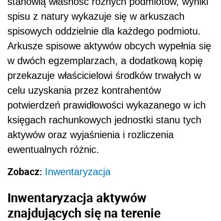
stanowią własność różnych podmiotów, wyniki
spisu z natury wykazuje się w arkuszach
spisowych oddzielnie dla każdego podmiotu.
Arkusze spisowe aktywów obcych wypełnia się
w dwóch egzemplarzach, a dodatkową kopię
przekazuje właścicielowi środków trwałych w
celu uzyskania przez kontrahentów
potwierdzeń prawidłowości wykazanego w ich
księgach rachunkowych jednostki stanu tych
aktywów oraz wyjaśnienia i rozliczenia
ewentualnych różnic.
Zobacz:
Inwentaryzacja
Inwentaryzacja aktywów
znajdujących się na terenie