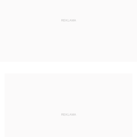
REKLAMA
REKLAMA