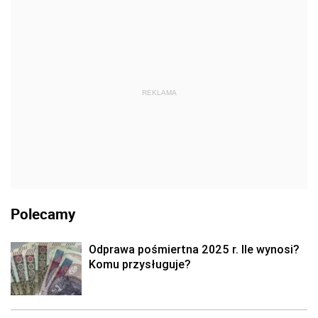
REKLAMA
Polecamy
Odprawa pośmiertna 2025 r. Ile wynosi?
Komu przysługuje?