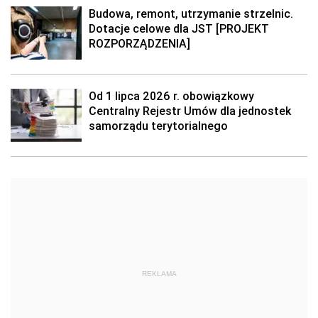
Budowa, remont, utrzymanie strzelnic.
Dotacje celowe dla JST [PROJEKT
ROZPORZĄDZENIA]
Od 1 lipca 2026 r. obowiązkowy
Centralny Rejestr Umów dla jednostek
samorządu terytorialnego
REKLAMA