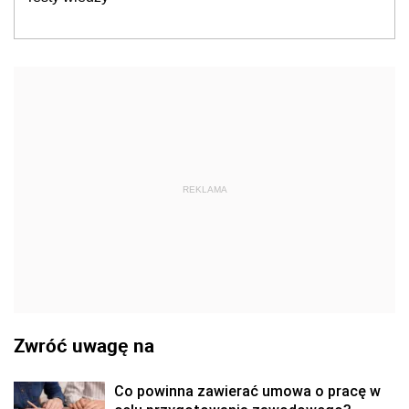
REKLAMA
Zwróć uwagę na
Co powinna zawierać umowa o pracę w