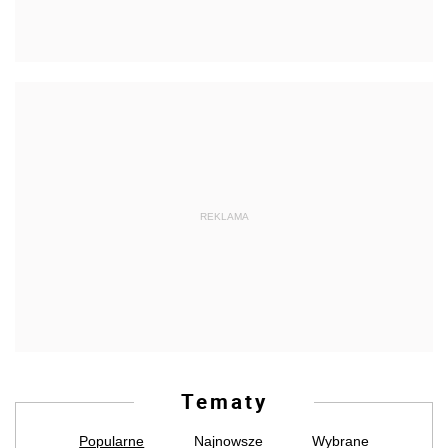
REKLAMA
Tematy
Popularne
Najnowsze
Wybrane