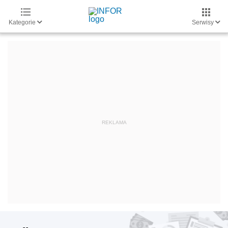
Kategorie
Serwisy