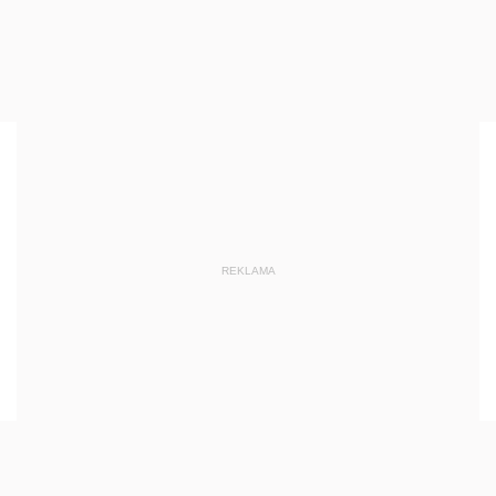
REKLAMA