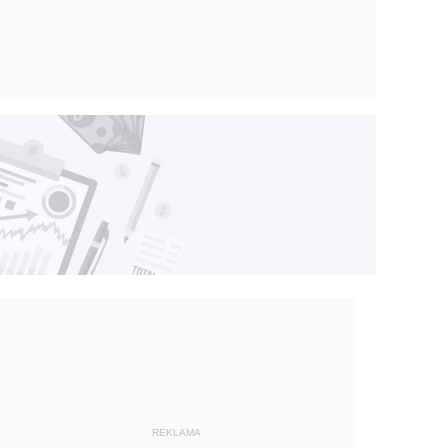
REKLAMA