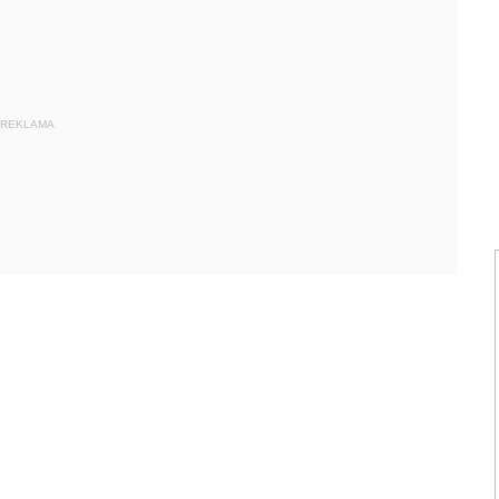
REKLAMA