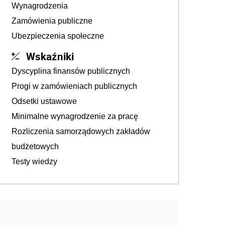
Wynagrodzenia
Zamówienia publiczne
Ubezpieczenia społeczne
Wskaźniki
Dyscyplina finansów publicznych
Progi w zamówieniach publicznych
Odsetki ustawowe
Minimalne wynagrodzenie za pracę
Rozliczenia samorządowych zakładów
budżetowych
Testy wiedzy