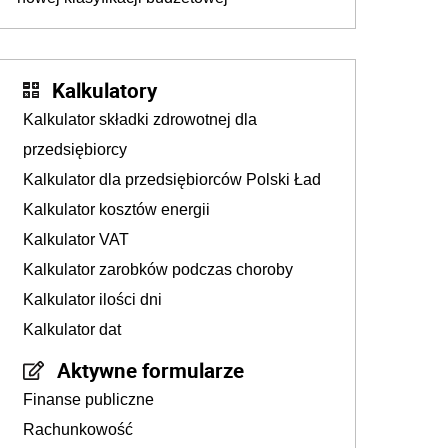
Kalkulatory
Kalkulator składki zdrowotnej dla
przedsiębiorcy
Kalkulator dla przedsiębiorców Polski Ład
Kalkulator kosztów energii
Kalkulator VAT
Kalkulator zarobków podczas choroby
Kalkulator ilości dni
Kalkulator dat
Aktywne formularze
Finanse publiczne
Rachunkowość