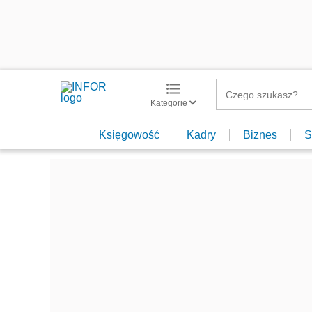
Kategorie
Księgowość
Kadry
Biznes
S