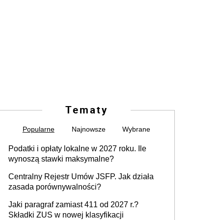
Tematy
Popularne
Najnowsze
Wybrane
Podatki i opłaty lokalne w 2027 roku. Ile
wynoszą stawki maksymalne?
Centralny Rejestr Umów JSFP. Jak działa
zasada porównywalności?
Jaki paragraf zamiast 411 od 2027 r.?
Składki ZUS w nowej klasyfikacji