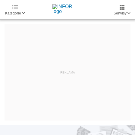
Kategorie
Serwisy