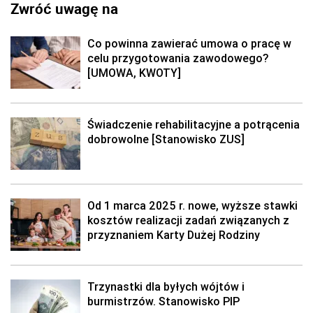
Zwróć uwagę na
Co powinna zawierać umowa o pracę w
celu przygotowania zawodowego?
[UMOWA, KWOTY]
Świadczenie rehabilitacyjne a potrącenia
dobrowolne [Stanowisko ZUS]
Od 1 marca 2025 r. nowe, wyższe stawki
kosztów realizacji zadań związanych z
przyznaniem Karty Dużej Rodziny
Trzynastki dla byłych wójtów i
burmistrzów. Stanowisko PIP