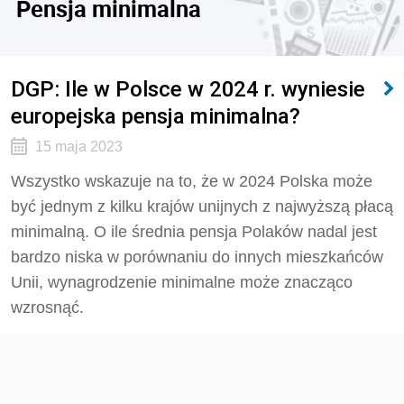
Pensja minimalna
DGP: Ile w Polsce w 2024 r. wyniesie
europejska pensja minimalna?
15 maja 2023
Wszystko wskazuje na to, że w 2024 Polska może
być jednym z kilku krajów unijnych z najwyższą płacą
minimalną. O ile średnia pensja Polaków nadal jest
bardzo niska w porównaniu do innych mieszkańców
Unii, wynagrodzenie minimalne może znacząco
wzrosnąć.