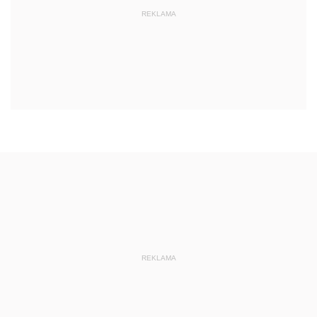
REKLAMA
REKLAMA