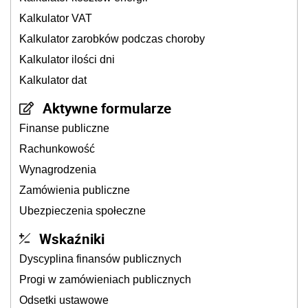
Kalkulator VAT
Kalkulator zarobków podczas choroby
Kalkulator ilości dni
Kalkulator dat
Aktywne formularze
Finanse publiczne
Rachunkowość
Wynagrodzenia
Zamówienia publiczne
Ubezpieczenia społeczne
Wskaźniki
Dyscyplina finansów publicznych
Progi w zamówieniach publicznych
Odsetki ustawowe