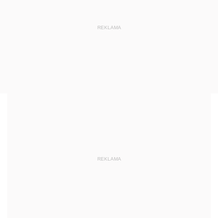
REKLAMA
REKLAMA