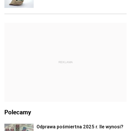
REKLAMA
Polecamy
Odprawa pośmiertna 2025 r. Ile wynosi?