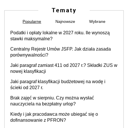
Tematy
Popularne
Najnowsze
Wybrane
Podatki i opłaty lokalne w 2027 roku. Ile wynoszą
stawki maksymalne?
Centralny Rejestr Umów JSFP. Jak działa zasada
porównywalności?
Jaki paragraf zamiast 411 od 2027 r.? Składki ZUS w
nowej klasyfikacji
Jaki paragraf klasyfikacji budżetowej na wodę i
ścieki od 2027 r.
Brak zajęć w sierpniu. Czy można wysłać
nauczyciela na bezpłatny urlop?
Kiedy i jak pracodawca może ubiegać się o
dofinansowanie z PFRON?