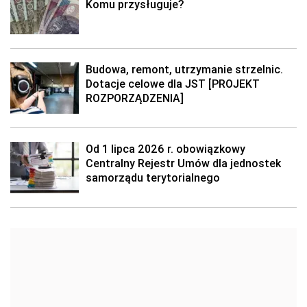
Komu przysługuje?
Budowa, remont, utrzymanie strzelnic.
Dotacje celowe dla JST [PROJEKT
ROZPORZĄDZENIA]
Od 1 lipca 2026 r. obowiązkowy
Centralny Rejestr Umów dla jednostek
samorządu terytorialnego