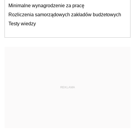
Minimalne wynagrodzenie za pracę
Rozliczenia samorządowych zakładów budżetowych
Testy wiedzy
REKLAMA