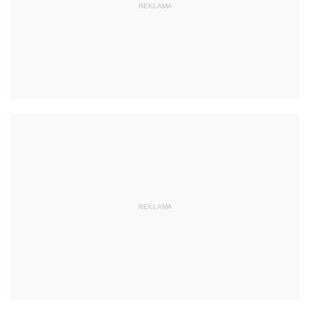
REKLAMA
REKLAMA