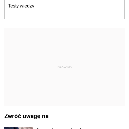
Testy wiedzy
REKLAMA
Zwróć uwagę na