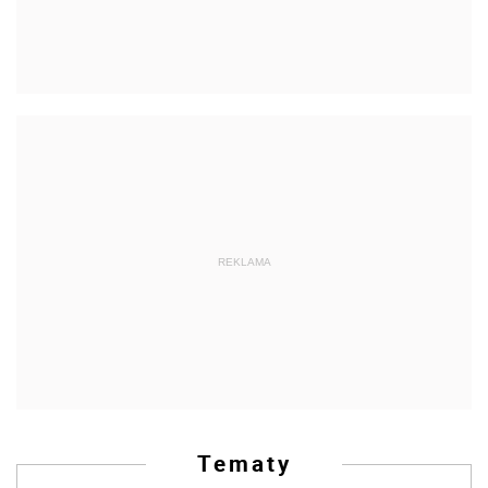
REKLAMA
Tematy