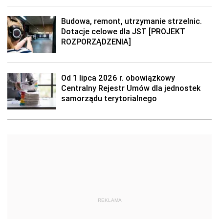
Budowa, remont, utrzymanie strzelnic.
Dotacje celowe dla JST [PROJEKT
ROZPORZĄDZENIA]
Od 1 lipca 2026 r. obowiązkowy
Centralny Rejestr Umów dla jednostek
samorządu terytorialnego
REKLAMA