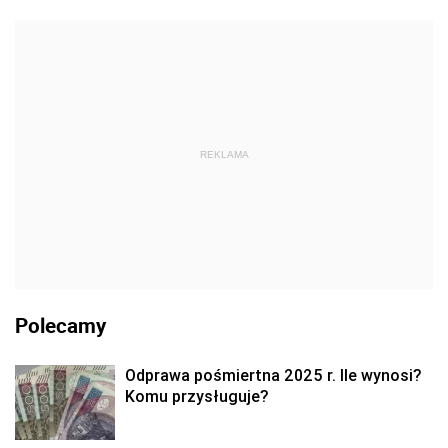
REKLAMA
Polecamy
Odprawa pośmiertna 2025 r. Ile wynosi?
Komu przysługuje?