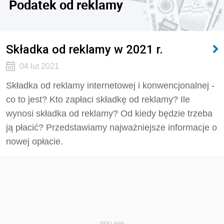
Podatek od reklamy
Składka od reklamy w 2021 r.
04 lut 2021
Składka od reklamy internetowej i konwencjonalnej -
co to jest? Kto zapłaci składkę od reklamy? Ile
wynosi składka od reklamy? Od kiedy będzie trzeba
ją płacić? Przedstawiamy najważniejsze informacje o
nowej opłacie.
REKLAMA