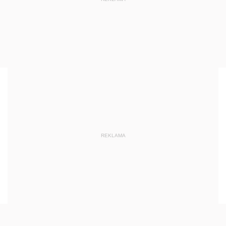
REKLAMA