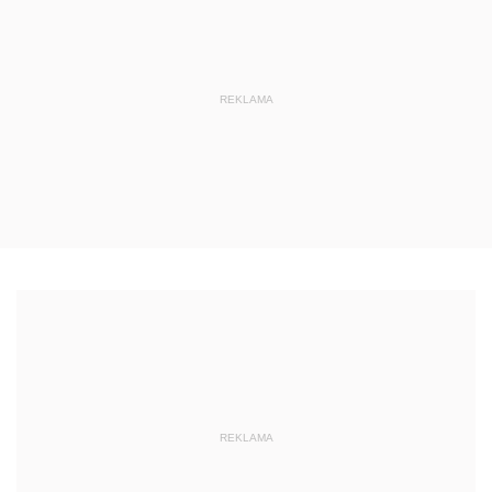
REKLAMA
REKLAMA