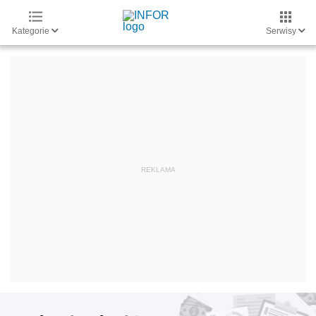
Kategorie
Serwisy