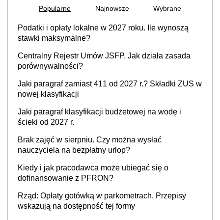
Popularne
Najnowsze
Wybrane
Podatki i opłaty lokalne w 2027 roku. Ile wynoszą
stawki maksymalne?
Centralny Rejestr Umów JSFP. Jak działa zasada
porównywalności?
Jaki paragraf zamiast 411 od 2027 r.? Składki ZUS w
nowej klasyfikacji
Jaki paragraf klasyfikacji budżetowej na wodę i
ścieki od 2027 r.
Brak zajęć w sierpniu. Czy można wysłać
nauczyciela na bezpłatny urlop?
Kiedy i jak pracodawca może ubiegać się o
dofinansowanie z PFRON?
Rząd: Opłaty gotówką w parkometrach. Przepisy
wskazują na dostępność tej formy