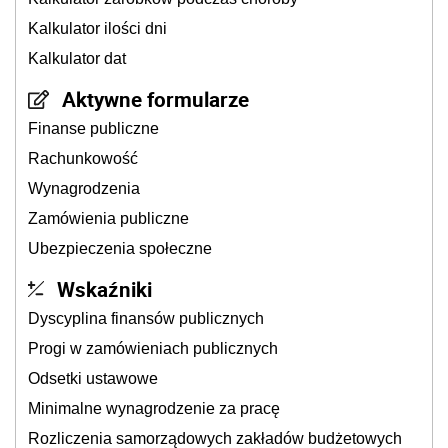
Kalkulator ilości dni
Kalkulator dat
Aktywne formularze
Finanse publiczne
Rachunkowość
Wynagrodzenia
Zamówienia publiczne
Ubezpieczenia społeczne
Wskaźniki
Dyscyplina finansów publicznych
Progi w zamówieniach publicznych
Odsetki ustawowe
Minimalne wynagrodzenie za pracę
Rozliczenia samorządowych zakładów budżetowych