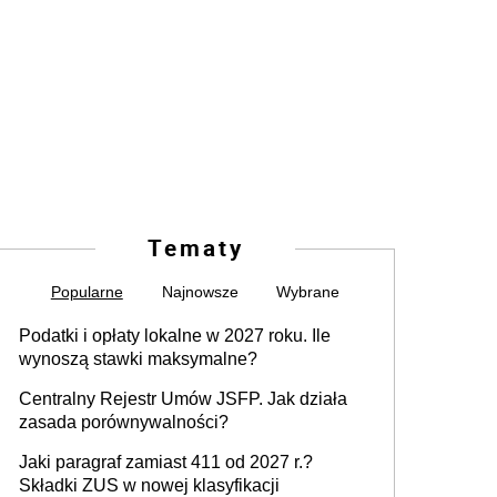
Tematy
Popularne
Najnowsze
Wybrane
Podatki i opłaty lokalne w 2027 roku. Ile
wynoszą stawki maksymalne?
Centralny Rejestr Umów JSFP. Jak działa
zasada porównywalności?
Jaki paragraf zamiast 411 od 2027 r.?
Składki ZUS w nowej klasyfikacji