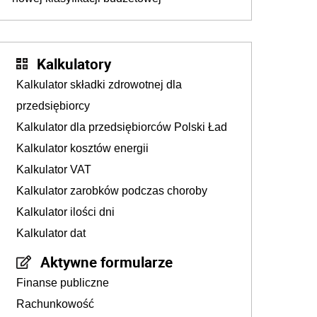
Kalkulatory
Kalkulator składki zdrowotnej dla
przedsiębiorcy
Kalkulator dla przedsiębiorców Polski Ład
Kalkulator kosztów energii
Kalkulator VAT
Kalkulator zarobków podczas choroby
Kalkulator ilości dni
Kalkulator dat
Aktywne formularze
Finanse publiczne
Rachunkowość