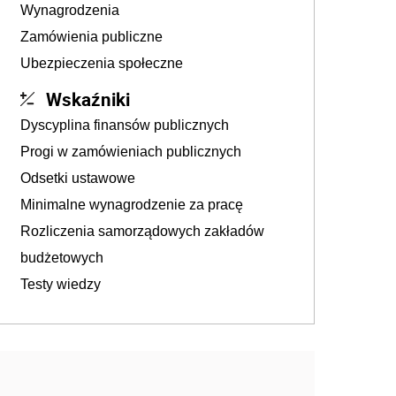
Wynagrodzenia
Zamówienia publiczne
Ubezpieczenia społeczne
Wskaźniki
Dyscyplina finansów publicznych
Progi w zamówieniach publicznych
Odsetki ustawowe
Minimalne wynagrodzenie za pracę
Rozliczenia samorządowych zakładów
budżetowych
Testy wiedzy