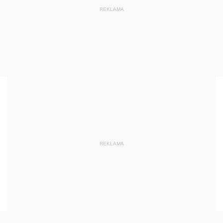
REKLAMA
REKLAMA