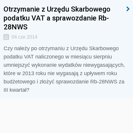
Otrzymanie z Urzędu Skarbowego
podatku VAT a sprawozdanie Rb-
28NWS
04 cze 2014
Czy należy po otrzymaniu z Urzędu Skarbowego
podatku VAT naliczonego w miesiącu sierpniu
umniejszyć wykonanie wydatków niewygasających,
które w 2013 roku nie wygasają z upływem roku
budżetowego i złożyć sprawozdanie Rb-28NWS za
III kwartał?