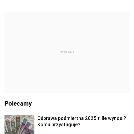
REKLAMA
Polecamy
Odprawa pośmiertna 2025 r. Ile wynosi?
Komu przysługuje?