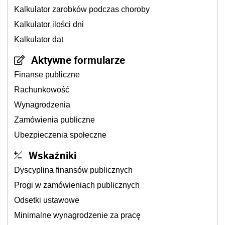
Kalkulator zarobków podczas choroby
Kalkulator ilości dni
Kalkulator dat
Aktywne formularze
Finanse publiczne
Rachunkowość
Wynagrodzenia
Zamówienia publiczne
Ubezpieczenia społeczne
Wskaźniki
Dyscyplina finansów publicznych
Progi w zamówieniach publicznych
Odsetki ustawowe
Minimalne wynagrodzenie za pracę