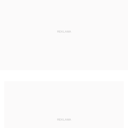
REKLAMA
REKLAMA