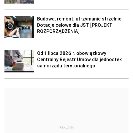
Budowa, remont, utrzymanie strzelnic.
Dotacje celowe dla JST [PROJEKT
ROZPORZĄDZENIA]
Od 1 lipca 2026 r. obowiązkowy
Centralny Rejestr Umów dla jednostek
samorządu terytorialnego
REKLAMA