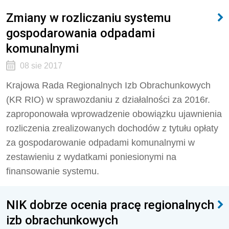
Zmiany w rozliczaniu systemu
gospodarowania odpadami
komunalnymi
08 sie 2017
Krajowa Rada Regionalnych Izb Obrachunkowych
(KR RIO) w sprawozdaniu z działalności za 2016r.
zaproponowała wprowadzenie obowiązku ujawnienia
rozliczenia zrealizowanych dochodów z tytułu opłaty
za gospodarowanie odpadami komunalnymi w
zestawieniu z wydatkami poniesionymi na
finansowanie systemu.
NIK dobrze ocenia pracę regionalnych
izb obrachunkowych