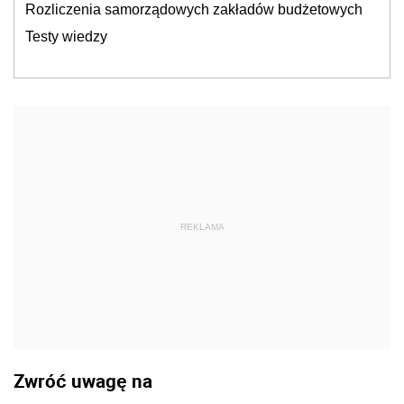
Rozliczenia samorządowych zakładów budżetowych
Testy wiedzy
REKLAMA
Zwróć uwagę na