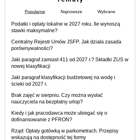
Popularne
Najnowsze
Wybrane
Podatki i opłaty lokalne w 2027 roku. Ile wynoszą
stawki maksymalne?
Centralny Rejestr Umów JSFP. Jak działa zasada
porównywalności?
Jaki paragraf zamiast 411 od 2027 r.? Składki ZUS w
nowej klasyfikacji
Jaki paragraf klasyfikacji budżetowej na wodę i
ścieki od 2027 r.
Brak zajęć w sierpniu. Czy można wysłać
nauczyciela na bezpłatny urlop?
Kiedy i jak pracodawca może ubiegać się o
dofinansowanie z PFRON?
Rząd: Opłaty gotówką w parkometrach. Przepisy
wskazują na dostępność tej formy