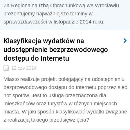
Za Regionalną Izbą Obrachunkową we Wrocławiu
prezentujemy najważniejsze terminy w
sprawozdawczości w listopadzie 2014 roku.
Klasyfikacja wydatków na
udostępnienie bezprzewodowego
dostępu do Internetu
12 cze 2014
Miasto realizuje projekt polegający na udostępnieniu
bezprzewodowego dostępu do Internetu poprzez sieć
hot-spotów. Jest to usługa przeznaczona dla
mieszkańców oraz turystów w różnych miejscach
miasta. W jaki sposób klasyfikować wydatki związane
z realizacją takiego przedsięwzięcia?