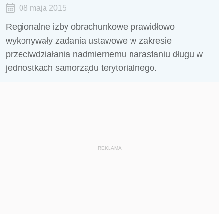
08 maja 2015
Regionalne izby obrachunkowe prawidłowo
wykonywały zadania ustawowe w zakresie
przeciwdziałania nadmiernemu narastaniu długu w
jednostkach samorządu terytorialnego.
REKLAMA