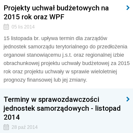
Projekty uchwał budżetowych na
2015 rok oraz WPF
05 lis 2014
15 listopada br. upływa termin dla zarządów
jednostek samorządu terytorialnego do przedłożenia
organowi stanowiącemu j.s.t. oraz regionalnej izbie
obrachunkowej projektu uchwały budżetowej za 2015
rok oraz projektu uchwały w sprawie wieloletniej
prognozy finansowej lub jej zmiany.
Terminy w sprawozdawczości
jednostek samorządowych - listopad
2014
28 paź 2014