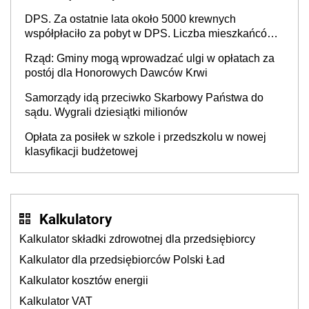
DPS. Za ostatnie lata około 5000 krewnych
współpłaciło za pobyt w DPS. Liczba mieszkańców
DPS około 78 000
Rząd: Gminy mogą wprowadzać ulgi w opłatach za
postój dla Honorowych Dawców Krwi
Samorządy idą przeciwko Skarbowy Państwa do
sądu. Wygrali dziesiątki milionów
Opłata za posiłek w szkole i przedszkolu w nowej
klasyfikacji budżetowej
Kalkulatory
Kalkulator składki zdrowotnej dla przedsiębiorcy
Kalkulator dla przedsiębiorców Polski Ład
Kalkulator kosztów energii
Kalkulator VAT