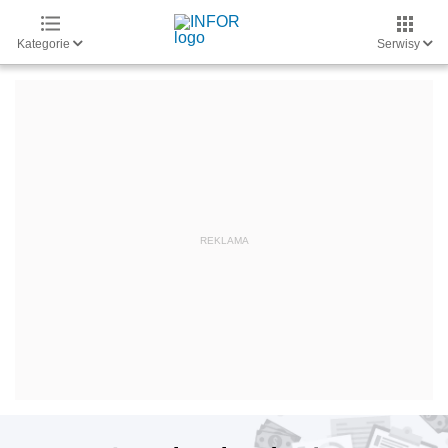
Kategorie
Serwisy