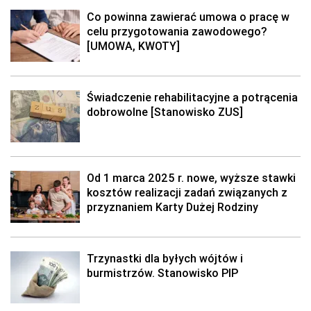
Co powinna zawierać umowa o pracę w
celu przygotowania zawodowego?
[UMOWA, KWOTY]
Świadczenie rehabilitacyjne a potrącenia
dobrowolne [Stanowisko ZUS]
Od 1 marca 2025 r. nowe, wyższe stawki
kosztów realizacji zadań związanych z
przyznaniem Karty Dużej Rodziny
Trzynastki dla byłych wójtów i
burmistrzów. Stanowisko PIP