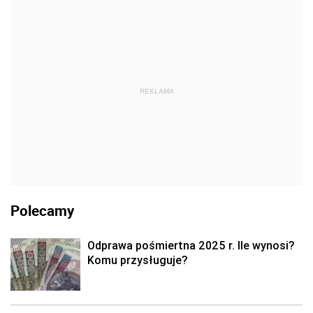
REKLAMA
Polecamy
Odprawa pośmiertna 2025 r. Ile wynosi?
Komu przysługuje?