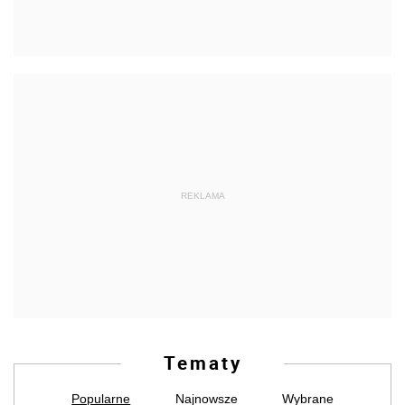
REKLAMA
Tematy
Popularne
Najnowsze
Wybrane