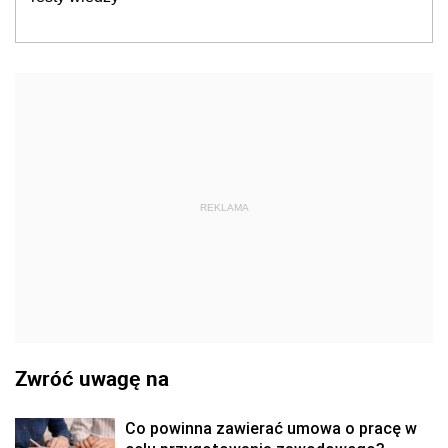
REKLAMA
Zwróć uwagę na
Co powinna zawierać umowa o pracę w