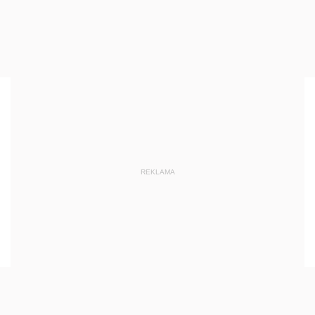
REKLAMA