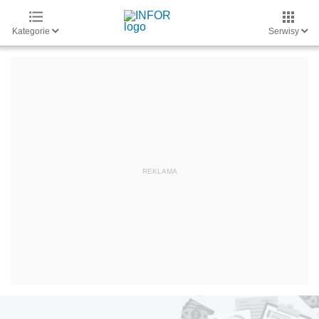
Kategorie
Serwisy