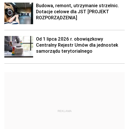
Budowa, remont, utrzymanie strzelnic.
Dotacje celowe dla JST [PROJEKT
ROZPORZĄDZENIA]
Od 1 lipca 2026 r. obowiązkowy
Centralny Rejestr Umów dla jednostek
samorządu terytorialnego
REKLAMA