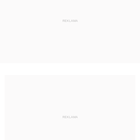
REKLAMA
REKLAMA