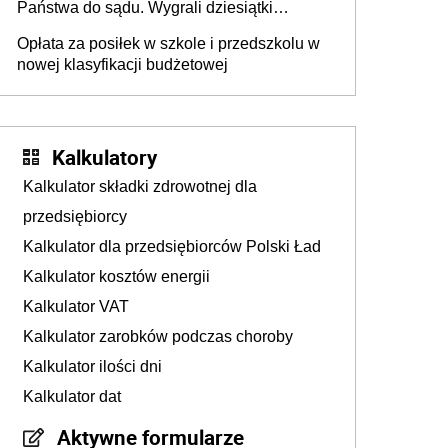
Państwa do sądu. Wygrali dziesiątki
milionów
Opłata za posiłek w szkole i przedszkolu w
nowej klasyfikacji budżetowej
Kalkulatory
Kalkulator składki zdrowotnej dla
przedsiębiorcy
Kalkulator dla przedsiębiorców Polski Ład
Kalkulator kosztów energii
Kalkulator VAT
Kalkulator zarobków podczas choroby
Kalkulator ilości dni
Kalkulator dat
Aktywne formularze