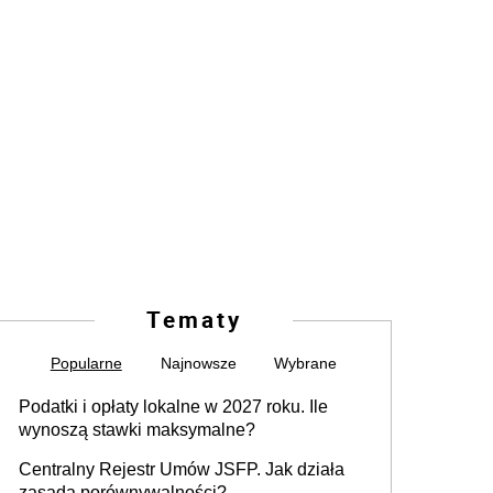
Tematy
Popularne
Najnowsze
Wybrane
Podatki i opłaty lokalne w 2027 roku. Ile
wynoszą stawki maksymalne?
Centralny Rejestr Umów JSFP. Jak działa
zasada porównywalności?