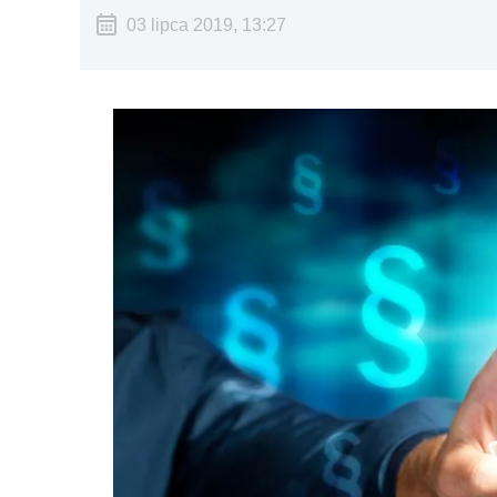
03 lipca 2019, 13:27