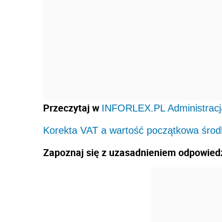
Przeczytaj w
INFORLEX.PL Administracj
Korekta VAT a wartość początkowa środ
Zapoznaj się z uzasadnieniem odpowiedz