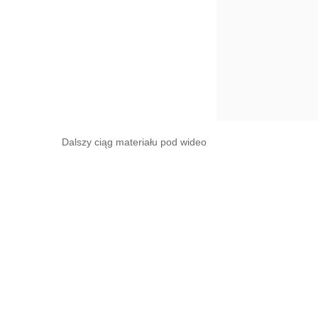
Dalszy ciąg materiału pod wideo