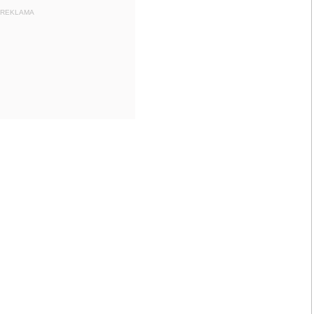
REKLAMA