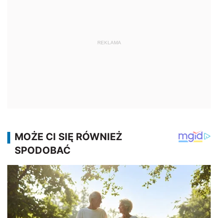
REKLAMA