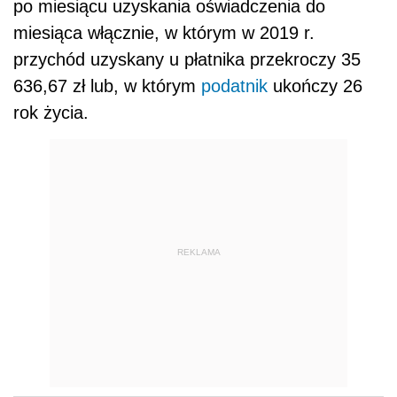
po miesiącu uzyskania oświadczenia do
miesiąca włącznie, w którym w 2019 r.
przychód uzyskany u płatnika przekroczy 35
636,67 zł lub, w którym
podatnik
ukończy 26
rok życia.
REKLAMA