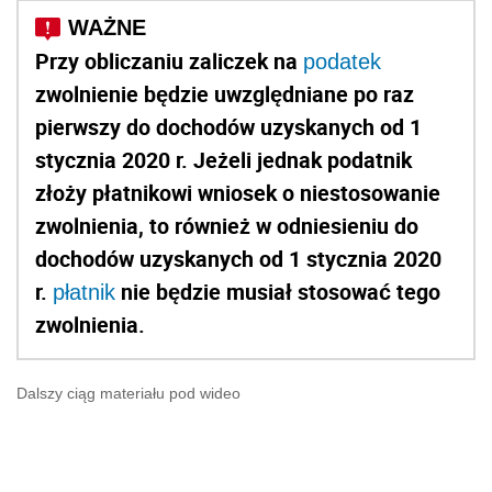
Przy obliczaniu zaliczek na
podatek
zwolnienie będzie uwzględniane po raz
pierwszy do dochodów uzyskanych od 1
stycznia 2020 r. Jeżeli jednak podatnik
złoży płatnikowi wniosek o niestosowanie
zwolnienia, to również w odniesieniu do
dochodów uzyskanych od 1 stycznia 2020
r.
nie będzie musiał stosować tego
płatnik
zwolnienia.
Dalszy ciąg materiału pod wideo