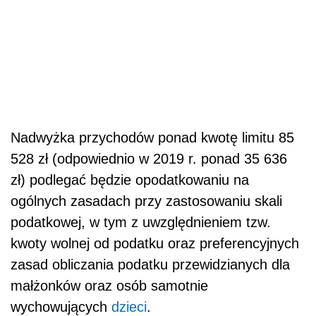
Nadwyżka przychodów ponad kwotę limitu 85
528 zł (odpowiednio w 2019 r. ponad 35 636
zł) podlegać będzie opodatkowaniu na
ogólnych zasadach przy zastosowaniu skali
podatkowej, w tym z uwzględnieniem tzw.
kwoty wolnej od podatku oraz preferencyjnych
zasad obliczania podatku przewidzianych dla
małżonków oraz osób samotnie
wychowujących
dzieci
.