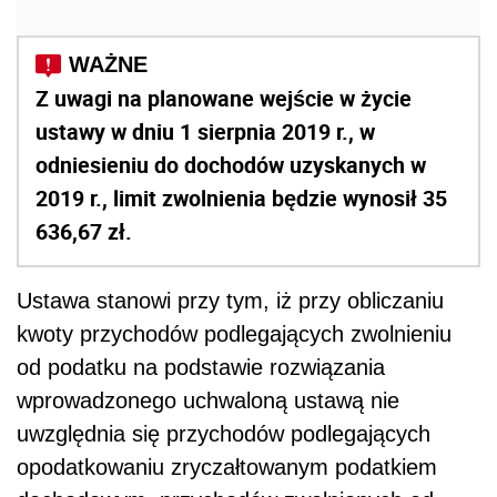
Z uwagi na planowane wejście w życie
ustawy w dniu 1 sierpnia 2019 r., w
odniesieniu do dochodów uzyskanych w
2019 r., limit zwolnienia będzie wynosił 35
636,67 zł.
Ustawa stanowi przy tym, iż p
rzy obliczaniu
kwoty przychodów podlegających zwolnieniu
od podatku na podstawie rozwiązania
wprowadzonego uchwaloną ustawą nie
uwzględnia się przychodów podlegających
opodatkowaniu zryczałtowanym podatkiem