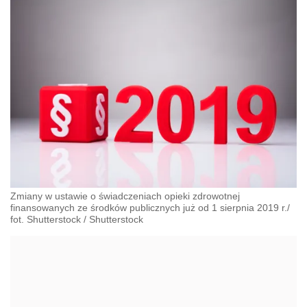
Zmiany w ustawie o świadczeniach opieki zdrowotnej
finansowanych ze środków publicznych już od 1 sierpnia 2019 r./
fot. Shutterstock
/
Shutterstock