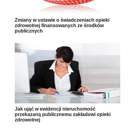
Zmiany w ustawie o świadczeniach opieki
zdrowotnej finansowanych ze środków
publicznych
Jak ująć w ewidencji nieruchomość
przekazaną publicznemu zakładowi opieki
zdrowotnej