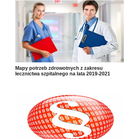
Mapy potrzeb zdrowotnych z zakresu
lecznictwa szpitalnego na lata 2019-2021