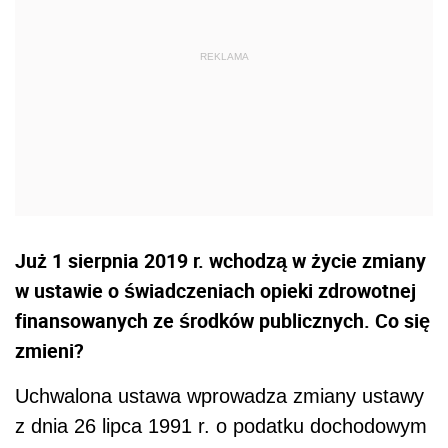
Już 1 sierpnia 2019 r. wchodzą w życie zmiany
w ustawie o świadczeniach opieki zdrowotnej
finansowanych ze środków publicznych. Co się
zmieni?
Uchwalona ustawa wprowadza zmiany ustawy
z dnia 26 lipca 1991 r. o podatku dochodowym