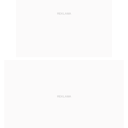
REKLAMA
REKLAMA