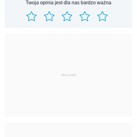
Twoja opinia jest dla nas bardzo ważna
REKLAMA