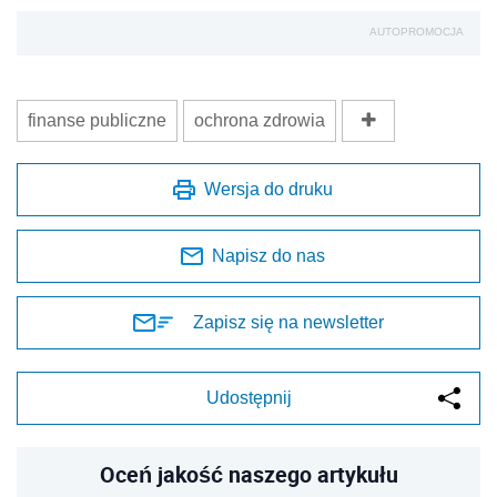
AUTOPROMOCJA
finanse publiczne
ochrona zdrowia
Wersja do druku
Napisz do nas
Zapisz się na newsletter
Udostępnij
Oceń jakość naszego artykułu