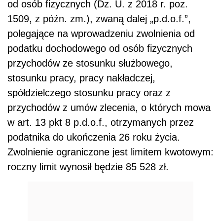
od osób fizycznych (Dz. U. z 2018 r. poz.
1509, z późn. zm.), zwaną dalej „p.d.o.f.”,
polegające na wprowadzeniu zwolnienia od
podatku dochodowego od osób fizycznych
przychodów ze stosunku służbowego,
stosunku pracy, pracy nakładczej,
spółdzielczego stosunku pracy oraz z
przychodów z umów zlecenia, o których mowa
w art. 13 pkt 8
p.d.o.f.,
otrzymanych przez
podatnika do ukończenia 26 roku życia.
Zwolnienie ograniczone jest limitem kwotowym:
roczny limit wynosił będzie 85 528 zł.