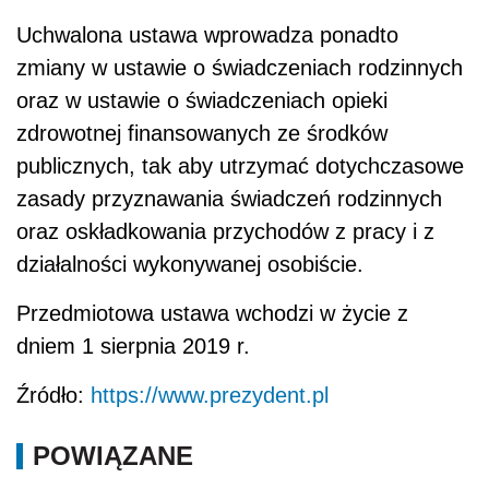
Uchwalona ustawa wprowadza ponadto
zmiany w ustawie o świadczeniach rodzinnych
oraz w ustawie o świadczeniach opieki
zdrowotnej finansowanych ze środków
publicznych, tak aby utrzymać dotychczasowe
zasady przyznawania świadczeń rodzinnych
oraz oskładkowania przychodów z pracy i z
działalności wykonywanej osobiście.
Przedmiotowa ustawa wchodzi w życie z
dniem 1 sierpnia 2019 r.
Źródło:
https://www.prezydent.pl
POWIĄZANE