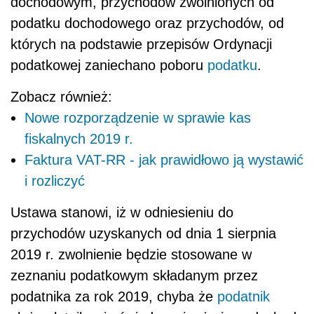
dochodowym, przychodów zwolnionych od
podatku dochodowego oraz przychodów, od
których na podstawie przepisów Ordynacji
podatkowej zaniechano poboru
podatku
.
Zobacz również:
Nowe rozporządzenie w sprawie kas
fiskalnych 2019 r.
Faktura VAT-RR - jak prawidłowo ją wystawić
i rozliczyć
Ustawa stanowi, iż w odniesieniu do
przychodów uzyskanych od dnia 1 sierpnia
2019 r. zwolnienie będzie stosowane w
zeznaniu podatkowym składanym przez
podatnika za rok 2019, chyba że
podatnik