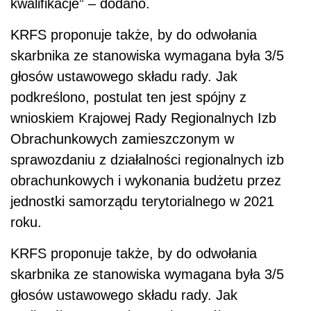
kwalifikacje” – dodano.
KRFS proponuje także, by do odwołania
skarbnika ze stanowiska wymagana była 3/5
głosów ustawowego składu rady. Jak
podkreślono, postulat ten jest spójny z
wnioskiem Krajowej Rady Regionalnych Izb
Obrachunkowych zamieszczonym w
sprawozdaniu z działalności regionalnych izb
obrachunkowych i wykonania budżetu przez
jednostki samorządu terytorialnego w 2021
roku.
KRFS proponuje także, by do odwołania
skarbnika ze stanowiska wymagana była 3/5
głosów ustawowego składu rady. Jak