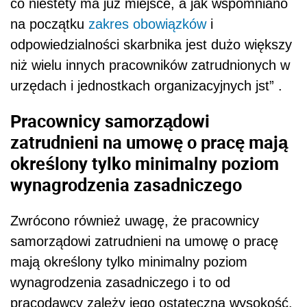
co niestety ma już miejsce, a jak wspomniano
na początku
zakres obowiązków
i
odpowiedzialności skarbnika jest dużo większy
niż wielu innych pracowników zatrudnionych w
urzędach i jednostkach organizacyjnych jst” .
Pracownicy samorządowi
zatrudnieni na umowę o pracę mają
określony tylko minimalny poziom
wynagrodzenia zasadniczego
Zwrócono również uwagę, że pracownicy
samorządowi zatrudnieni na umowę o pracę
mają określony tylko minimalny poziom
wynagrodzenia zasadniczego i to od
pracodawcy zależy jego ostateczna wysokość.