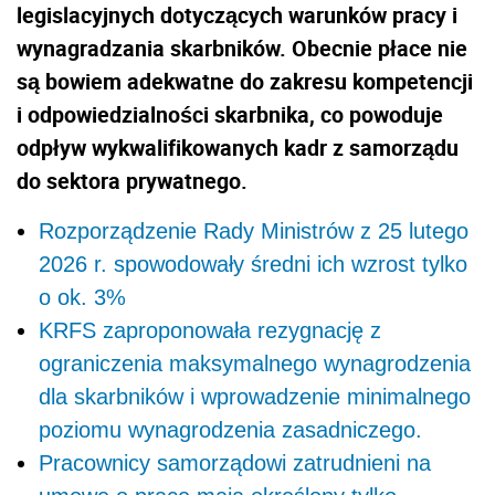
legislacyjnych dotyczących warunków pracy i
wynagradzania skarbników. Obecnie płace nie
są bowiem adekwatne do zakresu kompetencji
i odpowiedzialności skarbnika, co powoduje
odpływ wykwalifikowanych kadr z samorządu
do sektora prywatnego.
Rozporządzenie Rady Ministrów z 25 lutego
2026 r. spowodowały średni ich wzrost tylko
o ok. 3%
KRFS zaproponowała rezygnację z
ograniczenia maksymalnego wynagrodzenia
dla skarbników i wprowadzenie minimalnego
poziomu wynagrodzenia zasadniczego.
Pracownicy samorządowi zatrudnieni na