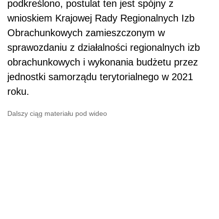
podkreślono, postulat ten jest spójny z
wnioskiem Krajowej Rady Regionalnych Izb
Obrachunkowych zamieszczonym w
sprawozdaniu z działalności regionalnych izb
obrachunkowych i wykonania budżetu przez
jednostki samorządu terytorialnego w 2021
roku.
Dalszy ciąg materiału pod wideo