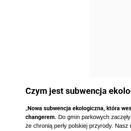
Czym jest subwencja ekolo
Nowa subwencja ekologiczna, która wes
„
changerem.
Do gmin parkowych zaczęły 
że chronią perły polskiej przyrody. Nas