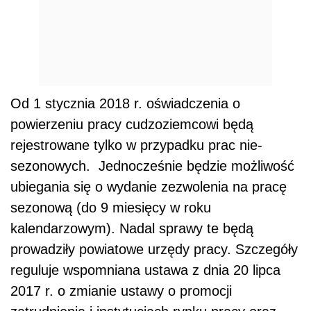
Od 1 stycznia 2018 r. oświadczenia o
powierzeniu pracy cudzoziemcowi będą
rejestrowane tylko w przypadku prac nie-
sezonowych. Jednocześnie będzie możliwość
ubiegania się o wydanie zezwolenia na pracę
sezonową (do 9 miesięcy w roku
kalendarzowym). Nadal sprawy te będą
prowadziły powiatowe urzędy pracy. Szczegóły
reguluje wspomniana ustawa z dnia 20 lipca
2017 r. o zmianie ustawy o promocji