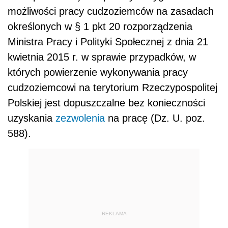
możliwości pracy cudzoziemców na zasadach
określonych w § 1 pkt 20 rozporządzenia
Ministra Pracy i Polityki Społecznej z dnia 21
kwietnia 2015 r. w sprawie przypadków, w
których powierzenie wykonywania pracy
cudzoziemcowi na terytorium Rzeczypospolitej
Polskiej jest dopuszczalne bez konieczności
uzyskania
zezwolenia
na pracę (Dz. U. poz.
588).
REKLAMA