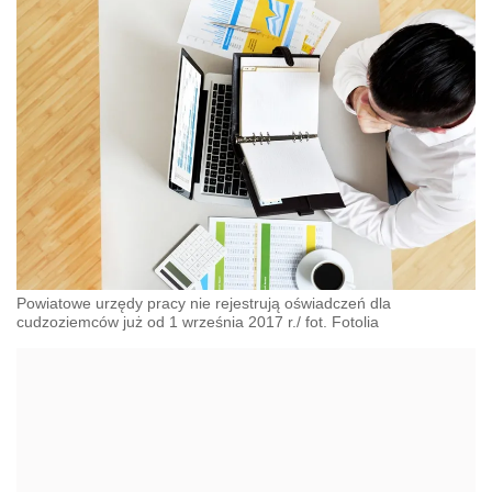
Powiatowe urzędy pracy nie rejestrują oświadczeń dla
cudzoziemców już od 1 września 2017 r./ fot. Fotolia