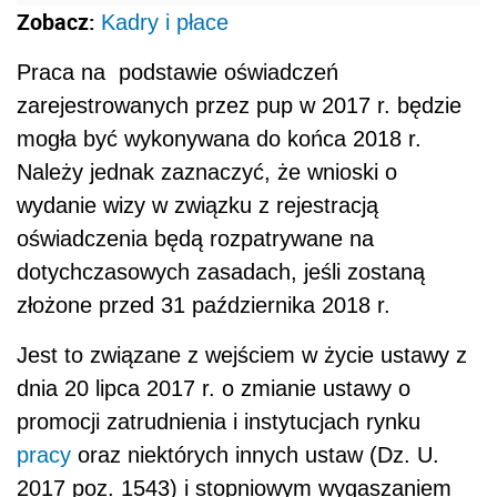
Zobacz:
Kadry i płace
Praca na podstawie oświadczeń
zarejestrowanych przez pup w 2017 r. będzie
mogła być wykonywana do końca 2018 r.
Należy jednak zaznaczyć, że wnioski o
wydanie wizy w związku z rejestracją
oświadczenia będą rozpatrywane na
dotychczasowych zasadach, jeśli zostaną
złożone przed 31 października 2018 r.
Jest to związane z wejściem w życie ustawy z
dnia 20 lipca 2017 r. o zmianie ustawy o
promocji zatrudnienia i instytucjach rynku
pracy
oraz niektórych innych ustaw (Dz. U.
2017 poz. 1543) i stopniowym wygaszaniem