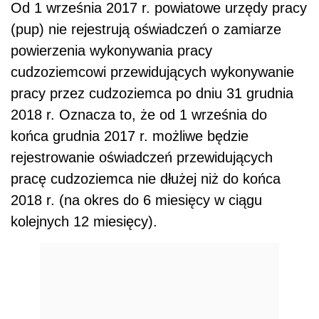
Od 1 września 2017 r. powiatowe urzędy pracy
(pup) nie rejestrują oświadczeń o zamiarze
powierzenia wykonywania pracy
cudzoziemcowi przewidujących wykonywanie
pracy przez cudzoziemca po dniu 31 grudnia
2018 r. Oznacza to, że od 1 września do
końca grudnia 2017 r. możliwe będzie
rejestrowanie oświadczeń przewidujących
pracę cudzoziemca nie dłużej niż do końca
2018 r. (na okres do 6 miesięcy w ciągu
kolejnych 12 miesięcy).