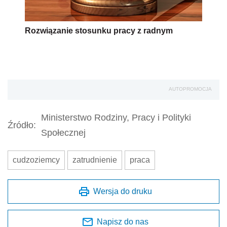
Rozwiązanie stosunku pracy z radnym
AUTOPROMOCJA
Ministerstwo Rodziny, Pracy i Polityki
Źródło:
Społecznej
cudzoziemcy
zatrudnienie
praca
Wersja do druku
Napisz do nas