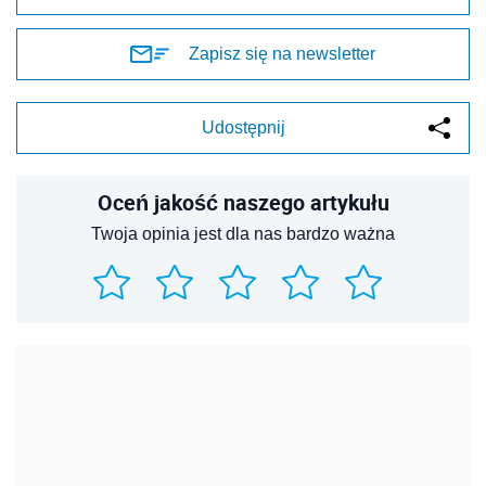
Zapisz się na newsletter
Udostępnij
Oceń jakość naszego artykułu
Twoja opinia jest dla nas bardzo ważna