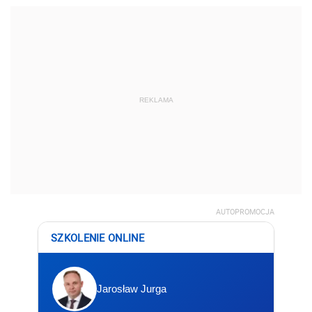
REKLAMA
AUTOPROMOCJA
SZKOLENIE ONLINE
Jarosław Jurga