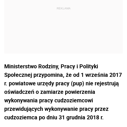
Ministerstwo Rodziny, Pracy i Polityki
Społecznej przypomina, że od 1 września 2017
r. powiatowe urzędy pracy (pup) nie rejestrują
oświadczeń o zamiarze powierzenia
wykonywania pracy cudzoziemcowi
przewidujących wykonywanie pracy przez
cudzoziemca po dniu 31 grudnia 2018 r.