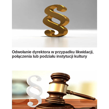
Odwołanie dyrektora w przypadku likwidacji,
połączenia lub podziału instytucji kultury