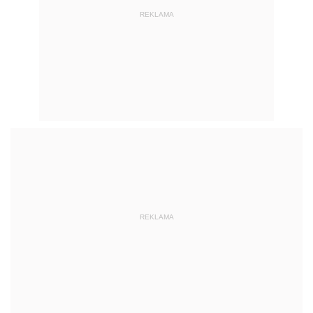
REKLAMA
REKLAMA