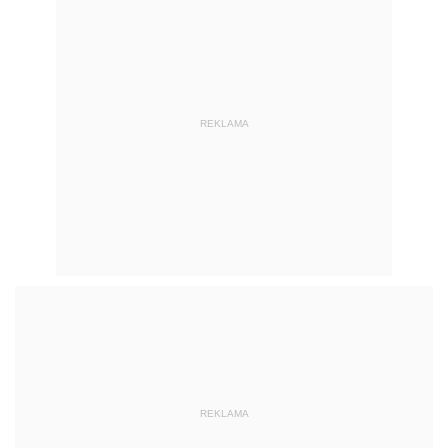
REKLAMA
REKLAMA