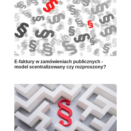
E-faktury w zamówieniach publicznych -
model scentralizowany czy rozproszony?