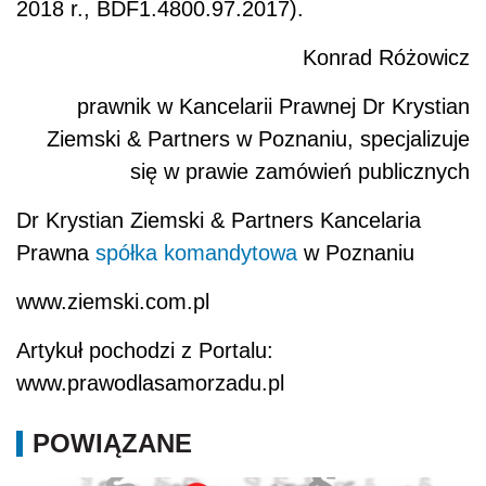
2018 r., BDF1.4800.97.2017).
Konrad Różowicz
prawnik w Kancelarii Prawnej Dr Krystian
Ziemski & Partners w Poznaniu, specjalizuje
się w prawie zamówień publicznych
Dr Krystian Ziemski & Partners Kancelaria
Prawna
spółka komandytowa
w Poznaniu
www.ziemski.com.pl
Artykuł pochodzi z Portalu:
www.prawodlasamorzadu.pl
POWIĄZANE