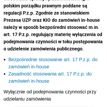
polskim porządku prawnym poddane są
regulacji P.z.p. Zgodnie ze stanowiskiem
Prezesa UZP oraz KIO do zamówień in-house
należy w sposób bezpośredni stosować m.in.
art. 17 P.z.p. regulujący materię wyłączenia od
podejmowania czynności w toku postępowania
o udzielenie zamówienia publicznego.
Bezpośrednie stosowanie art. 17 P.z.p. do
zamówień in-house
Zasadność stosowania art. 17 P.z.p. do
zamówień in-house
Wyłącznie od podejmowania czynności przy
udzielaniu zamówienia