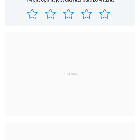
REKLAMA