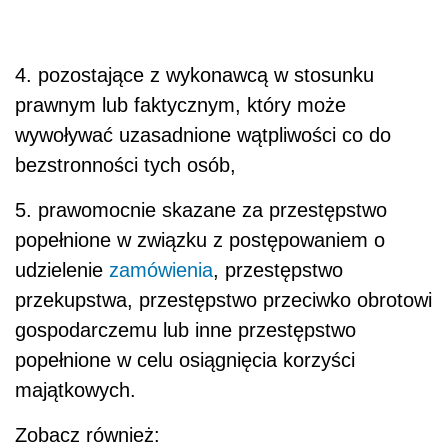
4. pozostające z wykonawcą w stosunku
prawnym lub faktycznym, który może
wywoływać uzasadnione wątpliwości co do
bezstronności tych osób,
5. prawomocnie skazane za przestępstwo
popełnione w związku z postępowaniem o
udzielenie
zamówienia
, przestępstwo
przekupstwa, przestępstwo przeciwko obrotowi
gospodarczemu lub inne przestępstwo
popełnione w celu osiągnięcia korzyści
majątkowych.
Zobacz również: