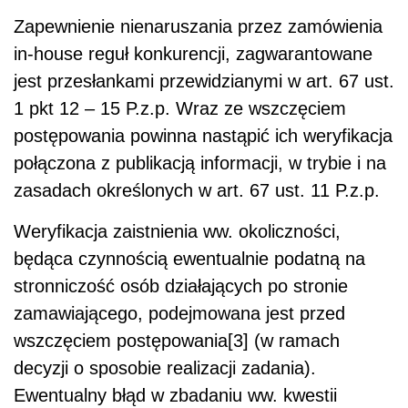
Zapewnienie nienaruszania przez zamówienia
in-house reguł konkurencji, zagwarantowane
jest przesłankami przewidzianymi w art. 67 ust.
1 pkt 12 – 15 P.z.p. Wraz ze wszczęciem
postępowania powinna nastąpić ich weryfikacja
połączona z publikacją informacji, w trybie i na
zasadach określonych w art. 67 ust. 11 P.z.p.
Weryfikacja zaistnienia ww. okoliczności,
będąca czynnością ewentualnie podatną na
stronniczość osób działających po stronie
zamawiającego, podejmowana jest przed
wszczęciem postępowania[3] (w ramach
decyzji o sposobie realizacji zadania).
Ewentualny błąd w zbadaniu ww. kwestii