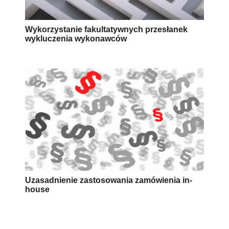
Wykorzystanie fakultatywnych przesłanek
wykluczenia wykonawców
Uzasadnienie zastosowania zamówienia in-
house