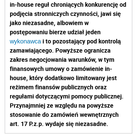
in-house reguł chroniących konkurencję od
podjęcia stronniczych czynności, jawi się
jako niezasadne, albowiem w
postępowaniu bierze udział jeden
i to pozostający pod kontrolą
wykonawca
zamawiającego. Powyższe ogranicza
zakres negocjowania warunków, w tym
finansowych umowy o zamówienie in-
house, który dodatkowo limitowany jest
reżimem finansów publicznych oraz
regułami dotyczącymi pomocy publicznej.
Przynajmniej ze względu na powyższe
stosowanie do zamówień wewnętrznych
art. 17 P.z.p. wydaje się niezasadne.