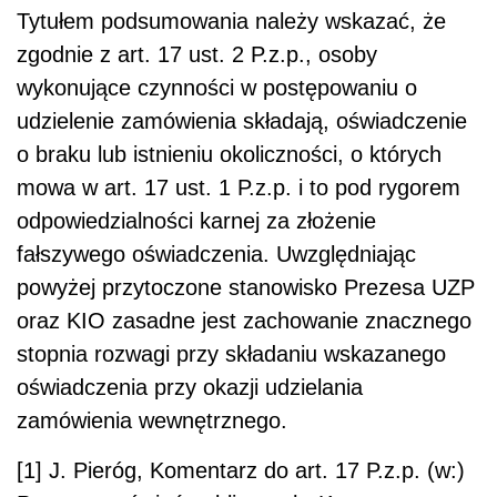
Tytułem podsumowania należy wskazać, że
zgodnie z art. 17 ust. 2 P.z.p., osoby
wykonujące czynności w postępowaniu o
udzielenie zamówienia składają, oświadczenie
o braku lub istnieniu okoliczności, o których
mowa w art. 17 ust. 1 P.z.p. i to pod rygorem
odpowiedzialności karnej za złożenie
fałszywego oświadczenia. Uwzględniając
powyżej przytoczone stanowisko Prezesa UZP
oraz KIO zasadne jest zachowanie znacznego
stopnia rozwagi przy składaniu wskazanego
oświadczenia przy okazji udzielania
zamówienia wewnętrznego.
[1] J. Pieróg, Komentarz do art. 17 P.z.p. (w:)