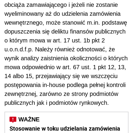
obciąża zamawiającego i jeżeli nie zostanie
wyeliminowany aż do udzielenia zamówienia
wewnętrznego, może stanowić m.in. podstawę
dopuszczenia się deliktu finansów publicznych
o którym mowa w art. 17 ust. 1b pkt 2
u.o.n.d.f.p. Należy również odnotować, że
wynik analizy zaistnienia okoliczności o których
mowa odpowiednio w art. 67 ust. 1 pkt 12, 13,
14 albo 15, przejawiający się we wszczęciu
postępowania in-house podlega pełnej kontroli
zewnętrznej, zarówno ze strony podmiotów
publicznych jak i podmiotów rynkowych.
Stosowanie w toku udzielania zamówienia