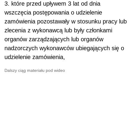
3. które przed upływem 3 lat od dnia
wszczęcia postępowania o udzielenie
zamówienia pozostawały w stosunku pracy lub
zlecenia z wykonawcą lub były członkami
organów zarządzających lub organów
nadzorczych wykonawców ubiegających się o
udzielenie zamówienia,
Dalszy ciąg materiału pod wideo