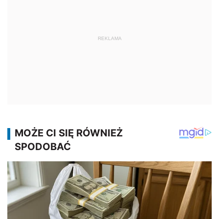
REKLAMA