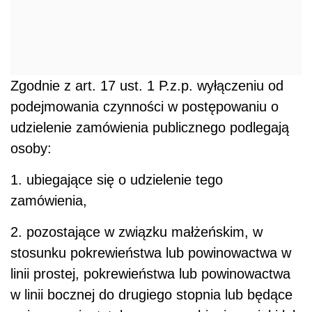
Zgodnie z art. 17 ust. 1 P.z.p. wyłączeniu od
podejmowania czynności w postępowaniu o
udzielenie zamówienia publicznego podlegają
osoby:
1. ubiegające się o udzielenie tego
zamówienia,
2. pozostające w związku małżeńskim, w
stosunku pokrewieństwa lub powinowactwa w
linii prostej, pokrewieństwa lub powinowactwa
w linii bocznej do drugiego stopnia lub będące