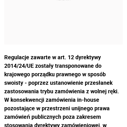
Regulacje zawarte w art. 12 dyrektywy
2014/24/UE zostały transponowane do
krajowego porządku prawnego w sposób
swoisty - poprzez ustanowienie przesłanek
zastosowania trybu zamówienia z wolnej ręki.
W konsekwencji zamówienia in-house
pozostające w przestrzeni unijnego prawa
zamówień publicznych poza zakresem
stosowania dyrektywy zamówieniowej, w