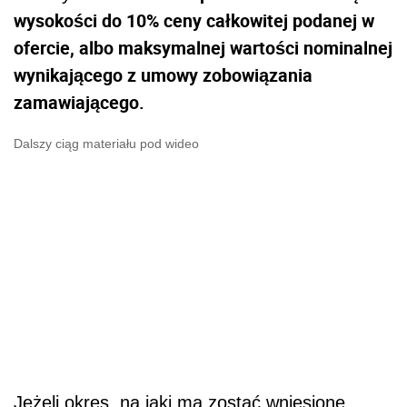
wysokości do 10% ceny całkowitej podanej w
ofercie, albo maksymalnej wartości nominalnej
wynikającego z umowy zobowiązania
zamawiającego.
Dalszy ciąg materiału pod wideo
Jeżeli okres, na jaki ma zostać wniesione