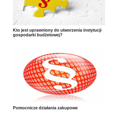
Kto jest uprawniony do utworzenia instytucji
gospodarki budżetowej?
Pomocnicze działania zakupowe