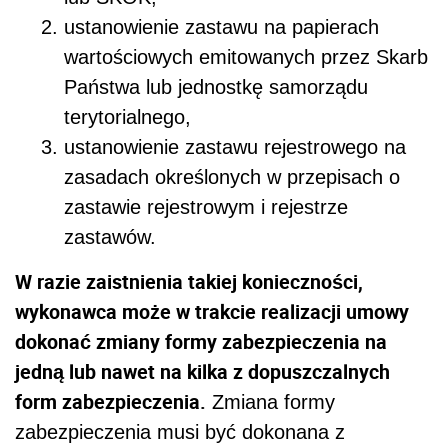
ustanowienie zastawu na papierach
wartościowych emitowanych przez Skarb
Państwa lub jednostkę samorządu
terytorialnego,
ustanowienie zastawu rejestrowego na
zasadach określonych w przepisach o
zastawie rejestrowym i rejestrze
zastawów.
W razie zaistnienia takiej konieczności,
wykonawca może w trakcie realizacji umowy
dokonać zmiany formy zabezpieczenia na
jedną lub nawet na kilka z dopuszczalnych
form zabezpieczenia.
Zmiana formy
zabezpieczenia musi być dokonana z