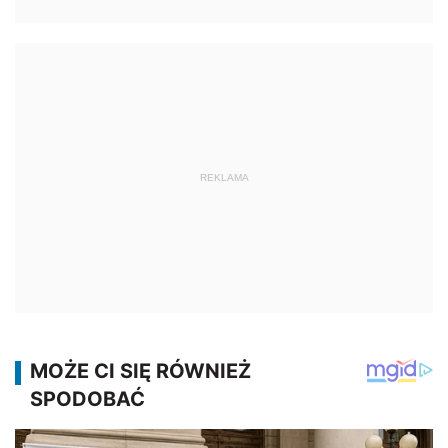
REKLAMA