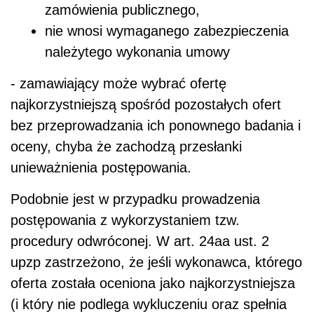
zamówienia publicznego,
nie wnosi wymaganego zabezpieczenia
należytego wykonania umowy
- zamawiający może wybrać ofertę
najkorzystniejszą spośród pozostałych ofert
bez przeprowadzania ich ponownego badania i
oceny, chyba że zachodzą przesłanki
unieważnienia postępowania.
Podobnie jest w przypadku prowadzenia
postępowania z wykorzystaniem tzw.
procedury odwróconej. W art. 24aa ust. 2
upzp zastrzeżono, że jeśli wykonawca, którego
oferta została oceniona jako najkorzystniejsza
(i który nie podlega wykluczeniu oraz spełnia