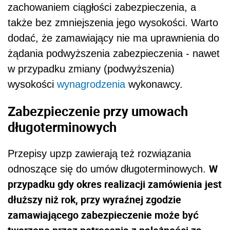
zachowaniem ciągłości zabezpieczenia, a
także bez zmniejszenia jego wysokości. Warto
dodać, że zamawiający nie ma uprawnienia do
żądania podwyższenia zabezpieczenia - nawet
w przypadku zmiany (podwyższenia)
wysokości
wynagrodzenia
wykonawcy.
Zabezpieczenie przy umowach
długoterminowych
Przepisy upzp zawierają też rozwiązania
W
odnoszące się do umów długoterminowych.
przypadku gdy okres realizacji zamówienia jest
dłuższy niż rok, przy wyraźnej zgodzie
zamawiającego zabezpieczenie może być