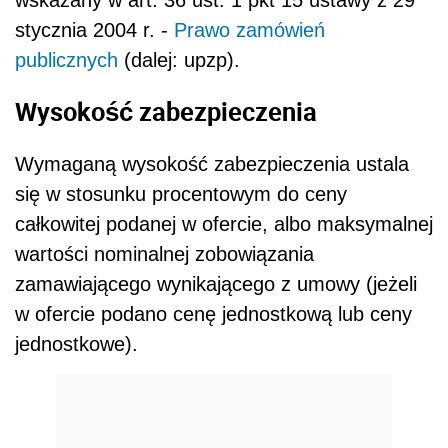
stycznia 2004 r. -
Prawo zamówień
publicznych
(dalej: upzp).
Wysokość zabezpieczenia
Wymaganą wysokość zabezpieczenia ustala
się w stosunku procentowym do ceny
całkowitej podanej w ofercie, albo maksymalnej
wartości nominalnej zobowiązania
zamawiającego wynikającego z umowy (jeżeli
w ofercie podano cenę jednostkową lub ceny
jednostkowe).