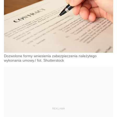
Dozwolone formy wniesienia zabezpieczenia należytego
wykonania umowy./ fot. Shutterstock