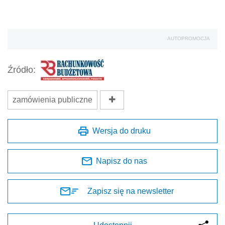
AUTOPROMOCJA
Źródło:
zamówienia publiczne
Wersja do druku
Napisz do nas
Zapisz się na newsletter