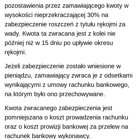
pozostawienia przez zamawiającego kwoty w
wysokości nieprzekraczającej 30% na
zabezpieczenie roszczeń z tytułu rękojmi za
wady. Kwota ta zwracana jest z kolei nie
później niż w 15 dniu po upływie okresu
rękojmi.
Jeżeli zabezpieczenie zostało wniesione w
pieniądzu, zamawiający zwraca je z odsetkami
wynikającymi z umowy rachunku bankowego,
na którym było ono przechowywane.
Kwota zwracanego zabezpieczenia jest
pomniejszana o koszt prowadzenia rachunku
oraz o koszt prowizji bankowej za przelew na
rachunek bankowy wykonawcy.