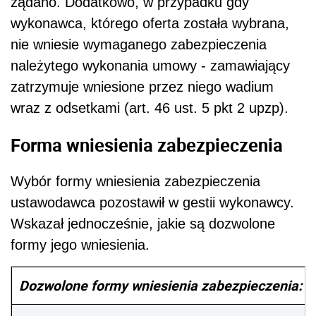
żądano. Dodatkowo, w przypadku gdy
wykonawca, którego oferta została wybrana,
nie wniesie wymaganego zabezpieczenia
należytego wykonania umowy - zamawiający
zatrzymuje wniesione przez niego wadium
wraz z odsetkami (art. 46 ust. 5 pkt 2 upzp).
Forma wniesienia zabezpieczenia
Wybór formy wniesienia zabezpieczenia
ustawodawca pozostawił w gestii wykonawcy.
Wskazał jednocześnie, jakie są dozwolone
formy jego wniesienia.
Dozwolone formy wniesienia zabezpieczenia: