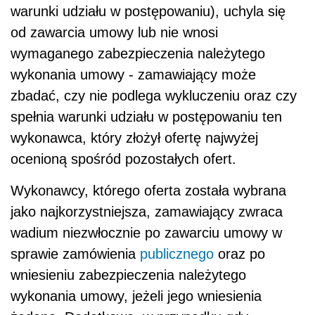
warunki udziału w postępowaniu), uchyla się
od zawarcia umowy lub nie wnosi
wymaganego zabezpieczenia należytego
wykonania umowy - zamawiający może
zbadać, czy nie podlega wykluczeniu oraz czy
spełnia warunki udziału w postępowaniu ten
wykonawca, który złożył ofertę najwyżej
ocenioną spośród pozostałych ofert.
Wykonawcy, którego oferta została wybrana
jako najkorzystniejsza, zamawiający zwraca
wadium niezwłocznie po zawarciu umowy w
sprawie zamówienia
publicznego
oraz po
wniesieniu zabezpieczenia należytego
wykonania umowy, jeżeli jego wniesienia