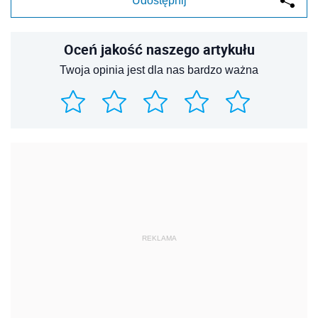
Udostępnij
Oceń jakość naszego artykułu
Twoja opinia jest dla nas bardzo ważna
REKLAMA