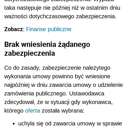
taka następuje nie później niż w ostatnim dniu
ważności dotychczasowego zabezpieczenia.
Zobacz:
Finanse publiczne
Brak wniesienia żądanego
zabezpieczenia
Co do zasady, zabezpieczenie należytego
wykonania umowy powinno być wniesione
najpóźniej w dniu zawarcia umowy o udzielenie
zamówienia publicznego. Ustawodawca
zdecydował, że w sytuacji gdy wykonawca,
którego
oferta
została wybrana:
uchyla się od zawarcia umowy w sprawie