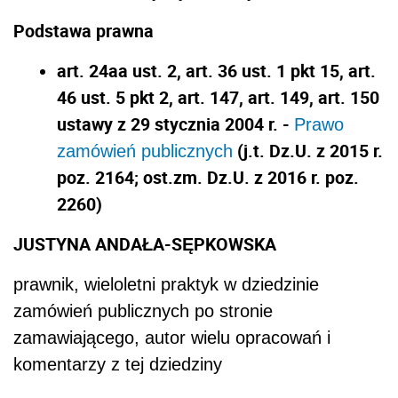
Podstawa prawna
art. 24aa ust. 2, art. 36 ust. 1 pkt 15, art.
46 ust. 5 pkt 2, art. 147, art. 149, art. 150
ustawy z 29 stycznia 2004 r. -
Prawo
(j.t. Dz.U. z 2015 r.
zamówień publicznych
poz. 2164; ost.zm. Dz.U. z 2016 r. poz.
2260)
JUSTYNA ANDAŁA-SĘPKOWSKA
prawnik, wieloletni praktyk w dziedzinie
zamówień publicznych po stronie
zamawiającego, autor wielu opracowań i
komentarzy z tej dziedziny