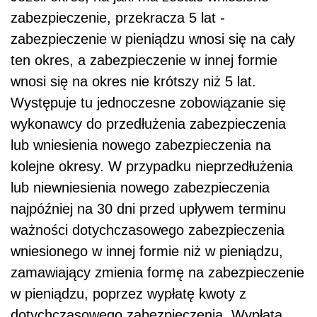
zabezpieczenie, przekracza 5 lat -
zabezpieczenie w pieniądzu wnosi się na cały
ten okres, a zabezpieczenie w innej formie
wnosi się na okres nie krótszy niż 5 lat.
Występuje tu jednoczesne zobowiązanie się
wykonawcy do przedłużenia zabezpieczenia
lub wniesienia nowego zabezpieczenia na
kolejne okresy. W przypadku nieprzedłużenia
lub niewniesienia nowego zabezpieczenia
najpóźniej na 30 dni przed upływem terminu
ważności dotychczasowego zabezpieczenia
wniesionego w innej formie niż w pieniądzu,
zamawiający zmienia formę na zabezpieczenie
w pieniądzu, poprzez wypłatę kwoty z
dotychczasowego zabezpieczenia. Wypłata