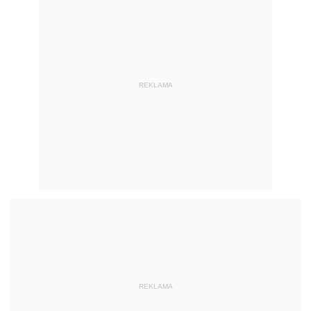
REKLAMA
REKLAMA