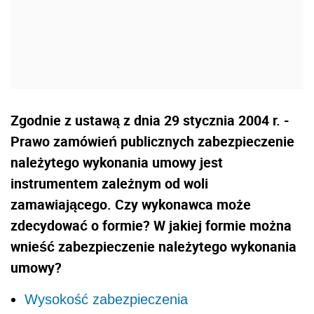
Zgodnie z ustawą z dnia 29 stycznia 2004 r. -
Prawo zamówień publicznych zabezpieczenie
należytego wykonania umowy jest
instrumentem zależnym od woli
zamawiającego. Czy wykonawca może
zdecydować o formie? W jakiej formie można
wnieść zabezpieczenie należytego wykonania
umowy?
Wysokość zabezpieczenia