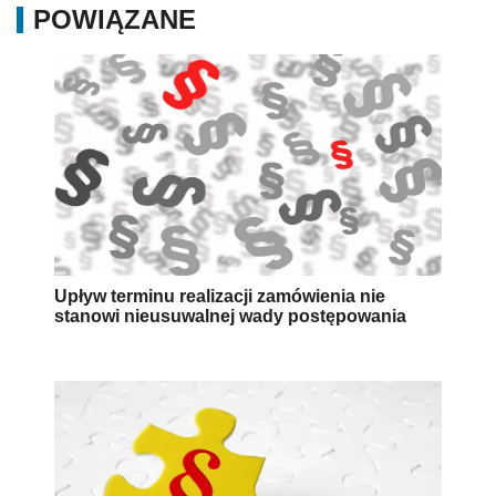
POWIĄZANE
Upływ terminu realizacji zamówienia nie
stanowi nieusuwalnej wady postępowania