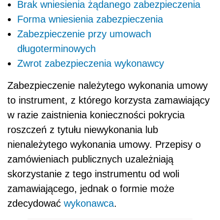
Brak wniesienia żądanego zabezpieczenia
Forma wniesienia zabezpieczenia
Zabezpieczenie przy umowach
długoterminowych
Zwrot zabezpieczenia wykonawcy
Zabezpieczenie należytego wykonania umowy
to instrument, z którego korzysta zamawiający
w razie zaistnienia konieczności pokrycia
roszczeń z tytułu niewykonania lub
nienależytego wykonania umowy. Przepisy o
zamówieniach publicznych uzależniają
skorzystanie z tego instrumentu od woli
zamawiającego, jednak o formie może
zdecydować
wykonawca
.