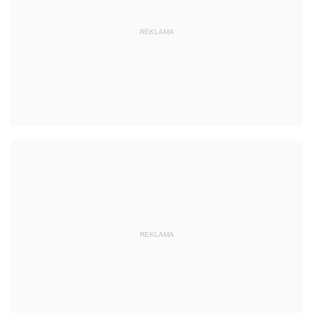
REKLAMA
REKLAMA