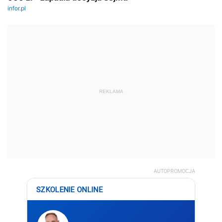
REKLAMA
AUTOPROMOCJA
SZKOLENIE ONLINE