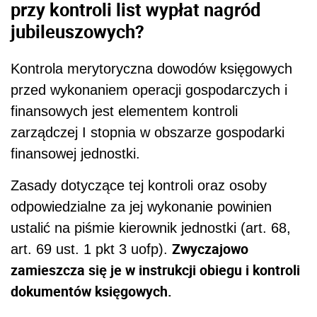
przy kontroli list
wypłat nagród
jubileuszowych?
Kontrola merytoryczna dowodów księgowych
przed wykonaniem operacji gospodarczych i
finansowych jest elementem kontroli
zarządczej I stopnia w obszarze gospodarki
finansowej jednostki.
Zasady dotyczące tej kontroli oraz osoby
odpowiedzialne za jej wykonanie powinien
ustalić na piśmie kierownik jednostki (art. 68,
Zwyczajowo
art. 69 ust. 1 pkt 3 uofp).
zamieszcza się je w instrukcji obiegu i kontroli
dokumentów księgowych.