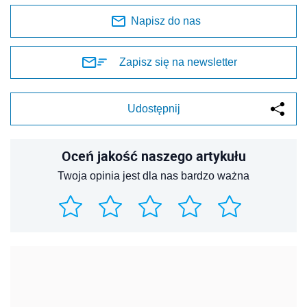
Napisz do nas
Zapisz się na newsletter
Udostępnij
Oceń jakość naszego artykułu
Twoja opinia jest dla nas bardzo ważna