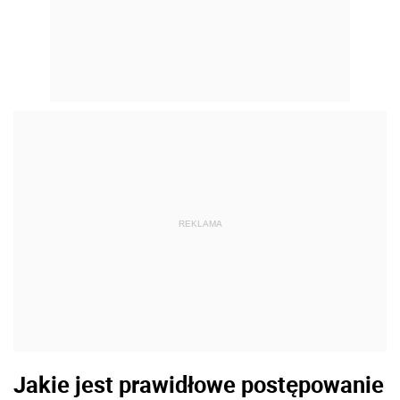
REKLAMA
Jakie jest prawidłowe postępowanie