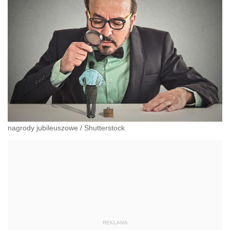
nagrody jubileuszowe
/
Shutterstock