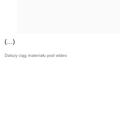
(…)
Dalszy ciąg materiału pod wideo