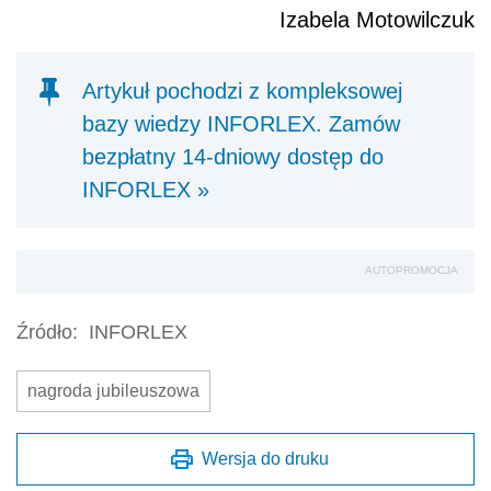
Izabela Motowilczuk
Artykuł pochodzi z kompleksowej
bazy wiedzy INFORLEX. Zamów
bezpłatny 14-dniowy dostęp do
INFORLEX »
AUTOPROMOCJA
Źródło:
INFORLEX
nagroda jubileuszowa
Wersja do druku