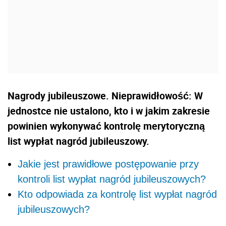
Nagrody jubileuszowe. Nieprawidłowość: W
jednostce nie ustalono, kto i w jakim zakresie
powinien wykonywać kontrolę merytoryczną
list wypłat nagród jubileuszowy.
Jakie jest prawidłowe postępowanie przy
kontroli list wypłat nagród jubileuszowych?
Kto odpowiada za kontrolę list wypłat nagród
jubileuszowych?