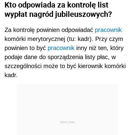
Kto odpowiada za kontrolę
list
wypłat nagród jubileuszowych?
Za kontrolę powinien odpowiadać
pracownik
komórki merytorycznej (tu: kadr). Przy czym
powinien to być
pracownik
inny niż ten, który
podaje dane do sporządzenia listy płac, w
szczególności może to być kierownik komórki
kadr.
REKLAMA