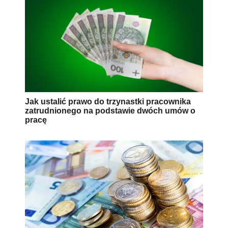
Jak ustalić prawo do trzynastki pracownika
zatrudnionego na podstawie dwóch umów o
pracę