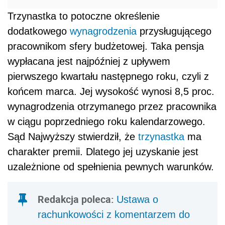
Trzynastka to potoczne określenie
dodatkowego
wynagrodzenia
przysługującego
pracownikom sfery budżetowej. Taka pensja
wypłacana jest najpóźniej z upływem
pierwszego kwartału następnego roku, czyli z
końcem marca. Jej wysokość wynosi 8,5 proc.
wynagrodzenia otrzymanego przez pracownika
w ciągu poprzedniego roku kalendarzowego.
Sąd Najwyższy stwierdził, że
trzynastka
ma
charakter premii. Dlatego jej uzyskanie jest
uzależnione od spełnienia pewnych warunków.
Redakcja poleca:
Ustawa o
rachunkowości z komentarzem do