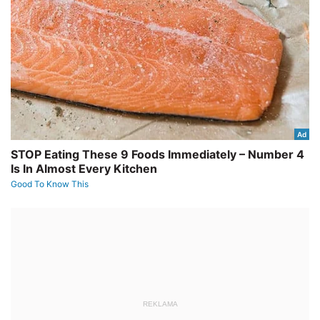
REKLAMA