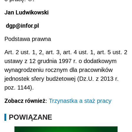
Jan Ludwikowski
dgp@infor.pl
Podstawa prawna
Art. 2 ust. 1, 2, art. 3, art. 4 ust. 1, art. 5 ust. 2
ustawy z 12 grudnia 1997 r. o dodatkowym
wynagrodzeniu rocznym dla pracowników
jednostek sfery budżetowej (Dz.U. z 2013 r.
poz. 1144).
Zobacz również:
Trzynastka a staż pracy
POWIĄZANE