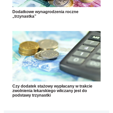
Dodatkowe wynagrodzenia roczne
„trzynastka”
Czy dodatek stażowy wypłacany w trakcie
zwolnienia lekarskiego wliczany jest do
podstawy trzynastki