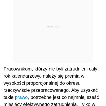
REKLAMA
Pracownikom, którzy nie byli zatrudnieni cały
rok kalendarzowy, należy się premia w
wysokości proporcjonalnej do okresu
rzeczywiście przepracowanego. Aby uzyskać
takie
prawo
, potrzebne jest co najmniej sześć
miesięcy efektywnego zatrudnienia. Tylko w