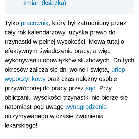
zmian (książka)
Tylko
pracownik
, który był zatrudniony przez
cały rok kalendarzowy, uzyska prawo do
trzynastki w pełnej wysokości. Mowa tutaj o
efektywnym świadczeniu pracy, a więc
wykonywaniu obowiązków służbowych. Do tych
okresów zalicza się dni wolne i święta,
urlop
wypoczynkowy
oraz czas należny osobie
przywróconej do pracy przez
sąd
. Przy
obliczaniu wysokości trzynastki nie bierze się
natomiast pod uwagę
wynagrodzenia
otrzymywanego w czasie zwolnienia
lekarskiego!