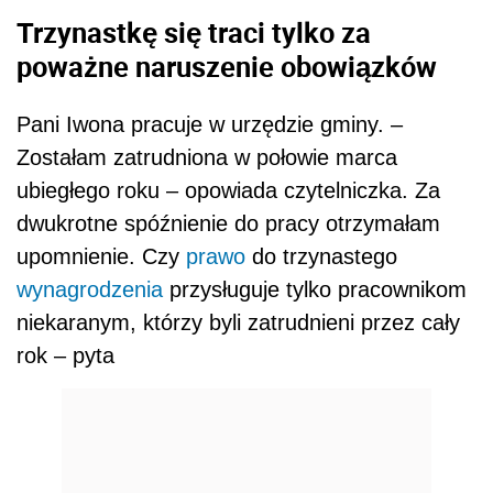
Trzynastkę się traci tylko za
poważne naruszenie obowiązków
Pani Iwona pracuje w urzędzie gminy. –
Zostałam zatrudniona w połowie marca
ubiegłego roku – opowiada czytelniczka. Za
dwukrotne spóźnienie do pracy otrzymałam
upomnienie. Czy
prawo
do trzynastego
wynagrodzenia
przysługuje tylko pracownikom
niekaranym, którzy byli zatrudnieni przez cały
rok – pyta