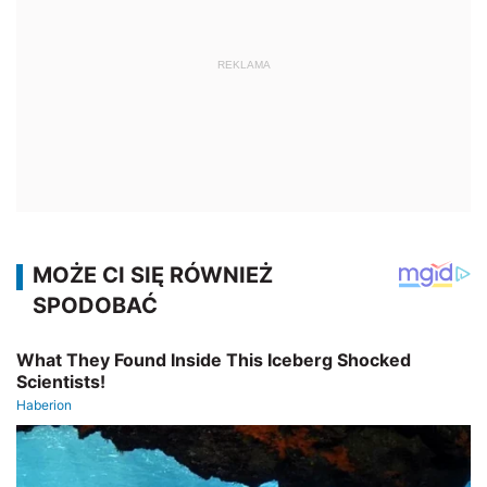
REKLAMA