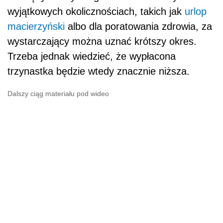
wyjątkowych okolicznościach, takich jak
urlop
macierzyński
albo dla poratowania zdrowia, za
wystarczający można uznać krótszy okres.
Trzeba jednak wiedzieć, że wypłacona
trzynastka będzie wtedy znacznie niższa.
Dalszy ciąg materiału pod wideo