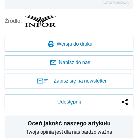
AUTOPROMOCJA
Źródło:
Wersja do druku
Napisz do nas
Zapisz się na newsletter
Udostępnij
Oceń jakość naszego artykułu
Twoja opinia jest dla nas bardzo ważna