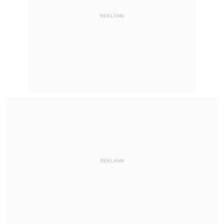
REKLAMA
REKLAMA