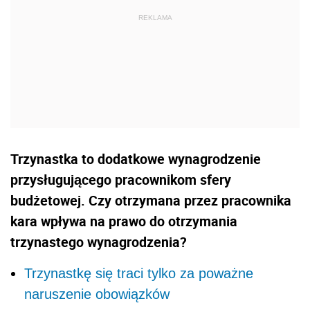
Trzynastka to dodatkowe wynagrodzenie
przysługującego pracownikom sfery
budżetowej. Czy otrzymana przez pracownika
kara wpływa na prawo do otrzymania
trzynastego wynagrodzenia?
Trzynastkę się traci tylko za poważne
naruszenie obowiązków