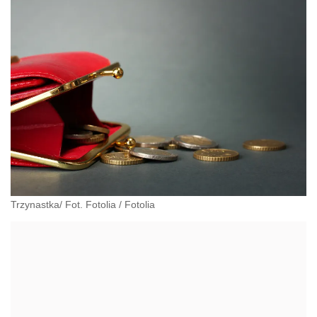
Trzynastka/ Fot. Fotolia
/
Fotolia