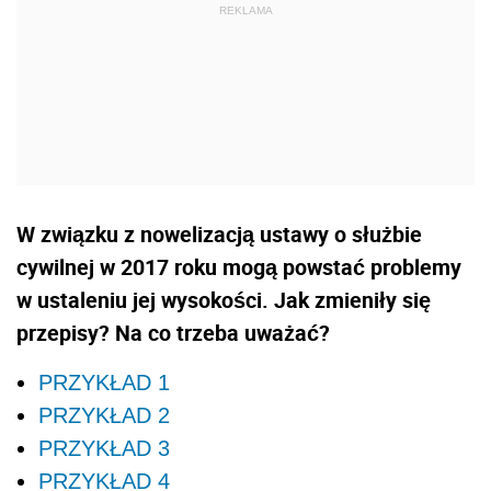
W związku z nowelizacją ustawy o służbie
cywilnej w 2017 roku mogą powstać problemy
w ustaleniu jej wysokości. Jak zmieniły się
przepisy? Na co trzeba uważać?
PRZYKŁAD 1
PRZYKŁAD 2
PRZYKŁAD 3
PRZYKŁAD 4