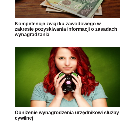
Kompetencje związku zawodowego w
zakresie pozyskiwania informacji o zasadach
wynagradzania
Obniżenie wynagrodzenia urzędnikowi służby
cywilnej