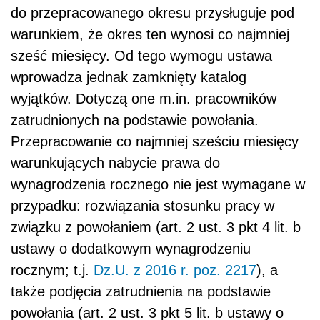
do przepracowanego okresu przysługuje pod
warunkiem, że okres ten wynosi co najmniej
sześć miesięcy. Od tego wymogu ustawa
wprowadza jednak zamknięty katalog
wyjątków. Dotyczą one m.in. pracowników
zatrudnionych na podstawie powołania.
Przepracowanie co najmniej sześciu miesięcy
warunkujących nabycie prawa do
wynagrodzenia rocznego nie jest wymagane w
przypadku: rozwiązania stosunku pracy w
związku z powołaniem (art. 2 ust. 3 pkt 4 lit. b
ustawy o dodatkowym wynagrodzeniu
rocznym; t.j.
Dz.U. z 2016 r. poz. 2217
), a
także podjęcia zatrudnienia na podstawie
powołania (art. 2 ust. 3 pkt 5 lit. b ustawy o