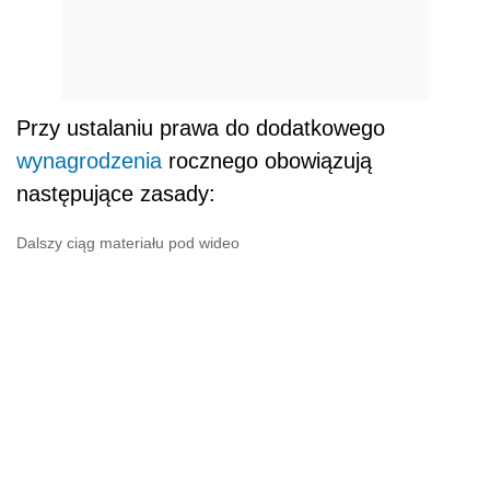
Przy ustalaniu prawa do dodatkowego
wynagrodzenia
rocznego obowiązują
następujące zasady:
Dalszy ciąg materiału pod wideo