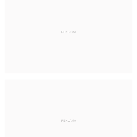
REKLAMA
REKLAMA