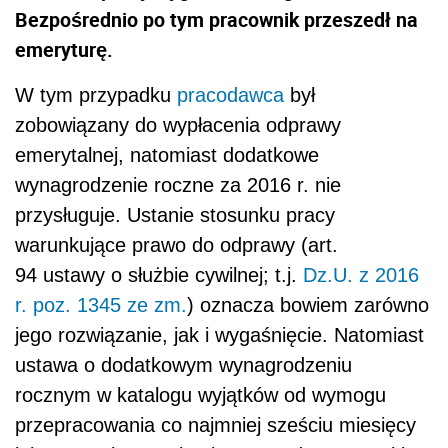
Bezpośrednio po tym pracownik przeszedł na
emeryturę.
W tym przypadku
pracodawca
był
zobowiązany do wypłacenia odprawy
emerytalnej, natomiast dodatkowe
wynagrodzenie roczne za 2016 r. nie
przysługuje. Ustanie stosunku pracy
warunkujące prawo do odprawy (art.
94 ustawy o służbie cywilnej; t.j.
Dz.U. z 2016
r. poz. 1345 ze zm.
) oznacza bowiem zarówno
jego rozwiązanie, jak i wygaśnięcie. Natomiast
ustawa o dodatkowym wynagrodzeniu
rocznym w katalogu wyjątków od wymogu
przepracowania co najmniej sześciu miesięcy