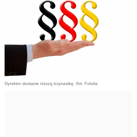
Dyrektor dostanie niższą trzynastkę. /fot. Fotolia