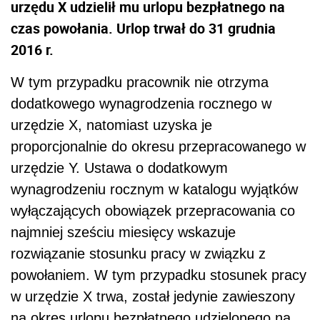
urzędu X udzielił mu urlopu bezpłatnego na
czas powołania. Urlop trwał do 31 grudnia
2016 r.
W tym przypadku pracownik nie otrzyma
dodatkowego wynagrodzenia rocznego w
urzędzie X, natomiast uzyska je
proporcjonalnie do okresu przepracowanego w
urzędzie Y. Ustawa o dodatkowym
wynagrodzeniu rocznym w katalogu wyjątków
wyłączających obowiązek przepracowania co
najmniej sześciu miesięcy wskazuje
rozwiązanie stosunku pracy w związku z
powołaniem. W tym przypadku stosunek pracy
w urzędzie X trwa, został jedynie zawieszony
na okres urlopu bezpłatnego udzielonego na