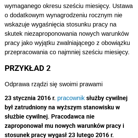
wymaganego okresu sześciu miesięcy. Ustawa
o dodatkowym wynagrodzeniu rocznym nie
wskazuje wygaśnięcia stosunku pracy na
skutek niezaproponowania nowych warunków
pracy jako wyjątku zwalniającego z obowiązku
przepracowania co najmniej sześciu miesięcy.
PRZYKŁAD 2
Odprawa rządzi się swoimi prawami
23 stycznia 2016 r.
służby cywilnej
pracownik
był zatrudniony na wyższym stanowisku w
służbie cywilnej. Pracodawca nie
zaproponował mu nowych warunków pracy i
stosunek pracy wygasł 23 lutego 2016 r.