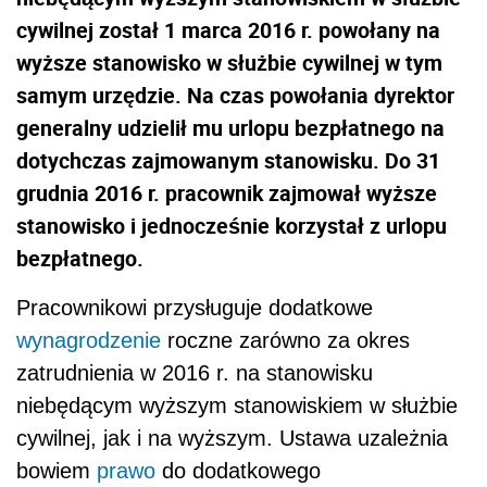
cywilnej został 1 marca 2016 r. powołany na
wyższe stanowisko w służbie cywilnej w tym
samym urzędzie. Na czas powołania dyrektor
generalny udzielił mu urlopu bezpłatnego na
dotychczas zajmowanym stanowisku. Do 31
grudnia 2016 r. pracownik zajmował wyższe
stanowisko i jednocześnie korzystał z urlopu
bezpłatnego.
Pracownikowi przysługuje dodatkowe
wynagrodzenie
roczne zarówno za okres
zatrudnienia w 2016 r. na stanowisku
niebędącym wyższym stanowiskiem w służbie
cywilnej, jak i na wyższym. Ustawa uzależnia
bowiem
prawo
do dodatkowego