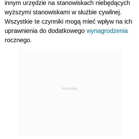
innym urzędzie na stanowiskach niebędących
wyższymi stanowiskami w służbie cywilnej.
Wszystkie te czynniki mogą mieć wpływ na ich
uprawnienia do dodatkowego
wynagrodzenia
rocznego.
REKLAMA