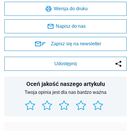
Wersja do druku
Napisz do nas
Zapisz się na newsletter
Udostępnij
Oceń jakość naszego artykułu
Twoja opinia jest dla nas bardzo ważna