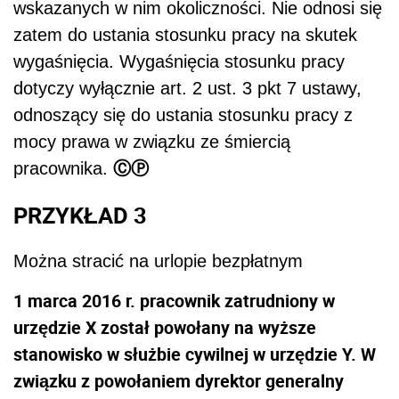
wskazanych w nim okoliczności. Nie odnosi się
zatem do ustania stosunku pracy na skutek
wygaśnięcia. Wygaśnięcia stosunku pracy
dotyczy wyłącznie art. 2 ust. 3 pkt 7 ustawy,
odnoszący się do ustania stosunku pracy z
mocy prawa w związku ze śmiercią
ⒸⓅ
pracownika.
PRZYKŁAD 3
Można stracić na urlopie bezpłatnym
1 marca 2016 r. pracownik zatrudniony w
urzędzie X został powołany na wyższe
stanowisko w służbie cywilnej w urzędzie Y. W
związku z powołaniem dyrektor generalny