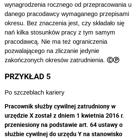
wynagrodzenia rocznego od przepracowania u
danego pracodawcy wymaganego przepisami
okresu. Bez znaczenia jest, czy składało się
nań kilka stosunków pracy z tym samym
pracodawcą. Nie ma też ograniczenia
pozwalającego na zliczanie jedynie
ⒸⓅ
zakończonych okresów zatrudnienia.
PRZYKŁAD 5
Po szczeblach kariery
Pracownik służby cywilnej zatrudniony w
urzędzie X został z dniem 1 kwietnia 2016 r.
przeniesiony na podstawie art. 64 ustawy o
służbie cywilnej do urzędu Y na stanowisko