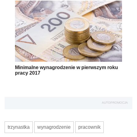
Minimalne wynagrodzenie w pierwszym roku
pracy 2017
AUTOPROMOCJA
trzynastka
wynagrodzenie
pracownik