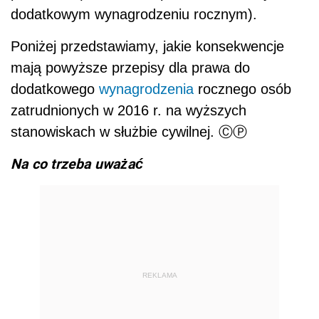
dodatkowym wynagrodzeniu rocznym).
Poniżej przedstawiamy, jakie konsekwencje
mają powyższe przepisy dla prawa do
dodatkowego
wynagrodzenia
rocznego osób
zatrudnionych w 2016 r. na wyższych
stanowiskach w służbie cywilnej. ⒸⓅ
Na co trzeba uważać
REKLAMA