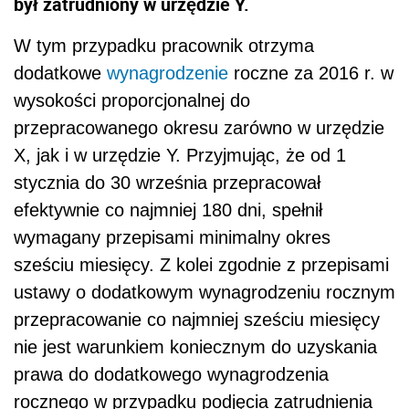
był zatrudniony w urzędzie Y.
W tym przypadku pracownik otrzyma
dodatkowe
wynagrodzenie
roczne za 2016 r. w
wysokości proporcjonalnej do
przepracowanego okresu zarówno w urzędzie
X, jak i w urzędzie Y. Przyjmując, że od 1
stycznia do 30 września przepracował
efektywnie co najmniej 180 dni, spełnił
wymagany przepisami minimalny okres
sześciu miesięcy. Z kolei zgodnie z przepisami
ustawy o dodatkowym wynagrodzeniu rocznym
przepracowanie co najmniej sześciu miesięcy
nie jest warunkiem koniecznym do uzyskania
prawa do dodatkowego wynagrodzenia
rocznego w przypadku podjęcia zatrudnienia