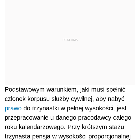
REKLAMA
Podstawowym warunkiem, jaki musi spełnić
członek korpusu służby cywilnej, aby nabyć
prawo
do trzynastki w pełnej wysokości, jest
przepracowanie u danego pracodawcy całego
roku kalendarzowego. Przy krótszym stażu
trzynasta pensja w wysokości proporcjonalnej