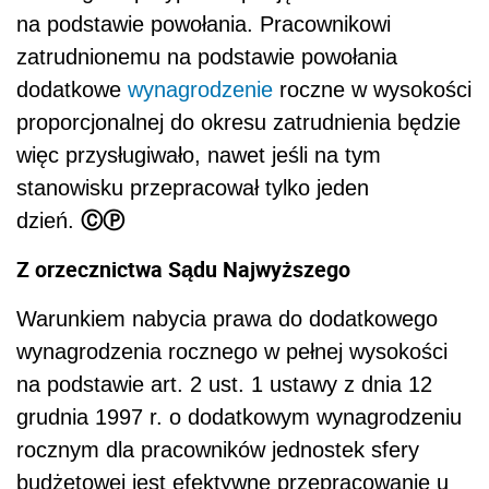
na podstawie powołania. Pracownikowi
zatrudnionemu na podstawie powołania
dodatkowe
wynagrodzenie
roczne w wysokości
proporcjonalnej do okresu zatrudnienia będzie
więc przysługiwało, nawet jeśli na tym
stanowisku przepracował tylko jeden
ⒸⓅ
dzień.
Z orzecznictwa Sądu Najwyższego
Warunkiem nabycia prawa do dodatkowego
wynagrodzenia rocznego w pełnej wysokości
na podstawie art. 2 ust. 1 ustawy z dnia 12
grudnia 1997 r. o dodatkowym wynagrodzeniu
rocznym dla pracowników jednostek sfery
budżetowej jest efektywne przepracowanie u