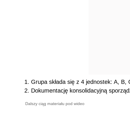
Grupa składa się z 4 jednostek: A, B, 
Dokumentację konsolidacyjną sporząd
Dalszy ciąg materiału pod wideo