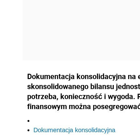
Dokumentacja konsolidacyjna na 
skonsolidowanego bilansu jednost
potrzeba, konieczność i wygoda.
finansowym można posegregować
Dokumentacja konsolidacyjna