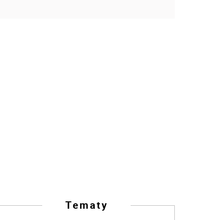
Tematy