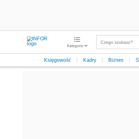
Kategorie
Księgowość
Kadry
Biznes
S