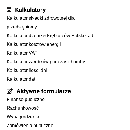
Kalkulatory
Kalkulator składki zdrowotnej dla
przedsiębiorcy
Kalkulator dla przedsiębiorców Polski Ład
Kalkulator kosztów energii
Kalkulator VAT
Kalkulator zarobków podczas choroby
Kalkulator ilości dni
Kalkulator dat
Aktywne formularze
Finanse publiczne
Rachunkowość
Wynagrodzenia
Zamówienia publiczne