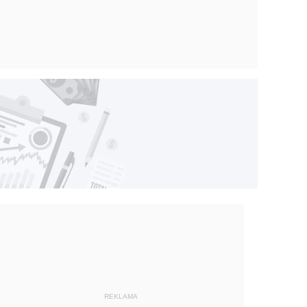
REKLAMA