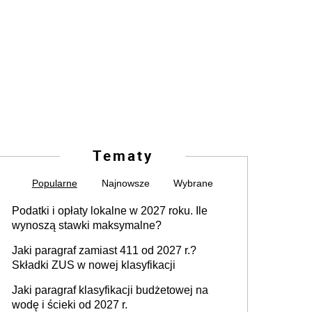
Tematy
Popularne
Najnowsze
Wybrane
Podatki i opłaty lokalne w 2027 roku. Ile
wynoszą stawki maksymalne?
Jaki paragraf zamiast 411 od 2027 r.?
Składki ZUS w nowej klasyfikacji
Jaki paragraf klasyfikacji budżetowej na
wodę i ścieki od 2027 r.