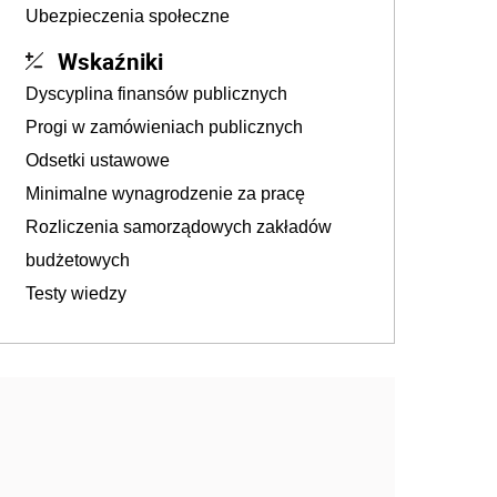
Ubezpieczenia społeczne
Wskaźniki
Dyscyplina finansów publicznych
Progi w zamówieniach publicznych
Odsetki ustawowe
Minimalne wynagrodzenie za pracę
Rozliczenia samorządowych zakładów
budżetowych
Testy wiedzy