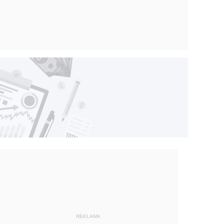
REKLAMA