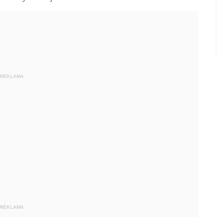
REKLAMA
REKLAMA