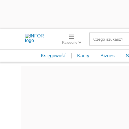
Kategorie
Księgowość
Kadry
Biznes
S