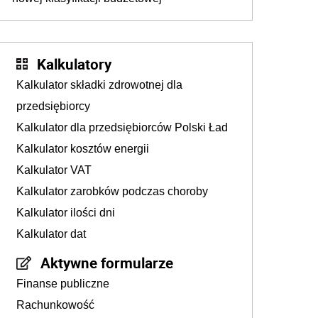
Kalkulatory
Kalkulator składki zdrowotnej dla
przedsiębiorcy
Kalkulator dla przedsiębiorców Polski Ład
Kalkulator kosztów energii
Kalkulator VAT
Kalkulator zarobków podczas choroby
Kalkulator ilości dni
Kalkulator dat
Aktywne formularze
Finanse publiczne
Rachunkowość