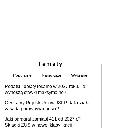
Tematy
Popularne
Najnowsze
Wybrane
Podatki i opłaty lokalne w 2027 roku. Ile
wynoszą stawki maksymalne?
Centralny Rejestr Umów JSFP. Jak działa
zasada porównywalności?
Jaki paragraf zamiast 411 od 2027 r.?
Składki ZUS w nowej klasyfikacji