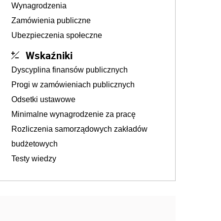
Wynagrodzenia
Zamówienia publiczne
Ubezpieczenia społeczne
Wskaźniki
Dyscyplina finansów publicznych
Progi w zamówieniach publicznych
Odsetki ustawowe
Minimalne wynagrodzenie za pracę
Rozliczenia samorządowych zakładów
budżetowych
Testy wiedzy