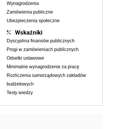
Wynagrodzenia
Zamówienia publiczne
Ubezpieczenia społeczne
Wskaźniki
Dyscyplina finansów publicznych
Progi w zamówieniach publicznych
Odsetki ustawowe
Minimalne wynagrodzenie za pracę
Rozliczenia samorządowych zakładów
budżetowych
Testy wiedzy