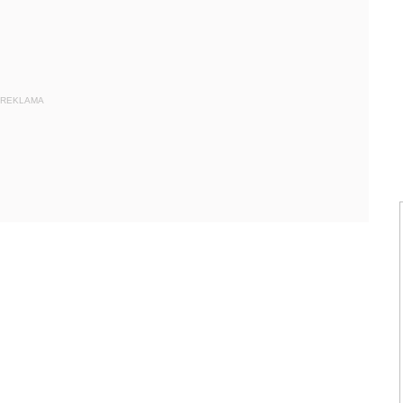
REKLAMA