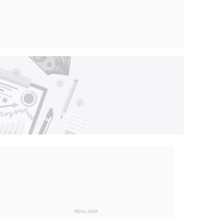
REKLAMA