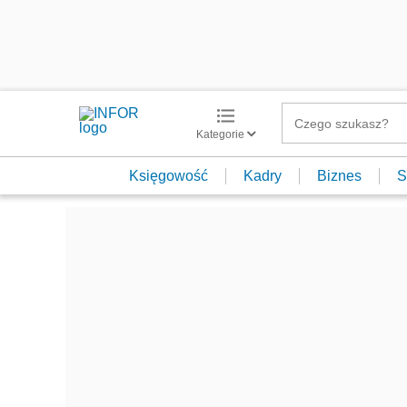
Kategorie
Księgowość
Kadry
Biznes
S