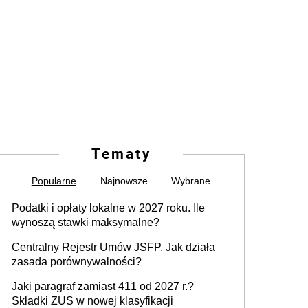
Tematy
Popularne
Najnowsze
Wybrane
Podatki i opłaty lokalne w 2027 roku. Ile
wynoszą stawki maksymalne?
Centralny Rejestr Umów JSFP. Jak działa
zasada porównywalności?
Jaki paragraf zamiast 411 od 2027 r.?
Składki ZUS w nowej klasyfikacji