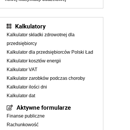
Kalkulatory
Kalkulator składki zdrowotnej dla
przedsiębiorcy
Kalkulator dla przedsiębiorców Polski Ład
Kalkulator kosztów energii
Kalkulator VAT
Kalkulator zarobków podczas choroby
Kalkulator ilości dni
Kalkulator dat
Aktywne formularze
Finanse publiczne
Rachunkowość