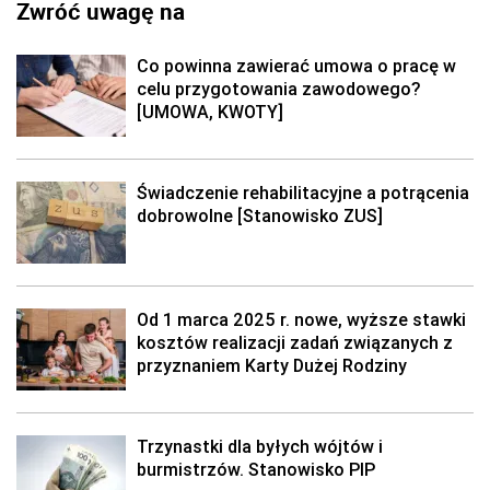
Zwróć uwagę na
Co powinna zawierać umowa o pracę w
celu przygotowania zawodowego?
[UMOWA, KWOTY]
Świadczenie rehabilitacyjne a potrącenia
dobrowolne [Stanowisko ZUS]
Od 1 marca 2025 r. nowe, wyższe stawki
kosztów realizacji zadań związanych z
przyznaniem Karty Dużej Rodziny
Trzynastki dla byłych wójtów i
burmistrzów. Stanowisko PIP