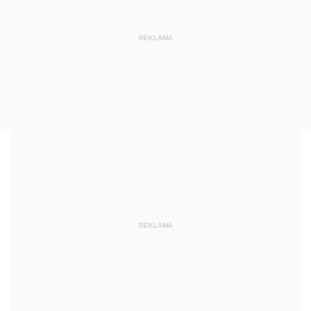
REKLAMA
REKLAMA