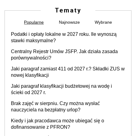
Tematy
Popularne
Najnowsze
Wybrane
Podatki i opłaty lokalne w 2027 roku. Ile wynoszą
stawki maksymalne?
Centralny Rejestr Umów JSFP. Jak działa zasada
porównywalności?
Jaki paragraf zamiast 411 od 2027 r.? Składki ZUS w
nowej klasyfikacji
Jaki paragraf klasyfikacji budżetowej na wodę i
ścieki od 2027 r.
Brak zajęć w sierpniu. Czy można wysłać
nauczyciela na bezpłatny urlop?
Kiedy i jak pracodawca może ubiegać się o
dofinansowanie z PFRON?