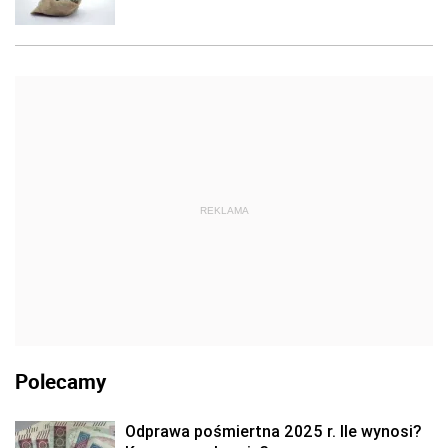
REKLAMA
Polecamy
Odprawa pośmiertna 2025 r. Ile wynosi?