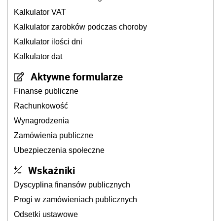
Kalkulator VAT
Kalkulator zarobków podczas choroby
Kalkulator ilości dni
Kalkulator dat
Aktywne formularze
Finanse publiczne
Rachunkowość
Wynagrodzenia
Zamówienia publiczne
Ubezpieczenia społeczne
Wskaźniki
Dyscyplina finansów publicznych
Progi w zamówieniach publicznych
Odsetki ustawowe