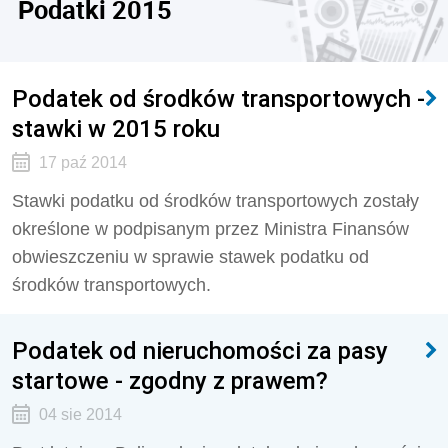
Podatki 2015
Podatek od środków transportowych -
stawki w 2015 roku
17 paź 2014
Stawki podatku od środków transportowych zostały
określone w podpisanym przez Ministra Finansów
obwieszczeniu w sprawie stawek podatku od
środków transportowych.
Podatek od nieruchomości za pasy
startowe - zgodny z prawem?
04 sie 2014