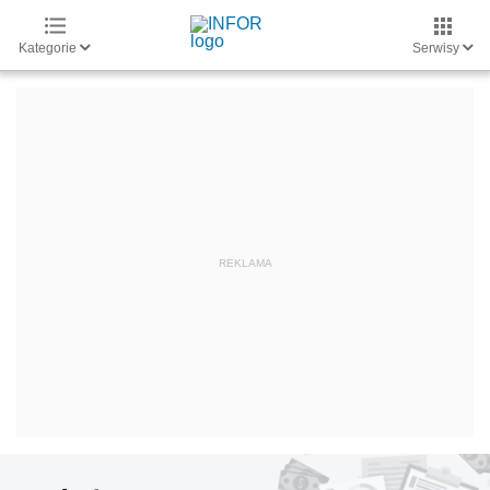
Kategorie
Serwisy