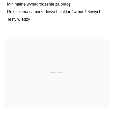
Minimalne wynagrodzenie za pracę
Rozliczenia samorządowych zakładów budżetowych
Testy wiedzy
REKLAMA