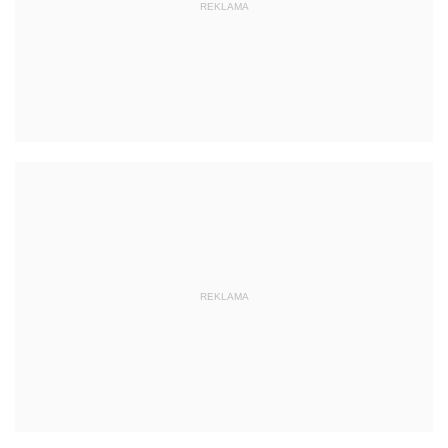
REKLAMA
REKLAMA