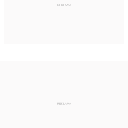
REKLAMA
REKLAMA