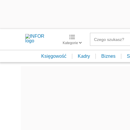
Kategorie
Księgowość
Kadry
Biznes
S