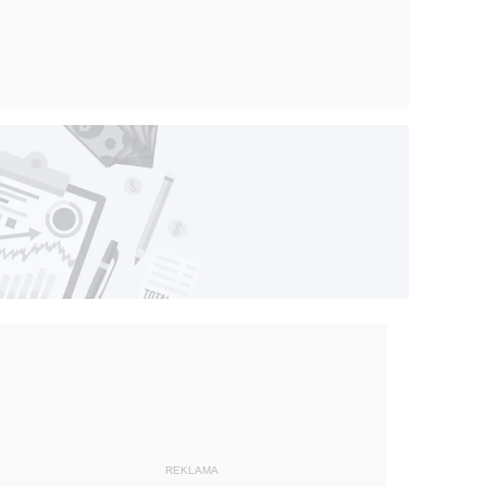
REKLAMA