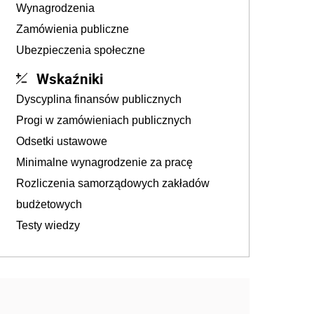
Wynagrodzenia
Zamówienia publiczne
Ubezpieczenia społeczne
Wskaźniki
Dyscyplina finansów publicznych
Progi w zamówieniach publicznych
Odsetki ustawowe
Minimalne wynagrodzenie za pracę
Rozliczenia samorządowych zakładów
budżetowych
Testy wiedzy