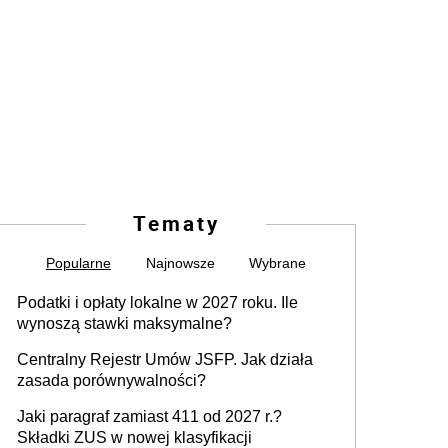
Tematy
Popularne
Najnowsze
Wybrane
Podatki i opłaty lokalne w 2027 roku. Ile
wynoszą stawki maksymalne?
Centralny Rejestr Umów JSFP. Jak działa
zasada porównywalności?
Jaki paragraf zamiast 411 od 2027 r.?
Składki ZUS w nowej klasyfikacji