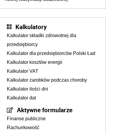
Kalkulatory
Kalkulator składki zdrowotnej dla
przedsiębiorcy
Kalkulator dla przedsiębiorców Polski Ład
Kalkulator kosztów energii
Kalkulator VAT
Kalkulator zarobków podczas choroby
Kalkulator ilości dni
Kalkulator dat
Aktywne formularze
Finanse publiczne
Rachunkowość