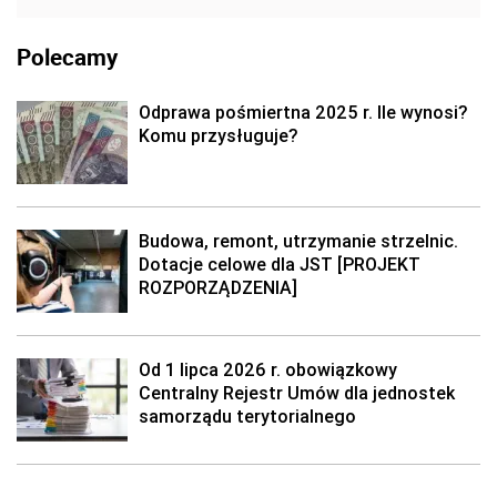
Polecamy
Odprawa pośmiertna 2025 r. Ile wynosi?
Komu przysługuje?
Budowa, remont, utrzymanie strzelnic.
Dotacje celowe dla JST [PROJEKT
ROZPORZĄDZENIA]
Od 1 lipca 2026 r. obowiązkowy
Centralny Rejestr Umów dla jednostek
samorządu terytorialnego