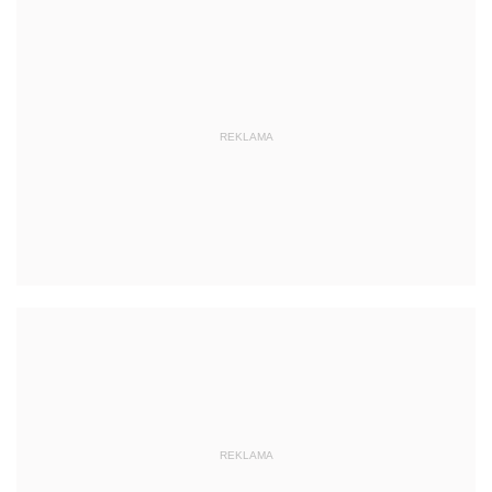
REKLAMA
REKLAMA