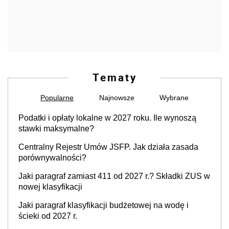
Tematy
Popularne
Najnowsze
Wybrane
Podatki i opłaty lokalne w 2027 roku. Ile wynoszą
stawki maksymalne?
Centralny Rejestr Umów JSFP. Jak działa zasada
porównywalności?
Jaki paragraf zamiast 411 od 2027 r.? Składki ZUS w
nowej klasyfikacji
Jaki paragraf klasyfikacji budżetowej na wodę i
ścieki od 2027 r.