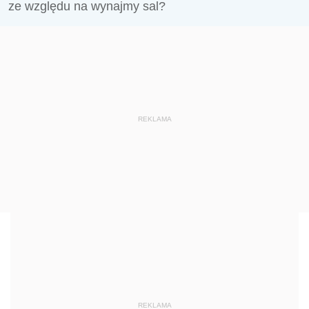
ze względu na wynajmy sal?
REKLAMA
REKLAMA