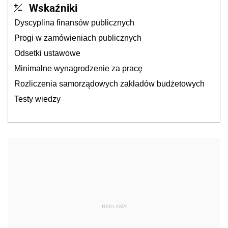
Wskaźniki
Dyscyplina finansów publicznych
Progi w zamówieniach publicznych
Odsetki ustawowe
Minimalne wynagrodzenie za pracę
Rozliczenia samorządowych zakładów budżetowych
Testy wiedzy
REKLAMA