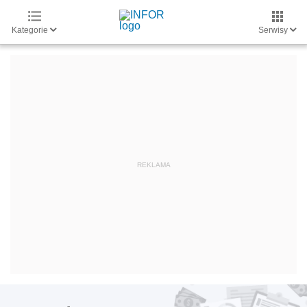
Kategorie
Serwisy