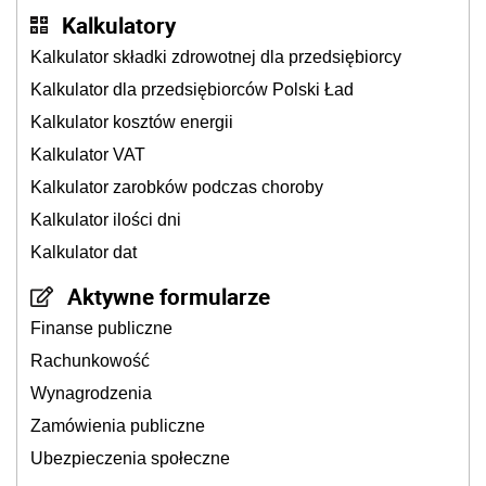
Kalkulatory
Kalkulator składki zdrowotnej dla przedsiębiorcy
Kalkulator dla przedsiębiorców Polski Ład
Kalkulator kosztów energii
Kalkulator VAT
Kalkulator zarobków podczas choroby
Kalkulator ilości dni
Kalkulator dat
Aktywne formularze
Finanse publiczne
Rachunkowość
Wynagrodzenia
Zamówienia publiczne
Ubezpieczenia społeczne