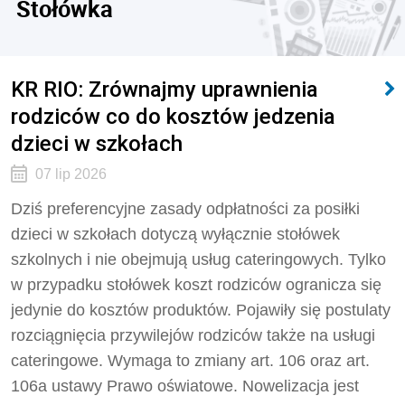
Stołówka
KR RIO: Zrównajmy uprawnienia
rodziców co do kosztów jedzenia
dzieci w szkołach
07 lip 2026
Dziś preferencyjne zasady odpłatności za posiłki
dzieci w szkołach dotyczą wyłącznie stołówek
szkolnych i nie obejmują usług cateringowych. Tylko
w przypadku stołówek koszt rodziców ogranicza się
jedynie do kosztów produktów. Pojawiły się postulaty
rozciągnięcia przywilejów rodziców także na usługi
cateringowe. Wymaga to zmiany art. 106 oraz art.
106a ustawy Prawo oświatowe. Nowelizacja jest