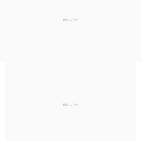
REKLAMA
REKLAMA