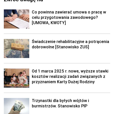
Co powinna zawierać umowa o pracę w
celu przygotowania zawodowego?
[UMOWA, KWOTY]
Świadczenie rehabilitacyjne a potrącenia
dobrowolne [Stanowisko ZUS]
Od 1 marca 2025 r. nowe, wyższe stawki
kosztów realizacji zadań związanych z
przyznaniem Karty Dużej Rodziny
Trzynastki dla byłych wójtów i
burmistrzów. Stanowisko PIP