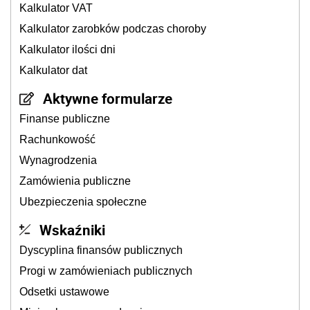
Kalkulator VAT
Kalkulator zarobków podczas choroby
Kalkulator ilości dni
Kalkulator dat
Aktywne formularze
Finanse publiczne
Rachunkowość
Wynagrodzenia
Zamówienia publiczne
Ubezpieczenia społeczne
Wskaźniki
Dyscyplina finansów publicznych
Progi w zamówieniach publicznych
Odsetki ustawowe