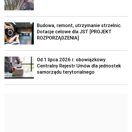
Budowa, remont, utrzymanie strzelnic.
Dotacje celowe dla JST [PROJEKT
ROZPORZĄDZENIA]
Od 1 lipca 2026 r. obowiązkowy
Centralny Rejestr Umów dla jednostek
samorządu terytorialnego