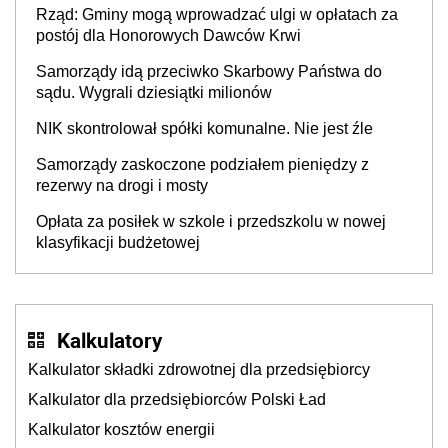
Rząd: Gminy mogą wprowadzać ulgi w opłatach za
postój dla Honorowych Dawców Krwi
Samorządy idą przeciwko Skarbowy Państwa do
sądu. Wygrali dziesiątki milionów
NIK skontrolował spółki komunalne. Nie jest źle
Samorządy zaskoczone podziałem pieniędzy z
rezerwy na drogi i mosty
Opłata za posiłek w szkole i przedszkolu w nowej
klasyfikacji budżetowej
Kalkulatory
Kalkulator składki zdrowotnej dla przedsiębiorcy
Kalkulator dla przedsiębiorców Polski Ład
Kalkulator kosztów energii