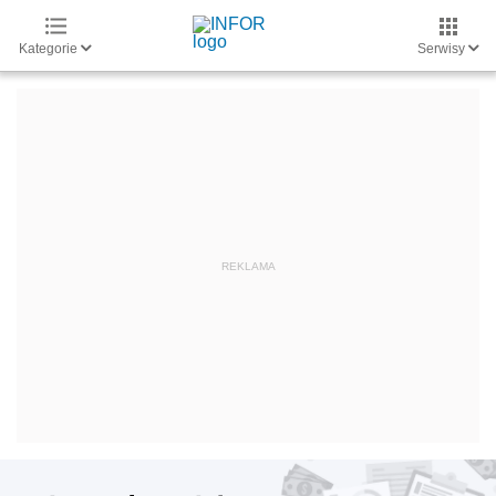
Kategorie
Serwisy