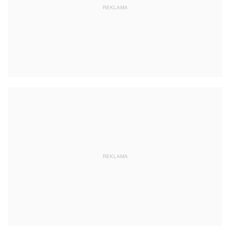
REKLAMA
REKLAMA