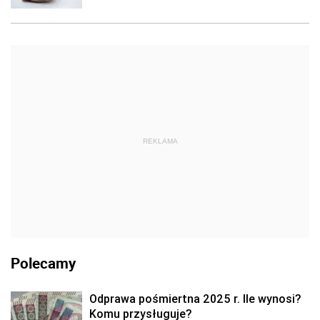
REKLAMA
Polecamy
Odprawa pośmiertna 2025 r. Ile wynosi?
Komu przysługuje?