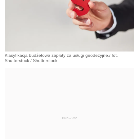
Klasyfikacja budżetowa zapłaty za usługi geodezyjne./ fot.
Shutterstock
/
Shutterstock