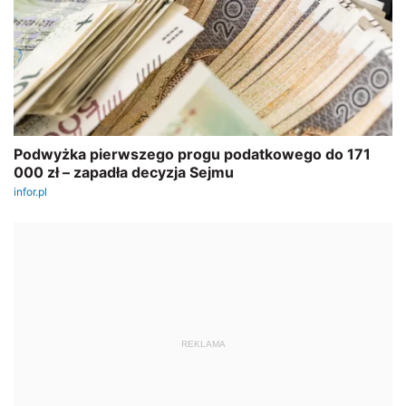
REKLAMA