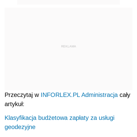
REKLAMA
Przeczytaj w
INFORLEX.PL Administracja
cały
artykuł:
Klasyfikacja budżetowa zapłaty za usługi
geodezyjne