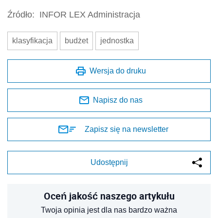
Źródło:
INFOR LEX Administracja
klasyfikacja
budżet
jednostka
Wersja do druku
Napisz do nas
Zapisz się na newsletter
Udostępnij
Oceń jakość naszego artykułu
Twoja opinia jest dla nas bardzo ważna