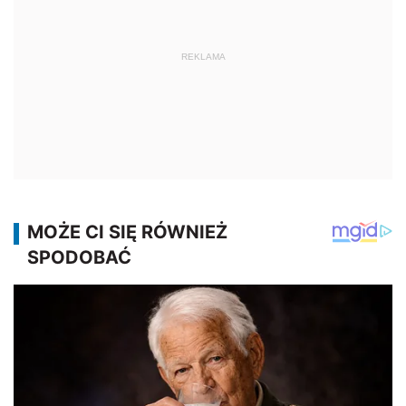
REKLAMA