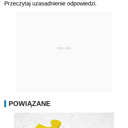
Przeczytaj uzasadnienie odpowiedzi.
REKLAMA
POWIĄZANE