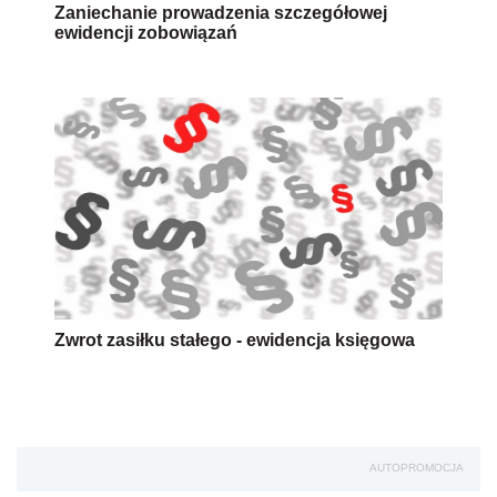
Zaniechanie prowadzenia szczegółowej
ewidencji zobowiązań
Zwrot zasiłku stałego - ewidencja księgowa
AUTOPROMOCJA