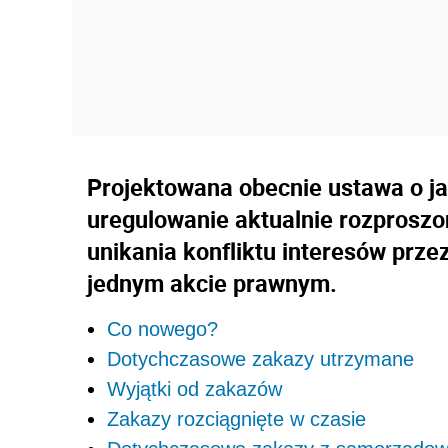
Projektowana obecnie ustawa o ja
uregulowanie aktualnie rozprosz
unikania konfliktu interesów prze
jednym akcie prawnym.
Co nowego?
Dotychczasowe zakazy utrzymane
Wyjątki od zakazów
Zakazy rozciągnięte w czasie