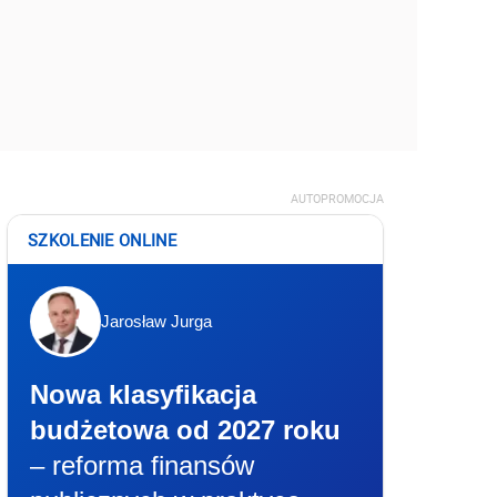
AUTOPROMOCJA
SZKOLENIE ONLINE
Jarosław Jurga
Nowa klasyfikacja
budżetowa od 2027 roku
– reforma finansów