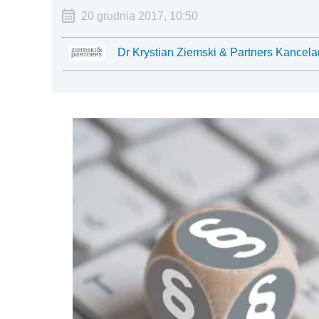
20 grudnia 2017, 10:50
Dr Krystian Ziemski & Partners Kancela