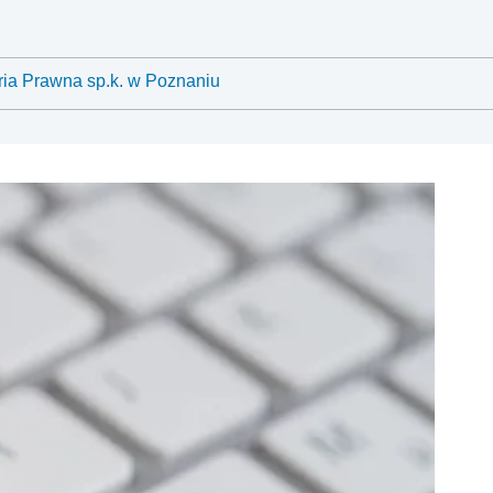
ria Prawna sp.k. w Poznaniu