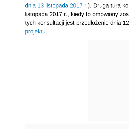
dnia 13 listopada 2017 r.
). Druga tura ko
listopada 2017 r., kiedy to omówiony zos
tych konsultacji jest przedłożenie dnia 1
projektu
.