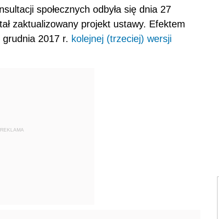
nsultacji społecznych odbyła się dnia 27
tał zaktualizowany projekt ustawy. Efektem
2 grudnia 2017 r.
kolejnej (trzeciej) wersji
REKLAMA