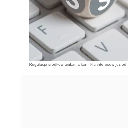
Regulacja środków unikania konfliktu interesów już od 