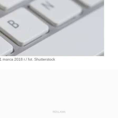
1 marca 2018 r./ fot. Shutterstock