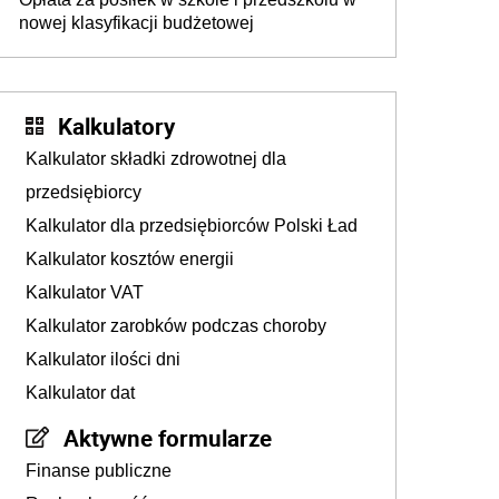
nowej klasyfikacji budżetowej
Kalkulatory
Kalkulator składki zdrowotnej dla
przedsiębiorcy
Kalkulator dla przedsiębiorców Polski Ład
Kalkulator kosztów energii
Kalkulator VAT
Kalkulator zarobków podczas choroby
Kalkulator ilości dni
Kalkulator dat
Aktywne formularze
Finanse publiczne