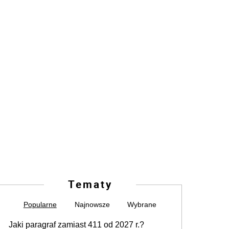
Tematy
Popularne
Najnowsze
Wybrane
Jaki paragraf zamiast 411 od 2027 r.?