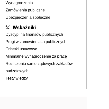
Wynagrodzenia
Zamówienia publiczne
Ubezpieczenia społeczne
Wskaźniki
Dyscyplina finansów publicznych
Progi w zamówieniach publicznych
Odsetki ustawowe
Minimalne wynagrodzenie za pracę
Rozliczenia samorządowych zakładów
budżetowych
Testy wiedzy