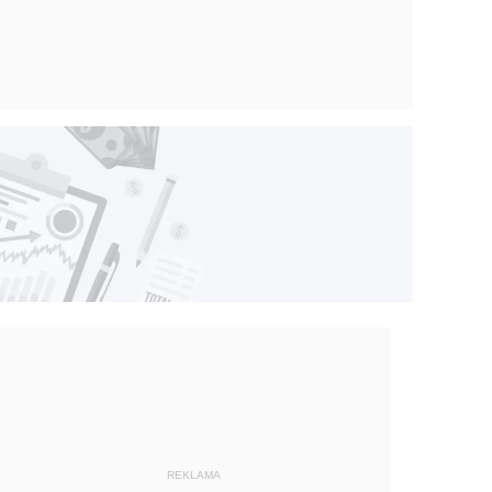
REKLAMA