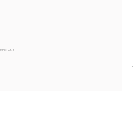
REKLAMA