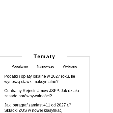
Tematy
Popularne
Najnowsze
Wybrane
Podatki i opłaty lokalne w 2027 roku. Ile
wynoszą stawki maksymalne?
Centralny Rejestr Umów JSFP. Jak działa
zasada porównywalności?
Jaki paragraf zamiast 411 od 2027 r.?
Składki ZUS w nowej klasyfikacji