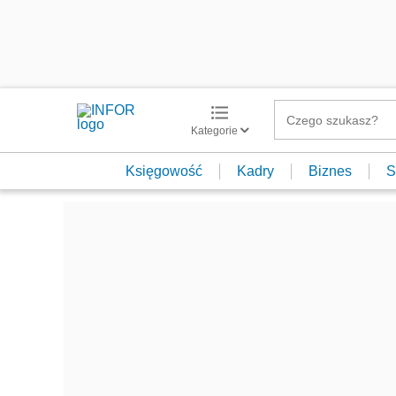
Kategorie
Księgowość
Kadry
Biznes
S