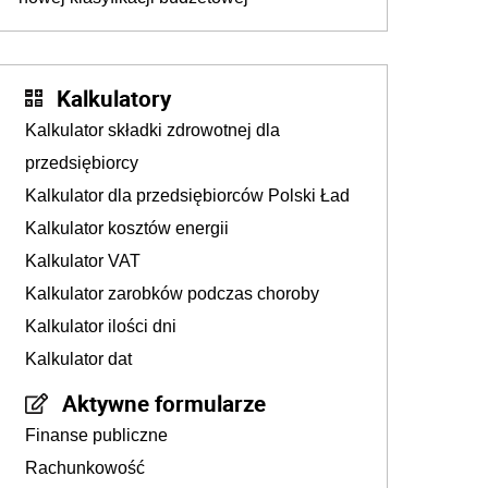
Kalkulatory
Kalkulator składki zdrowotnej dla
przedsiębiorcy
Kalkulator dla przedsiębiorców Polski Ład
Kalkulator kosztów energii
Kalkulator VAT
Kalkulator zarobków podczas choroby
Kalkulator ilości dni
Kalkulator dat
Aktywne formularze
Finanse publiczne
Rachunkowość