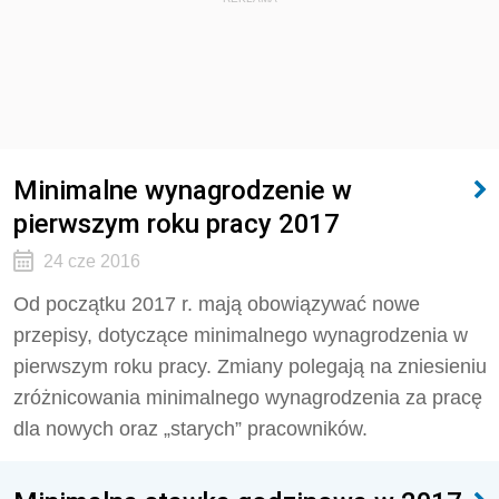
Minimalne wynagrodzenie w
pierwszym roku pracy 2017
24 cze 2016
Od początku 2017 r. mają obowiązywać nowe
przepisy, dotyczące minimalnego wynagrodzenia w
pierwszym roku pracy. Zmiany polegają na zniesieniu
zróżnicowania minimalnego wynagrodzenia za pracę
dla nowych oraz „starych” pracowników.