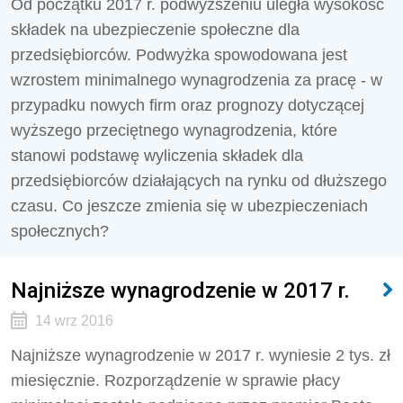
Od początku 2017 r. podwyższeniu uległa wysokość
składek na ubezpieczenie społeczne dla
przedsiębiorców. Podwyżka spowodowana jest
wzrostem minimalnego wynagrodzenia za pracę - w
przypadku nowych firm oraz prognozy dotyczącej
wyższego przeciętnego wynagrodzenia, które
stanowi podstawę wyliczenia składek dla
przedsiębiorców działających na rynku od dłuższego
czasu. Co jeszcze zmienia się w ubezpieczeniach
społecznych?
Najniższe wynagrodzenie w 2017 r.
14 wrz 2016
Najniższe wynagrodzenie w 2017 r. wyniesie 2 tys. zł
miesięcznie. Rozporządzenie w sprawie płacy