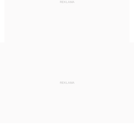
REKLAMA
REKLAMA