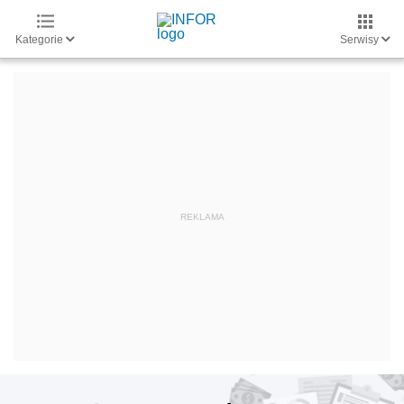
Kategorie
Serwisy