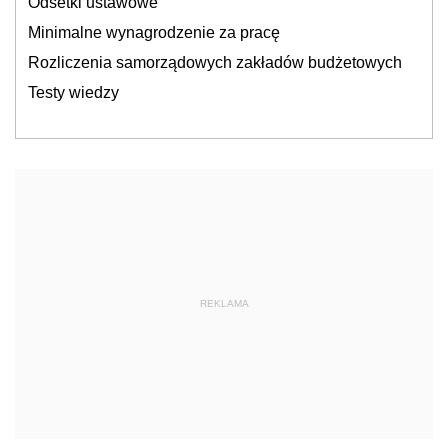
Odsetki ustawowe
Minimalne wynagrodzenie za pracę
Rozliczenia samorządowych zakładów budżetowych
Testy wiedzy
REKLAMA