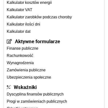
Kalkulator kosztów energii
Kalkulator VAT
Kalkulator zarobków podczas choroby
Kalkulator ilości dni
Kalkulator dat
Aktywne formularze
Finanse publiczne
Rachunkowość
Wynagrodzenia
Zamówienia publiczne
Ubezpieczenia społeczne
Wskaźniki
Dyscyplina finansów publicznych
Progi w zamówieniach publicznych