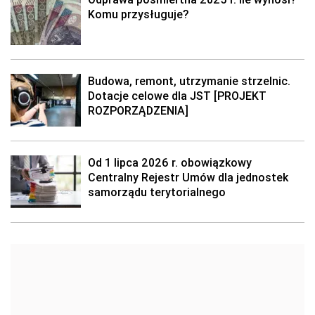
Komu przysługuje?
Budowa, remont, utrzymanie strzelnic.
Dotacje celowe dla JST [PROJEKT
ROZPORZĄDZENIA]
Od 1 lipca 2026 r. obowiązkowy
Centralny Rejestr Umów dla jednostek
samorządu terytorialnego