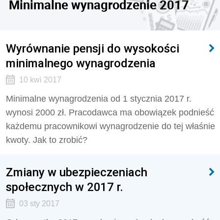
Minimalne wynagrodzenie 2017
Wyrównanie pensji do wysokości
minimalnego wynagrodzenia
10 kwi 2017
Minimalne wynagrodzenia od 1 stycznia 2017 r.
wynosi 2000 zł. Pracodawca ma obowiązek podnieść
każdemu pracownikowi wynagrodzenie do tej właśnie
kwoty. Jak to zrobić?
Zmiany w ubezpieczeniach
społecznych w 2017 r.
03 sty 2017