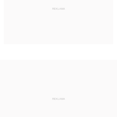
REKLAMA
REKLAMA