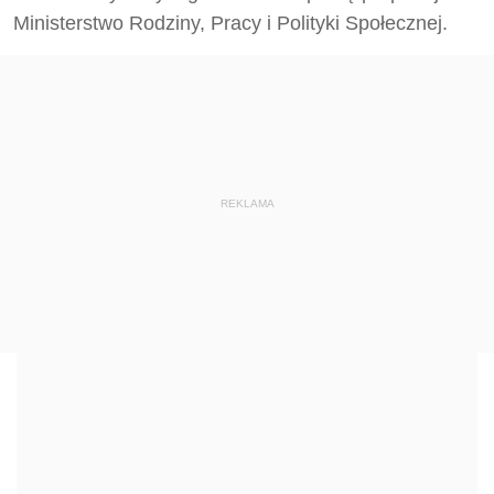
Ministerstwo Rodziny, Pracy i Polityki Społecznej.
REKLAMA