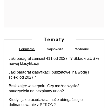
Tematy
Popularne
Najnowsze
Wybrane
Jaki paragraf zamiast 411 od 2027 r.? Składki ZUS w
nowej klasyfikacji
Jaki paragraf klasyfikacji budżetowej na wodę i
ścieki od 2027 r.
Brak zajęć w sierpniu. Czy można wysłać
nauczyciela na bezpłatny urlop?
Kiedy i jak pracodawca może ubiegać się o
dofinansowanie z PFRON?