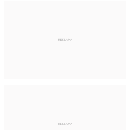
REKLAMA
REKLAMA