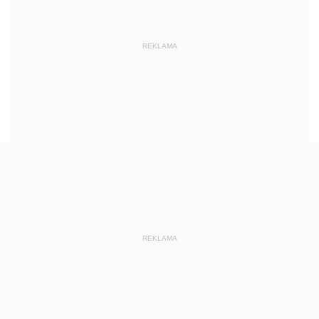
REKLAMA
REKLAMA