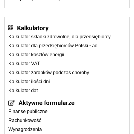
Kalkulatory
Kalkulator składki zdrowotnej dla przedsiębiorcy
Kalkulator dla przedsiębiorców Polski Ład
Kalkulator kosztów energii
Kalkulator VAT
Kalkulator zarobków podczas choroby
Kalkulator ilości dni
Kalkulator dat
Aktywne formularze
Finanse publiczne
Rachunkowość
Wynagrodzenia