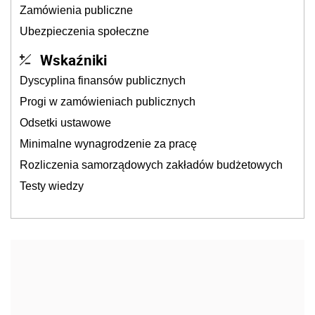
Zamówienia publiczne
Ubezpieczenia społeczne
Wskaźniki
Dyscyplina finansów publicznych
Progi w zamówieniach publicznych
Odsetki ustawowe
Minimalne wynagrodzenie za pracę
Rozliczenia samorządowych zakładów budżetowych
Testy wiedzy