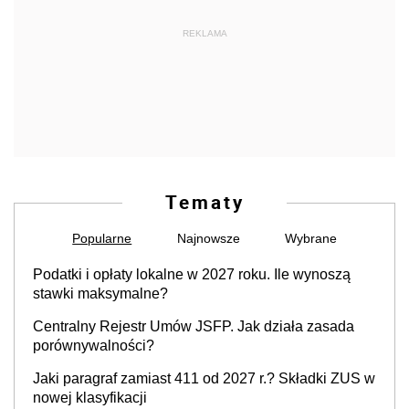
REKLAMA
Tematy
Popularne
Najnowsze
Wybrane
Podatki i opłaty lokalne w 2027 roku. Ile wynoszą
stawki maksymalne?
Centralny Rejestr Umów JSFP. Jak działa zasada
porównywalności?
Jaki paragraf zamiast 411 od 2027 r.? Składki ZUS w
nowej klasyfikacji