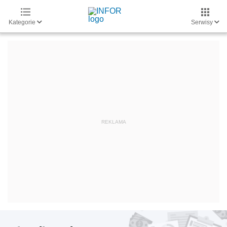
Kategorie
Serwisy