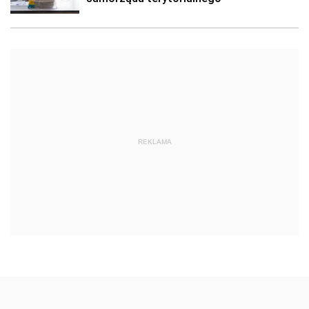
REKLAMA