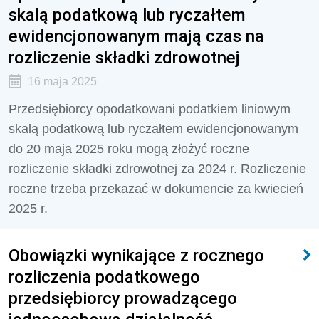
skalą podatkową lub ryczałtem
ewidencjonowanym mają czas na
rozliczenie składki zdrowotnej
16 maja 2025
Przedsiębiorcy opodatkowani podatkiem liniowym
skalą podatkową lub ryczałtem ewidencjonowanym
do 20 maja 2025 roku mogą złożyć roczne
rozliczenie składki zdrowotnej za 2024 r. Rozliczenie
roczne trzeba przekazać w dokumencie za kwiecień
2025 r.
Obowiązki wynikające z rocznego
rozliczenia podatkowego
przedsiębiorcy prowadzącego