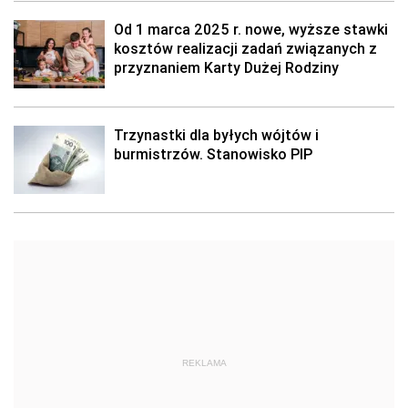
Od 1 marca 2025 r. nowe, wyższe stawki
kosztów realizacji zadań związanych z
przyznaniem Karty Dużej Rodziny
Trzynastki dla byłych wójtów i
burmistrzów. Stanowisko PIP
REKLAMA