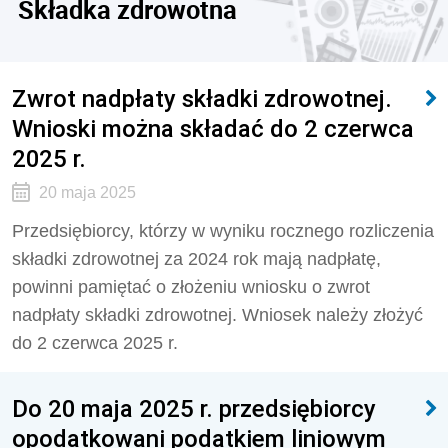
Składka zdrowotna
Zwrot nadpłaty składki zdrowotnej.
Wnioski można składać do 2 czerwca
2025 r.
20 maja 2025
Przedsiębiorcy, którzy w wyniku rocznego rozliczenia
składki zdrowotnej za 2024 rok mają nadpłatę,
powinni pamiętać o złożeniu wniosku o zwrot
nadpłaty składki zdrowotnej. Wniosek należy złożyć
do 2 czerwca 2025 r.
Do 20 maja 2025 r. przedsiębiorcy
opodatkowani podatkiem liniowym