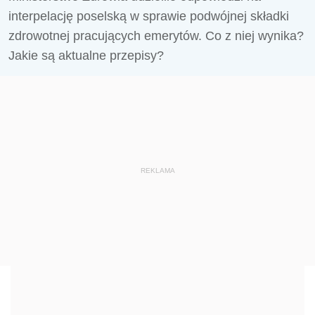
interpelację poselską w sprawie podwójnej składki
zdrowotnej pracujących emerytów. Co z niej wynika?
Jakie są aktualne przepisy?
REKLAMA