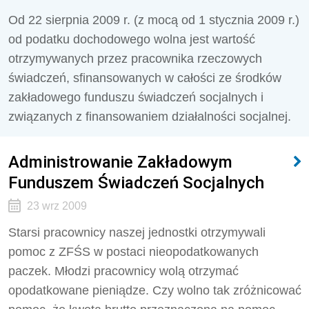
Od 22 sierpnia 2009 r. (z mocą od 1 stycznia 2009 r.)
od podatku dochodowego wolna jest wartość
otrzymywanych przez pracownika rzeczowych
świadczeń, sfinansowanych w całości ze środków
zakładowego funduszu świadczeń socjalnych i
związanych z finansowaniem działalności socjalnej.
Administrowanie Zakładowym
Funduszem Świadczeń Socjalnych
23 wrz 2009
Starsi pracownicy naszej jednostki otrzymywali
pomoc z ZFŚS w postaci nieopodatkowanych
paczek. Młodzi pracownicy wolą otrzymać
opodatkowane pieniądze. Czy wolno tak zróżnicować