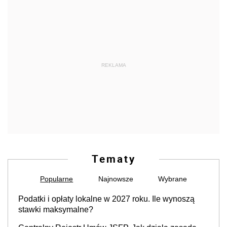
REKLAMA
Tematy
Popularne
Najnowsze
Wybrane
Podatki i opłaty lokalne w 2027 roku. Ile wynoszą
stawki maksymalne?