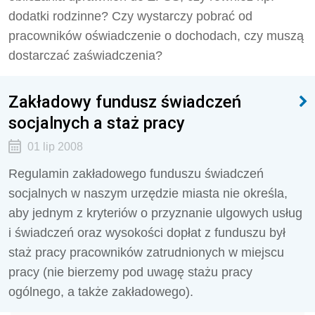
dodatki rodzinne? Czy wystarczy pobrać od
pracowników oświadczenie o dochodach, czy muszą
dostarczać zaświadczenia?
Zakładowy fundusz świadczeń
socjalnych a staż pracy
01 lip 2008
Regulamin zakładowego funduszu świadczeń
socjalnych w naszym urzędzie miasta nie określa,
aby jednym z kryteriów o przyznanie ulgowych usług
i świadczeń oraz wysokości dopłat z funduszu był
staż pracy pracowników zatrudnionych w miejscu
pracy (nie bierzemy pod uwagę stażu pracy
ogólnego, a także zakładowego).