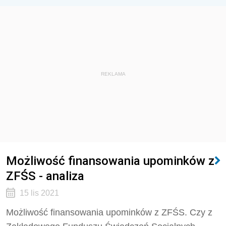
REKLAMA
Możliwość finansowania upominków z
ZFŚS - analiza
15 lis 2021
Możliwość finansowania upominków z ZFŚS. Czy z