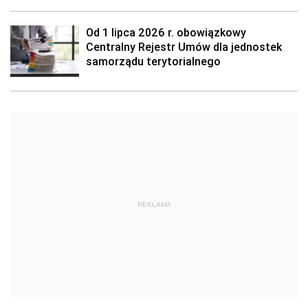
Od 1 lipca 2026 r. obowiązkowy
Centralny Rejestr Umów dla jednostek
samorządu terytorialnego
REKLAMA