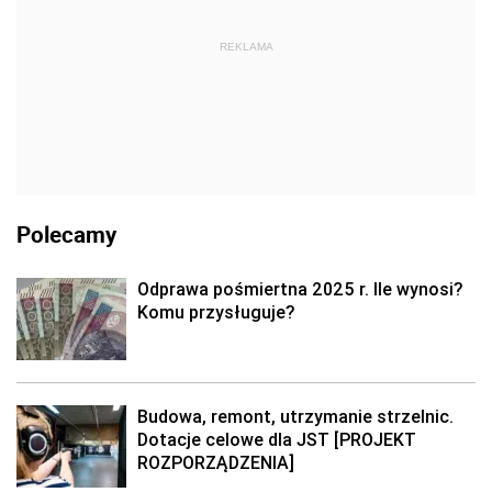
REKLAMA
Polecamy
Odprawa pośmiertna 2025 r. Ile wynosi?
Komu przysługuje?
Budowa, remont, utrzymanie strzelnic.
Dotacje celowe dla JST [PROJEKT
ROZPORZĄDZENIA]