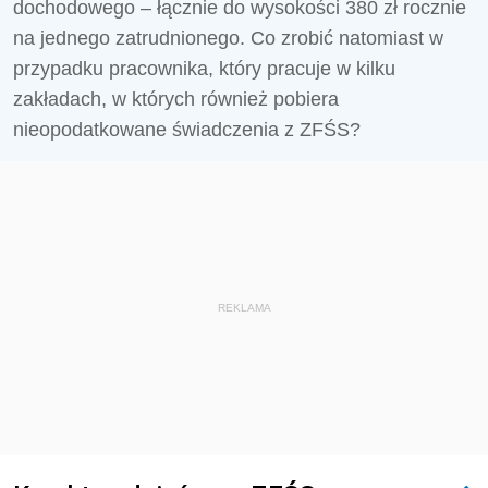
dochodowego – łącznie do wysokości 380 zł rocznie
na jednego zatrudnionego. Co zrobić natomiast w
przypadku pracownika, który pracuje w kilku
zakładach, w których również pobiera
nieopodatkowane świadczenia z ZFŚS?
REKLAMA