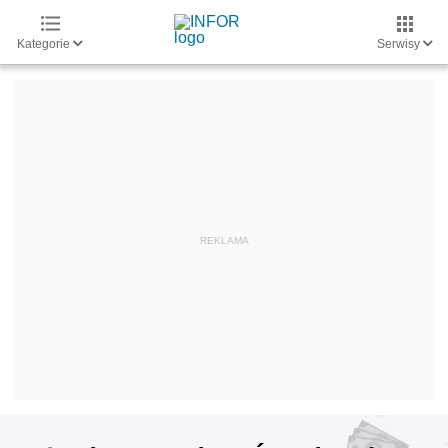
Kategorie
Serwisy