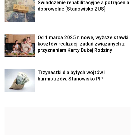
Świadczenie rehabilitacyjne a potrącenia
dobrowolne [Stanowisko ZUS]
Od 1 marca 2025 r. nowe, wyższe stawki
kosztów realizacji zadań związanych z
przyznaniem Karty Dużej Rodziny
Trzynastki dla byłych wójtów i
burmistrzów. Stanowisko PIP