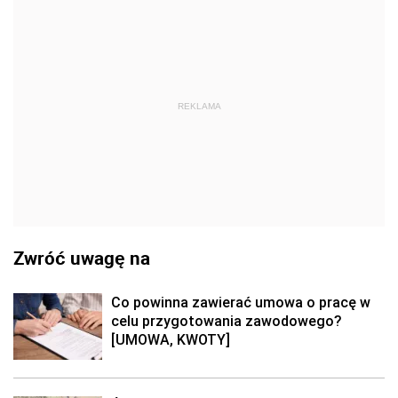
REKLAMA
Zwróć uwagę na
Co powinna zawierać umowa o pracę w
celu przygotowania zawodowego?
[UMOWA, KWOTY]