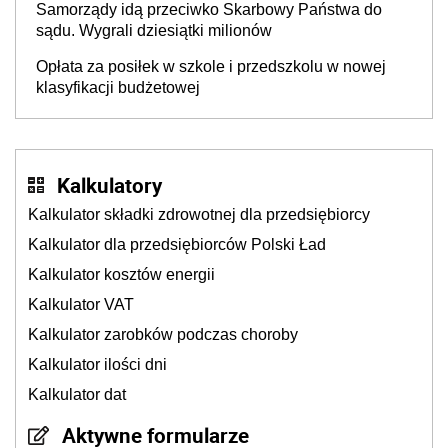
Samorządy idą przeciwko Skarbowy Państwa do
sądu. Wygrali dziesiątki milionów
Opłata za posiłek w szkole i przedszkolu w nowej
klasyfikacji budżetowej
Kalkulatory
Kalkulator składki zdrowotnej dla przedsiębiorcy
Kalkulator dla przedsiębiorców Polski Ład
Kalkulator kosztów energii
Kalkulator VAT
Kalkulator zarobków podczas choroby
Kalkulator ilości dni
Kalkulator dat
Aktywne formularze