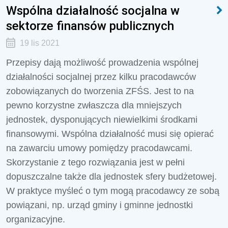
Wspólna działalność socjalna w
sektorze finansów publicznych
19 lis 2021
Przepisy dają możliwość prowadzenia wspólnej
działalności socjalnej przez kilku pracodawców
zobowiązanych do tworzenia ZFŚS. Jest to na
pewno korzystne zwłaszcza dla mniejszych
jednostek, dysponujących niewielkimi środkami
finansowymi. Wspólna działalność musi się opierać
na zawarciu umowy pomiędzy pracodawcami.
Skorzystanie z tego rozwiązania jest w pełni
dopuszczalne także dla jednostek sfery budżetowej.
W praktyce myśleć o tym mogą pracodawcy ze sobą
powiązani, np. urząd gminy i gminne jednostki
organizacyjne.