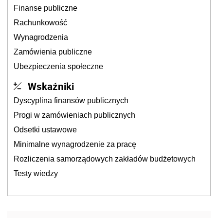
Finanse publiczne
Rachunkowość
Wynagrodzenia
Zamówienia publiczne
Ubezpieczenia społeczne
Wskaźniki
Dyscyplina finansów publicznych
Progi w zamówieniach publicznych
Odsetki ustawowe
Minimalne wynagrodzenie za pracę
Rozliczenia samorządowych zakładów budżetowych
Testy wiedzy