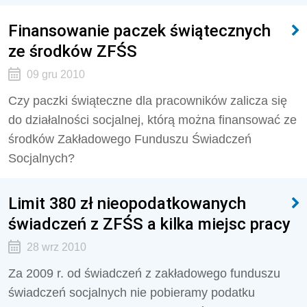
Finansowanie paczek świątecznych
ze środków ZFŚS
09 gru 2010
Czy paczki świąteczne dla pracowników zalicza się
do działalności socjalnej, którą można finansować ze
środków Zakładowego Funduszu Świadczeń
Socjalnych?
Limit 380 zł nieopodatkowanych
świadczeń z ZFŚS a kilka miejsc pracy
28 wrz 2010
Za 2009 r. od świadczeń z zakładowego funduszu
świadczeń socjalnych nie pobieramy podatku