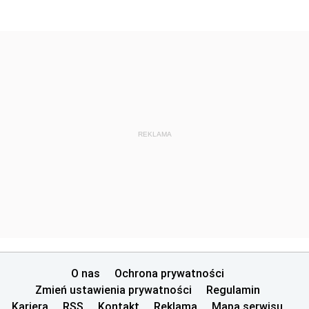
REKLAMA
O nas
Ochrona prywatności
Zmień ustawienia prywatności
Regulamin
Kariera
RSS
Kontakt
Reklama
Mapa serwisu