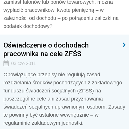
zamiast talonów lub bonów towarowych, można
wypłacić pracownikowi kwotę pieniężną – w
zależności od dochodu – po potrąceniu zaliczki na
podatek dochodowy?
Oświadczenie o dochodach
pracownika na cele ZFŚS
03 cze 2011
Obowiązujące przepisy nie regulują zasad
rozdzielania środków pochodzących z zakładowego
funduszu świadczeń socjalnych (ZFŚS) na
poszczególne cele ani zasad przyznawania
świadczeń socjalnych uprawnionym osobom. Zasady
te powinny być ustalone wewnętrznie – w
regulaminie zakładowym jednostki.