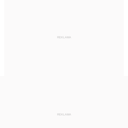
REKLAMA
REKLAMA