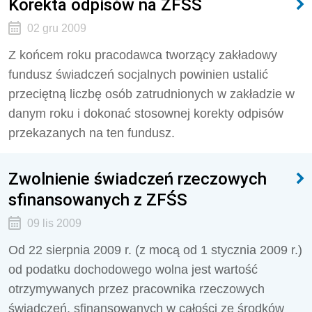
Korekta odpisów na ZFŚS
02 gru 2009
Z końcem roku pracodawca tworzący zakładowy
fundusz świadczeń socjalnych powinien ustalić
przeciętną liczbę osób zatrudnionych w zakładzie w
danym roku i dokonać stosownej korekty odpisów
przekazanych na ten fundusz.
Zwolnienie świadczeń rzeczowych
sfinansowanych z ZFŚS
09 lis 2009
Od 22 sierpnia 2009 r. (z mocą od 1 stycznia 2009 r.)
od podatku dochodowego wolna jest wartość
otrzymywanych przez pracownika rzeczowych
świadczeń, sfinansowanych w całości ze środków