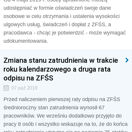
udostępniać w formie oświadczeń swoje dane
osobowe w celu otrzymania i ustalenia wysokości
ulgowych usług, świadczeń i dopłat z ZFŚS, a
pracodawca - chcąc je potwierdzić - może wymagać
udokumentowania.
Zmiana stanu zatrudnienia w trakcie
roku kalendarzowego a druga rata
odpisu na ZFŚS
07 paź 2019
Przed naliczeniem pierwszej raty odpisu na ZFŚS
średnioroczny stan zatrudnienia wynosił 67
pracowników. We wrześniu dodatkowo przyjęto do
pracy 8 osób i wszystko wskazuje na to, że do końca