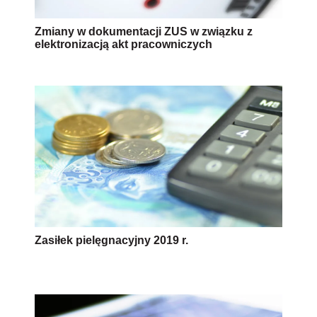
Zmiany w dokumentacji ZUS w związku z
elektronizacją akt pracowniczych
Zasiłek pielęgnacyjny 2019 r.