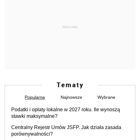
REKLAMA
Tematy
Popularne
Najnowsze
Wybrane
Podatki i opłaty lokalne w 2027 roku. Ile wynoszą
stawki maksymalne?
Centralny Rejestr Umów JSFP. Jak działa zasada
porównywalności?