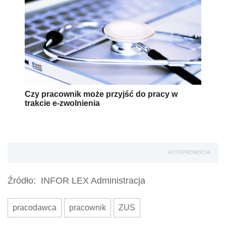
Czy pracownik może przyjść do pracy w
trakcie e-zwolnienia
AUTOPROMOCJA
Źródło:
INFOR LEX Administracja
pracodawca
pracownik
ZUS