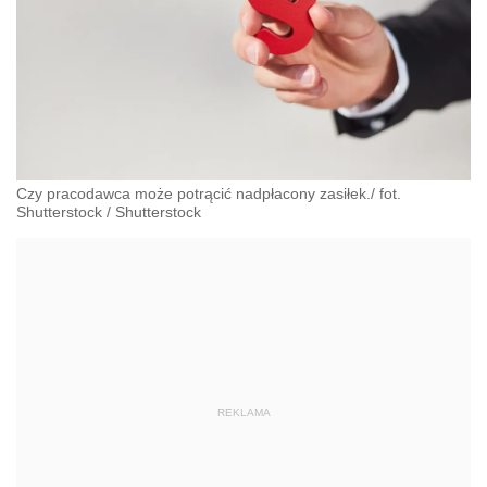
Czy pracodawca może potrącić nadpłacony zasiłek./ fot.
Shutterstock
/
Shutterstock