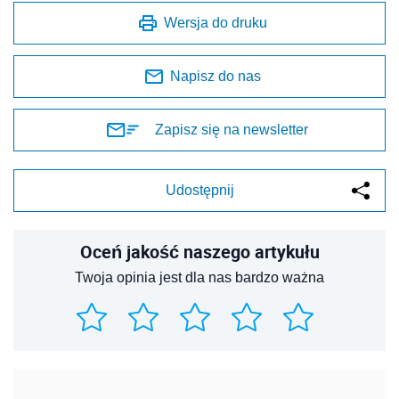
Wersja do druku
Napisz do nas
Zapisz się na newsletter
Udostępnij
Oceń jakość naszego artykułu
Twoja opinia jest dla nas bardzo ważna