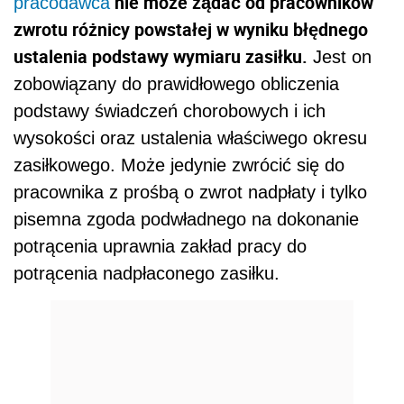
nie może żądać od pracowników
pracodawca
zwrotu różnicy powstałej w wyniku błędnego
ustalenia podstawy wymiaru zasiłku.
Jest on
zobowiązany do prawidłowego obliczenia
podstawy świadczeń chorobowych i ich
wysokości oraz ustalenia właściwego okresu
zasiłkowego. Może jedynie zwrócić się do
pracownika z prośbą o zwrot nadpłaty i tylko
pisemna zgoda podwładnego na dokonanie
potrącenia uprawnia zakład pracy do
potrącenia nadpłaconego zasiłku.