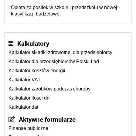
Opłata za posiłek w szkole i przedszkolu w nowej
klasyfikacji budżetowej
Kalkulatory
Kalkulator składki zdrowotnej dla przedsiębiorcy
Kalkulator dla przedsiębiorców Polski Ład
Kalkulator kosztów energii
Kalkulator VAT
Kalkulator zarobków podczas choroby
Kalkulator ilości dni
Kalkulator dat
Aktywne formularze
Finanse publiczne