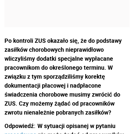
Po kontroli ZUS okazało się, że do podstawy
zasiłków chorobowych nieprawidłowo
wliczyliśmy dodatki specjalne wypłacane
pracownikom do określonego terminu. W
związku z tym sporządziliśmy korektę
dokumentacji płacowej i nadpłacone
świadczenia chorobowe musimy zwrócić do
ZUS. Czy możemy żądać od pracowników
zwrotu nienależnie pobranych zasiłków?
Odpowiedź
W sytuacji opisanej w pytaniu
: