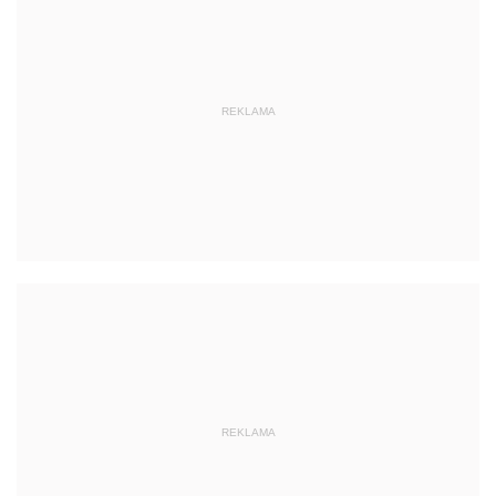
REKLAMA
REKLAMA