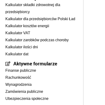
Kalkulator składki zdrowotnej dla
przedsiębiorcy
Kalkulator dla przedsiębiorców Polski Ład
Kalkulator kosztów energii
Kalkulator VAT
Kalkulator zarobków podczas choroby
Kalkulator ilości dni
Kalkulator dat
Aktywne formularze
Finanse publiczne
Rachunkowość
Wynagrodzenia
Zamówienia publiczne
Ubezpieczenia społeczne