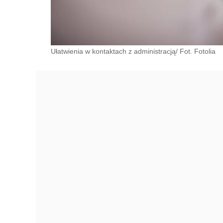
Ułatwienia w kontaktach z administracją/ Fot. Fotolia