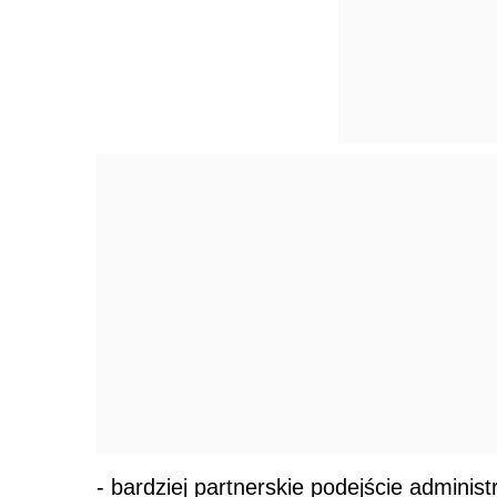
- bardziej partnerskie podejście administr