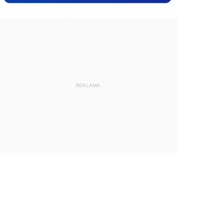
REKLAMA