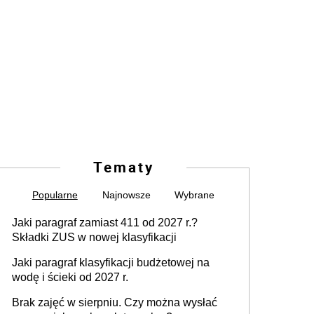
Tematy
Popularne
Najnowsze
Wybrane
Jaki paragraf zamiast 411 od 2027 r.?
Składki ZUS w nowej klasyfikacji
Jaki paragraf klasyfikacji budżetowej na
wodę i ścieki od 2027 r.
Brak zajęć w sierpniu. Czy można wysłać