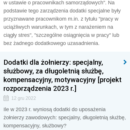
w ustawie o pracownikach samorządowych". Na
podstawie tego zarządzenia dodatki specjalne były
przyznawane pracownikom m.in. z tytułu "pracy w
uciążliwych warunkach, w tym z narażeniem na
ciągły stres", "szczególne osiągnięcia w pracy" lub
bez żadnego dodatkowego uzasadnienia.
Dodatki dla żołnierzy: specjalny,
służbowy, za długoletnią służbę,
kompensacyjny, motywacyjny [projekt
rozporządzenia 2023 r.]
12 gru 2022
Ile w 2023 r. wyniosą dodatki do uposażenia
żołnierzy zawodowych: specjalny, długoletnią służbę,
kompensacyjny, służbowy?