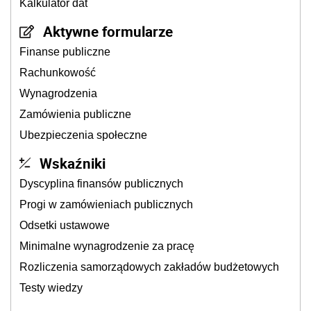
Kalkulator dat
Aktywne formularze
Finanse publiczne
Rachunkowość
Wynagrodzenia
Zamówienia publiczne
Ubezpieczenia społeczne
Wskaźniki
Dyscyplina finansów publicznych
Progi w zamówieniach publicznych
Odsetki ustawowe
Minimalne wynagrodzenie za pracę
Rozliczenia samorządowych zakładów budżetowych
Testy wiedzy