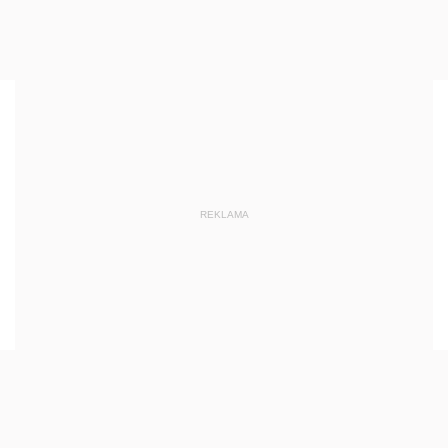
REKLAMA