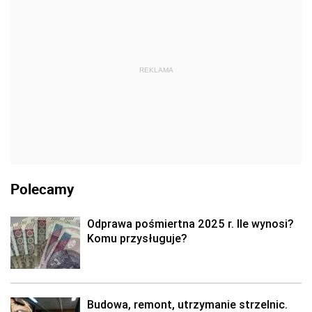
REKLAMA
Polecamy
Odprawa pośmiertna 2025 r. Ile wynosi?
Komu przysługuje?
Budowa, remont, utrzymanie strzelnic.