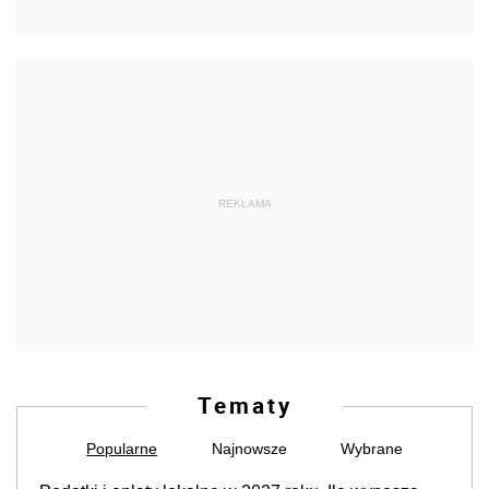
REKLAMA
Tematy
Popularne
Najnowsze
Wybrane