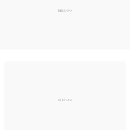
REKLAMA
REKLAMA