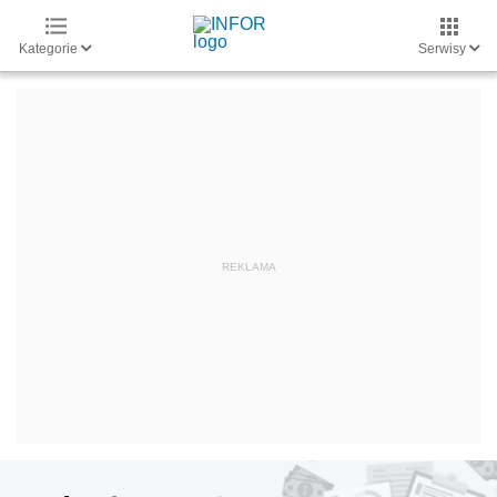
Kategorie
Serwisy