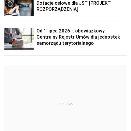
Dotacje celowe dla JST [PROJEKT
ROZPORZĄDZENIA]
Od 1 lipca 2026 r. obowiązkowy
Centralny Rejestr Umów dla jednostek
samorządu terytorialnego
REKLAMA