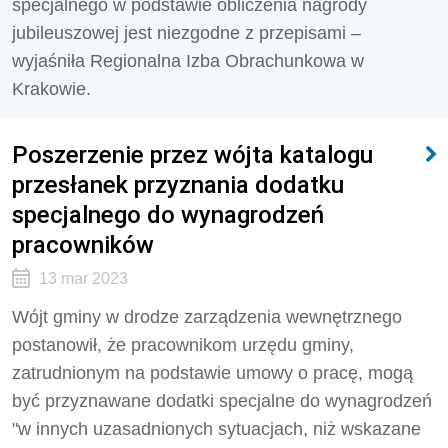
specjalnego w podstawie obliczenia nagrody
jubileuszowej jest niezgodne z przepisami –
wyjaśniła Regionalna Izba Obrachunkowa w
Krakowie.
Poszerzenie przez wójta katalogu
przesłanek przyznania dodatku
specjalnego do wynagrodzeń
pracowników
13 mar 2023
Wójt gminy w drodze zarządzenia wewnętrznego
postanowił, że pracownikom urzędu gminy,
zatrudnionym na podstawie umowy o pracę, mogą
być przyznawane dodatki specjalne do wynagrodzeń
"w innych uzasadnionych sytuacjach, niż wskazane