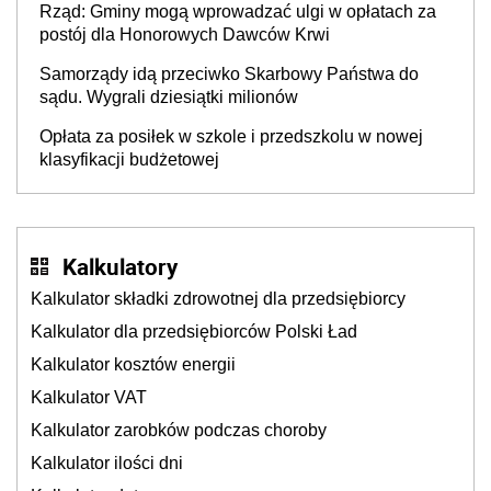
Rząd: Gminy mogą wprowadzać ulgi w opłatach za
postój dla Honorowych Dawców Krwi
Samorządy idą przeciwko Skarbowy Państwa do
sądu. Wygrali dziesiątki milionów
Opłata za posiłek w szkole i przedszkolu w nowej
klasyfikacji budżetowej
Kalkulatory
Kalkulator składki zdrowotnej dla przedsiębiorcy
Kalkulator dla przedsiębiorców Polski Ład
Kalkulator kosztów energii
Kalkulator VAT
Kalkulator zarobków podczas choroby
Kalkulator ilości dni