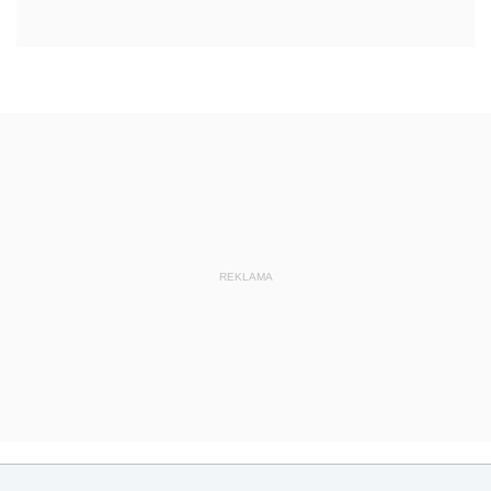
REKLAMA