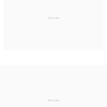
REKLAMA
REKLAMA