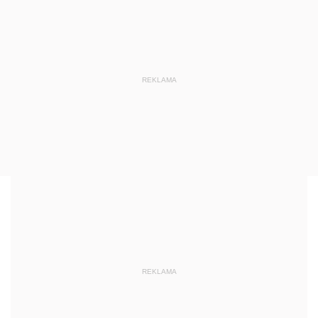
REKLAMA
REKLAMA