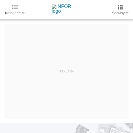
Kategorie
Serwisy