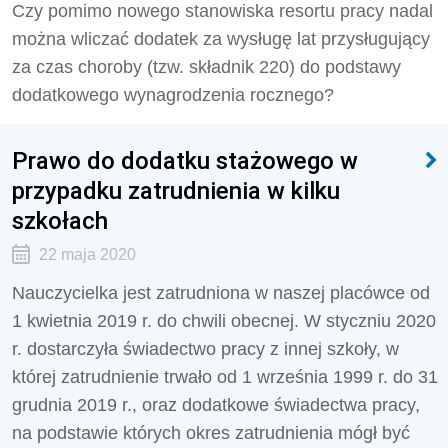
Czy pomimo nowego stanowiska resortu pracy nadal
można wliczać dodatek za wysługę lat przysługujący
za czas choroby (tzw. składnik 220) do podstawy
dodatkowego wynagrodzenia rocznego?
Prawo do dodatku stażowego w
przypadku zatrudnienia w kilku
szkołach
22 maja 2020
Nauczycielka jest zatrudniona w naszej placówce od
1 kwietnia 2019 r. do chwili obecnej. W styczniu 2020
r. dostarczyła świadectwo pracy z innej szkoły, w
której zatrudnienie trwało od 1 września 1999 r. do 31
grudnia 2019 r., oraz dodatkowe świadectwa pracy,
na podstawie których okres zatrudnienia mógł być