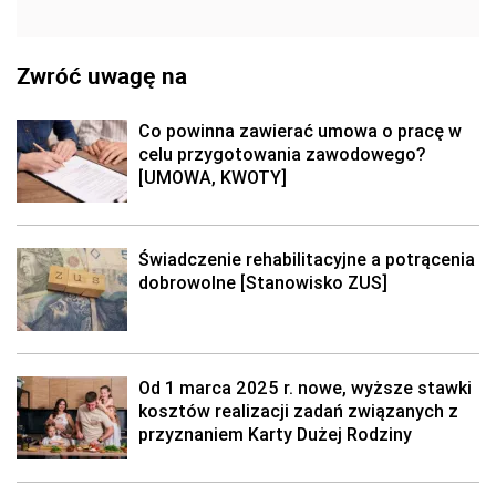
Zwróć uwagę na
Co powinna zawierać umowa o pracę w
celu przygotowania zawodowego?
[UMOWA, KWOTY]
Świadczenie rehabilitacyjne a potrącenia
dobrowolne [Stanowisko ZUS]
Od 1 marca 2025 r. nowe, wyższe stawki
kosztów realizacji zadań związanych z
przyznaniem Karty Dużej Rodziny