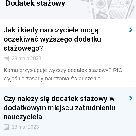
Dodatek stażowy
Jak i kiedy nauczyciele mogą
oczekiwać wyższego dodatku
stażowego?
29 maja 2023
Komu przysługuje wyższy dodatek stażowy? RIO
wyjaśnia zasady naliczania świadczenia
Czy należy się dodatek stażowy w
dodatkowym miejscu zatrudnieniu
nauczyciela
13 mar 2023