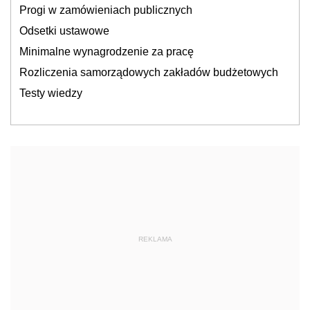
Progi w zamówieniach publicznych
Odsetki ustawowe
Minimalne wynagrodzenie za pracę
Rozliczenia samorządowych zakładów budżetowych
Testy wiedzy
REKLAMA