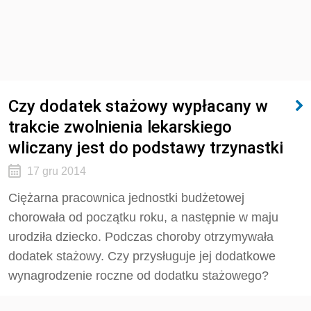
Czy dodatek stażowy wypłacany w
trakcie zwolnienia lekarskiego
wliczany jest do podstawy trzynastki
17 gru 2014
Ciężarna pracownica jednostki budżetowej
chorowała od początku roku, a następnie w maju
urodziła dziecko. Podczas choroby otrzymywała
dodatek stażowy. Czy przysługuje jej dodatkowe
wynagrodzenie roczne od dodatku stażowego?