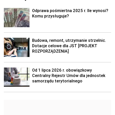
Odprawa pośmiertna 2025 r. Ile wynosi?
Komu przysługuje?
Budowa, remont, utrzymanie strzelnic.
Dotacje celowe dla JST [PROJEKT
ROZPORZĄDZENIA]
Od 1 lipca 2026 r. obowiązkowy
Centralny Rejestr Umów dla jednostek
samorządu terytorialnego