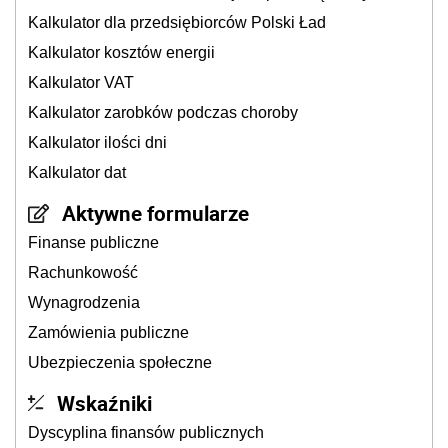
Kalkulator dla przedsiębiorców Polski Ład
Kalkulator kosztów energii
Kalkulator VAT
Kalkulator zarobków podczas choroby
Kalkulator ilości dni
Kalkulator dat
Aktywne formularze
Finanse publiczne
Rachunkowość
Wynagrodzenia
Zamówienia publiczne
Ubezpieczenia społeczne
Wskaźniki
Dyscyplina finansów publicznych