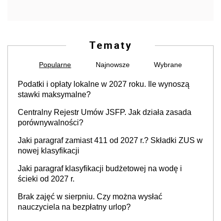
Tematy
Popularne
Najnowsze
Wybrane
Podatki i opłaty lokalne w 2027 roku. Ile wynoszą
stawki maksymalne?
Centralny Rejestr Umów JSFP. Jak działa zasada
porównywalności?
Jaki paragraf zamiast 411 od 2027 r.? Składki ZUS w
nowej klasyfikacji
Jaki paragraf klasyfikacji budżetowej na wodę i
ścieki od 2027 r.
Brak zajęć w sierpniu. Czy można wysłać
nauczyciela na bezpłatny urlop?