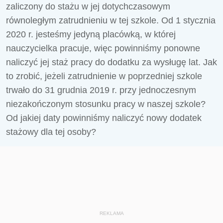
zaliczony do stażu w jej dotychczasowym
równoległym zatrudnieniu w tej szkole. Od 1 stycznia
2020 r. jesteśmy jedyną placówką, w której
nauczycielka pracuje, więc powinniśmy ponowne
naliczyć jej staż pracy do dodatku za wysługę lat. Jak
to zrobić, jeżeli zatrudnienie w poprzedniej szkole
trwało do 31 grudnia 2019 r. przy jednoczesnym
niezakończonym stosunku pracy w naszej szkole?
Od jakiej daty powinniśmy naliczyć nowy dodatek
stażowy dla tej osoby?
REKLAMA