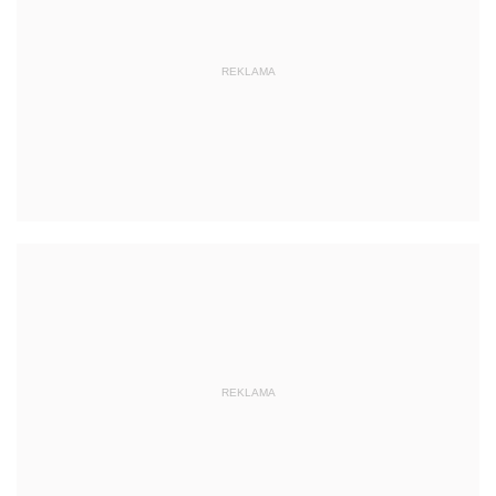
REKLAMA
REKLAMA