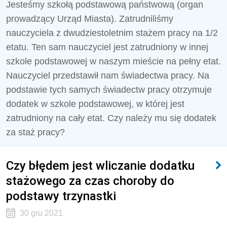
Jesteśmy szkołą podstawową państwową (organ
prowadzący Urząd Miasta). Zatrudniliśmy
nauczyciela z dwudziestoletnim stażem pracy na 1/2
etatu. Ten sam nauczyciel jest zatrudniony w innej
szkole podstawowej w naszym mieście na pełny etat.
Nauczyciel przedstawił nam świadectwa pracy. Na
podstawie tych samych świadectw pracy otrzymuje
dodatek w szkole podstawowej, w której jest
zatrudniony na cały etat. Czy należy mu się dodatek
za staż pracy?
Czy błędem jest wliczanie dodatku
stażowego za czas choroby do
podstawy trzynastki
30 gru 2021