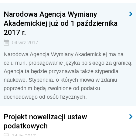
Narodowa Agencja Wymiany
Akademickiej już od 1 października
2017 r.
04 wrz 2017
Narodowa Agencja Wymiany Akademickiej ma na
celu m.in. propagowanie języka polskiego za granicą.
Agencja ta będzie przyznawała także stypendia
naukowe. Stypendia, o których mowa w zdaniu
poprzednim będą zwolnione od podatku
dochodowego od osób fizycznych.
Projekt nowelizacji ustaw
podatkowych