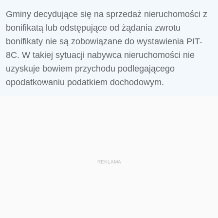
Gminy decydujące się na sprzedaż nieruchomości z
bonifikatą lub odstępujące od żądania zwrotu
bonifikaty nie są zobowiązane do wystawienia PIT-
8C. W takiej sytuacji nabywca nieruchomości nie
uzyskuje bowiem przychodu podlegającego
opodatkowaniu podatkiem dochodowym.
REKLAMA