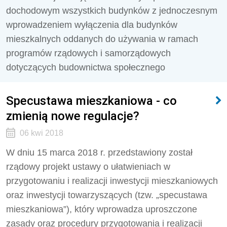
dochodowym wszystkich budynków z jednoczesnym
wprowadzeniem wyłączenia dla budynków
mieszkalnych oddanych do używania w ramach
programów rządowych i samorządowych
dotyczących budownictwa społecznego
Specustawa mieszkaniowa - co
zmienią nowe regulacje?
06 kwi 2018
W dniu 15 marca 2018 r. przedstawiony został
rządowy projekt ustawy o ułatwieniach w
przygotowaniu i realizacji inwestycji mieszkaniowych
oraz inwestycji towarzyszących (tzw. „specustawa
mieszkaniowa”), który wprowadza uproszczone
zasady oraz procedury przygotowania i realizacji