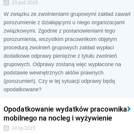
23 paź 2015
W związku ze zwolnieniami grupowymi zakład zawarł
porozumienie z działającymi u niego organizacjami
związkowymi. Zgodnie z postanowieniami tego
porozumienia, wszystkim pracownikom objętym
procedurą zwolnień grupowych zakład wypłaci
dodatkowe odprawy pieniężne z tytułu zwolnień
grupowych. Odprawy zostaną więc wypłacone na
podstawie wewnętrznych aktów prawnych
(porozumień). Czy w tej sytuacji odprawy będą
opodatkowane?
Opodatkowanie wydatków pracownika
mobilnego na nocleg i wyżywienie
24 lip 2015