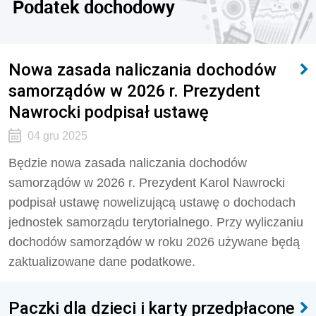
Podatek dochodowy
Nowa zasada naliczania dochodów
samorządów w 2026 r. Prezydent
Nawrocki podpisał ustawę
04 gru 2025
Będzie nowa zasada naliczania dochodów
samorządów w 2026 r. Prezydent Karol Nawrocki
podpisał ustawę nowelizującą ustawę o dochodach
jednostek samorządu terytorialnego. Przy wyliczaniu
dochodów samorządów w roku 2026 używane będą
zaktualizowane dane podatkowe.
Paczki dla dzieci i karty przedpłacone