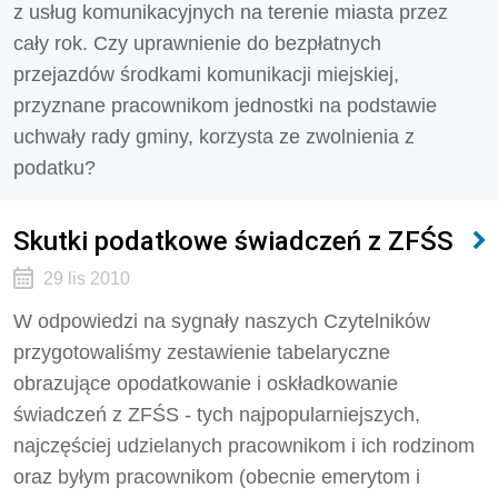
z usług komunikacyjnych na terenie miasta przez
cały rok. Czy uprawnienie do bezpłatnych
przejazdów środkami komunikacji miejskiej,
przyznane pracownikom jednostki na podstawie
uchwały rady gminy, korzysta ze zwolnienia z
podatku?
Skutki podatkowe świadczeń z ZFŚS
29 lis 2010
W odpowiedzi na sygnały naszych Czytelników
przygotowaliśmy zestawienie tabelaryczne
obrazujące opodatkowanie i oskładkowanie
świadczeń z ZFŚS - tych najpopularniejszych,
najczęściej udzielanych pracownikom i ich rodzinom
oraz byłym pracownikom (obecnie emerytom i