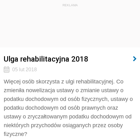
REKLAMA
Ulga rehabilitacyjna 2018
05 lut 2018
Więcej osób skorzysta z ulgi rehabilitacyjnej. Co
zmieniła nowelizacja ustawy o zmianie ustawy o
podatku dochodowym od osób fizycznych, ustawy o
podatku dochodowym od osób prawnych oraz
ustawy o zryczałtowanym podatku dochodowym od
niektórych przychodów osiąganych przez osoby
fizyczne?