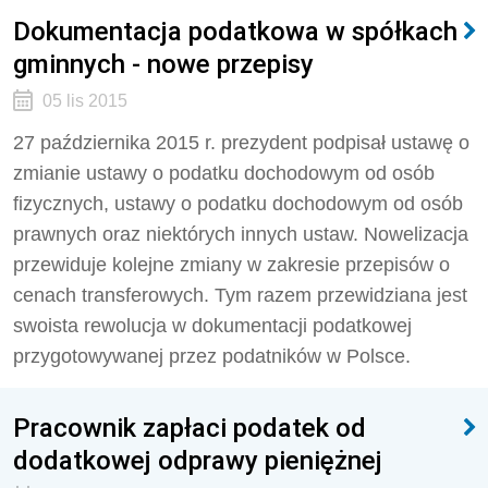
Dokumentacja podatkowa w spółkach
gminnych - nowe przepisy
05 lis 2015
27 października 2015 r. prezydent podpisał ustawę o
zmianie ustawy o podatku dochodowym od osób
fizycznych, ustawy o podatku dochodowym od osób
prawnych oraz niektórych innych ustaw. Nowelizacja
przewiduje kolejne zmiany w zakresie przepisów o
cenach transferowych. Tym razem przewidziana jest
swoista rewolucja w dokumentacji podatkowej
przygotowywanej przez podatników w Polsce.
Pracownik zapłaci podatek od
dodatkowej odprawy pieniężnej