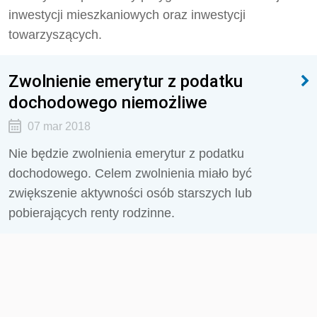
inwestycji mieszkaniowych oraz inwestycji
towarzyszących.
Zwolnienie emerytur z podatku
dochodowego niemożliwe
07 mar 2018
Nie będzie zwolnienia emerytur z podatku
dochodowego. Celem zwolnienia miało być
zwiększenie aktywności osób starszych lub
pobierających renty rodzinne.