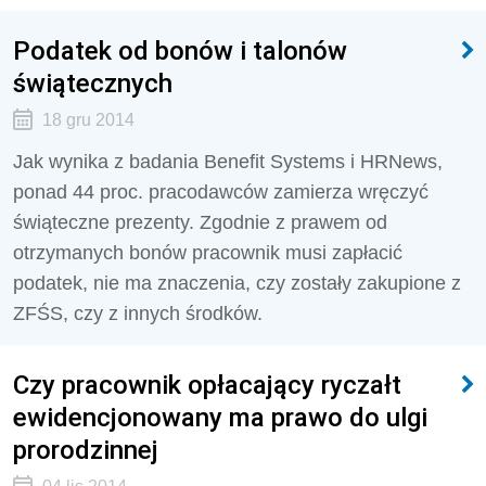
Podatek od bonów i talonów
świątecznych
18 gru 2014
Jak wynika z badania Benefit Systems i HRNews,
ponad 44 proc. pracodawców zamierza wręczyć
świąteczne prezenty. Zgodnie z prawem od
otrzymanych bonów pracownik musi zapłacić
podatek, nie ma znaczenia, czy zostały zakupione z
ZFŚS, czy z innych środków.
Czy pracownik opłacający ryczałt
ewidencjonowany ma prawo do ulgi
prorodzinnej