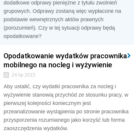
dodatkowe odprawy pieniężne z tytułu zwolnień
grupowych. Odprawy zostaną więc wypłacone na
podstawie wewnętrznych aktów prawnych
(porozumień). Czy w tej sytuacji odprawy będą
opodatkowane?
Opodatkowanie wydatków pracownika
mobilnego na nocleg i wyżywienie
24 lip 2015
Aby ustalić, czy wydatki pracownika za nocleg i
wyżywienie stanowią przychód ze stosunku pracy, w
pierwszej kolejności koniecznym jest
przeanalizowanie wystąpienia po stronie pracownika
przysporzenia rozumianego jako korzyść lub forma
zaoszczędzenia wydatków.