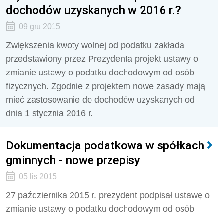
dochodów uzyskanych w 2016 r.?
09 gru 2015
Zwiększenia kwoty wolnej od podatku zakłada
przedstawiony przez Prezydenta projekt ustawy o
zmianie ustawy o podatku dochodowym od osób
fizycznych. Zgodnie z projektem nowe zasady mają
mieć zastosowanie do dochodów uzyskanych od
dnia 1 stycznia 2016 r.
Dokumentacja podatkowa w spółkach
gminnych - nowe przepisy
05 lis 2015
27 października 2015 r. prezydent podpisał ustawę o
zmianie ustawy o podatku dochodowym od osób