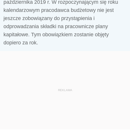
października 2019 r. W rozpoczynającym się roku
kalendarzowym pracodawca budżetowy nie jest
jeszcze zobowiązany do przystąpienia i
odprowadzania składki na pracownicze plany
kapitałowe. Tym obowiązkiem zostanie objęty
dopiero za rok.
REKLAMA