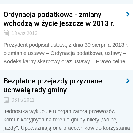
Ordynacja podatkowa - zmiany
wchodzą w życie jeszcze w 2013 r.
18 wrz 2013
Prezydent podpisał ustawę z dnia 30 sierpnia 2013 r.
o zmianie ustawy – Ordynacja podatkowa, ustawy –
Kodeks karny skarbowy oraz ustawy – Prawo celne.
Bezpłatne przejazdy przyznane
uchwałą rady gminy
03 lis 2011
Jednostka wykupuje u organizatora przewozów
komunikacyjnych na terenie gminy bilety „wolnej
jazdy”. Upoważniają one pracowników do korzystania