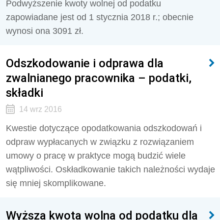
Podwyższenie kwoty wolnej od podatku
zapowiadane jest od 1 stycznia 2018 r.; obecnie
wynosi ona 3091 zł.
Odszkodowanie i odprawa dla
zwalnianego pracownika – podatki,
składki
14 wrz 2016
Kwestie dotyczące opodatkowania odszkodowań i
odpraw wypłacanych w związku z rozwiązaniem
umowy o pracę w praktyce mogą budzić wiele
wątpliwości. Oskładkowanie takich należności wydaje
się mniej skomplikowane.
Wyższa kwota wolna od podatku dla