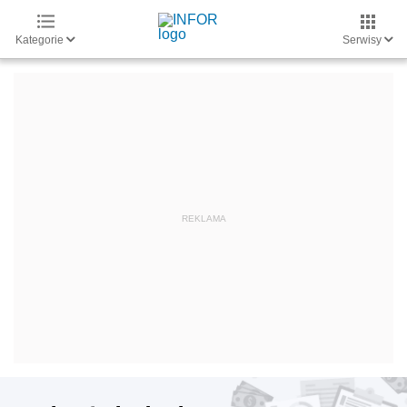
Kategorie
Serwisy