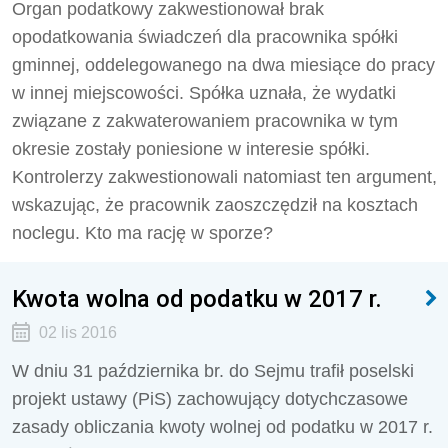
Organ podatkowy zakwestionował brak
opodatkowania świadczeń dla pracownika spółki
gminnej, oddelegowanego na dwa miesiące do pracy
w innej miejscowości. Spółka uznała, że wydatki
związane z zakwaterowaniem pracownika w tym
okresie zostały poniesione w interesie spółki.
Kontrolerzy zakwestionowali natomiast ten argument,
wskazując, że pracownik zaoszczędził na kosztach
noclegu. Kto ma rację w sporze?
Kwota wolna od podatku w 2017 r.
02 lis 2016
W dniu 31 października br. do Sejmu trafił poselski
projekt ustawy (PiS) zachowujący dotychczasowe
zasady obliczania kwoty wolnej od podatku w 2017 r.