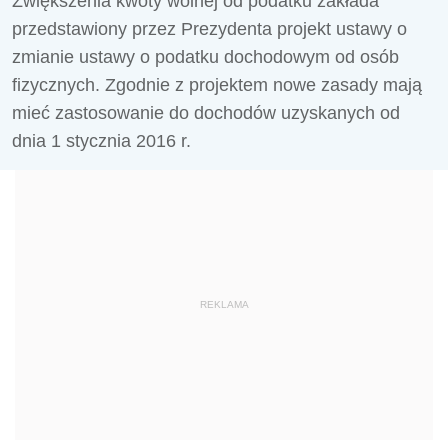
Zwiększenia kwoty wolnej od podatku zakłada
przedstawiony przez Prezydenta projekt ustawy o
zmianie ustawy o podatku dochodowym od osób
fizycznych. Zgodnie z projektem nowe zasady mają
mieć zastosowanie do dochodów uzyskanych od
dnia 1 stycznia 2016 r.
REKLAMA