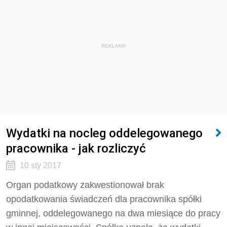
REKLAMA
Wydatki na nocleg oddelegowanego
pracownika - jak rozliczyć
10 sty 2017
Organ podatkowy zakwestionował brak
opodatkowania świadczeń dla pracownika spółki
gminnej, oddelegowanego na dwa miesiące do pracy