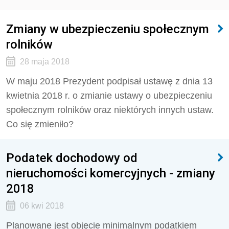
Zmiany w ubezpieczeniu społecznym
rolników
28 maja 2018
W maju 2018 Prezydent podpisał ustawę z dnia 13
kwietnia 2018 r. o zmianie ustawy o ubezpieczeniu
społecznym rolników oraz niektórych innych ustaw.
Co się zmieniło?
Podatek dochodowy od
nieruchomości komercyjnych - zmiany
2018
06 kwi 2018
Planowane jest objęcie minimalnym podatkiem