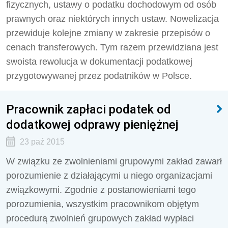
fizycznych, ustawy o podatku dochodowym od osób
prawnych oraz niektórych innych ustaw. Nowelizacja
przewiduje kolejne zmiany w zakresie przepisów o
cenach transferowych. Tym razem przewidziana jest
swoista rewolucja w dokumentacji podatkowej
przygotowywanej przez podatników w Polsce.
Pracownik zapłaci podatek od
dodatkowej odprawy pieniężnej
23 paź 2015
W związku ze zwolnieniami grupowymi zakład zawarł
porozumienie z działającymi u niego organizacjami
związkowymi. Zgodnie z postanowieniami tego
porozumienia, wszystkim pracownikom objętym
procedurą zwolnień grupowych zakład wypłaci