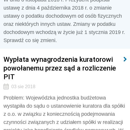
ustawę z dnia 4 października 2018 r. o zmianie
ustawy o podatku dochodowym od osób fizycznych
oraz niektórych in­nych ustaw. Zmiany w podatku
dochodowym wchodzą w życie już 1 stycznia 2019 r.
Sprawdź co się zmieni.
Wypłata wynagrodzenia kuratorowi
powołanemu przez sąd a rozliczenie
PIT
03 sie 2018
​​​​​​​Problem: Wojewódzka jednostka budżetowa
wystąpiła do sądu o ustanowienie kuratora dla spółki
z o.o. w związku z koniecznością podejmowania
czynności związanych z udziałem spółki w realizacji