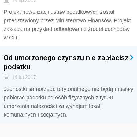
14 lip 2017
Projekt nowelizacji ustaw podatkowych został
przedstawiony przez Ministerstwo Finansów. Projekt
zakłada na przykład odbudowanie źródeł dochodów
w CIT.
Od umorzonego czynszu nie zapłacisz
podatku
14 lut 2017
Jednostki samorządu terytorialnego nie będą musiały
pobierać podatku od osób fizycznych z tytułu
umorzenia należności za wynajem lokali
komunalnych i socjalnych.