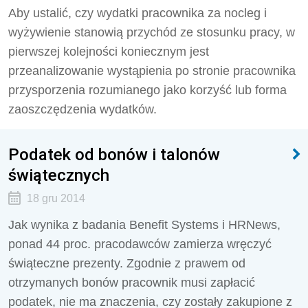
Aby ustalić, czy wydatki pracownika za nocleg i
wyżywienie stanowią przychód ze stosunku pracy, w
pierwszej kolejności koniecznym jest
przeanalizowanie wystąpienia po stronie pracownika
przysporzenia rozumianego jako korzyść lub forma
zaoszczędzenia wydatków.
Podatek od bonów i talonów
świątecznych
18 gru 2014
Jak wynika z badania Benefit Systems i HRNews,
ponad 44 proc. pracodawców zamierza wręczyć
świąteczne prezenty. Zgodnie z prawem od
otrzymanych bonów pracownik musi zapłacić
podatek, nie ma znaczenia, czy zostały zakupione z