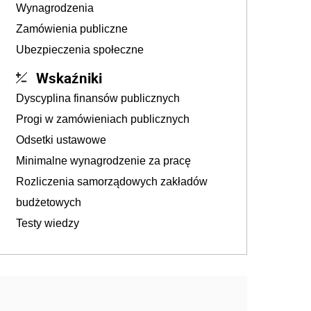
Wynagrodzenia
Zamówienia publiczne
Ubezpieczenia społeczne
Wskaźniki
Dyscyplina finansów publicznych
Progi w zamówieniach publicznych
Odsetki ustawowe
Minimalne wynagrodzenie za pracę
Rozliczenia samorządowych zakładów
budżetowych
Testy wiedzy