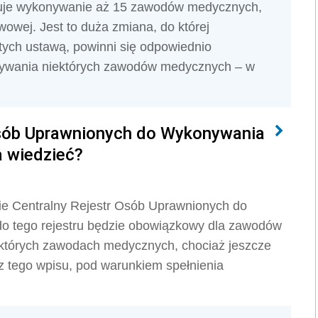
yzuje wykonywanie aż 15 zawodów medycznych,
awowej. Jest to duża zmiana, do której
ych ustawą, powinni się odpowiednio
nywania niektórych zawodów medycznych – w
Osób Uprawnionych do Wykonywania
 wiedzieć?
e Centralny Rejestr Osób Uprawnionych do
 tego rejestru będzie obowiązkowy dla zawodów
których zawodach medycznych, chociaż jeszcze
 tego wpisu, pod warunkiem spełnienia