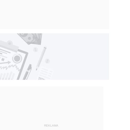
REKLAMA