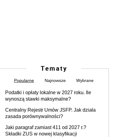
Tematy
Popularne
Najnowsze
Wybrane
Podatki i opłaty lokalne w 2027 roku. Ile
wynoszą stawki maksymalne?
Centralny Rejestr Umów JSFP. Jak działa
zasada porównywalności?
Jaki paragraf zamiast 411 od 2027 r.?
Składki ZUS w nowej klasyfikacji