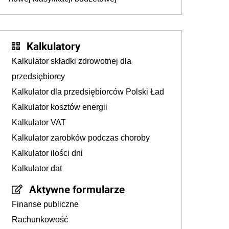
Kalkulatory
Kalkulator składki zdrowotnej dla
przedsiębiorcy
Kalkulator dla przedsiębiorców Polski Ład
Kalkulator kosztów energii
Kalkulator VAT
Kalkulator zarobków podczas choroby
Kalkulator ilości dni
Kalkulator dat
Aktywne formularze
Finanse publiczne
Rachunkowość