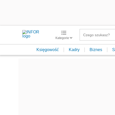
Kategorie
Księgowość
Kadry
Biznes
S