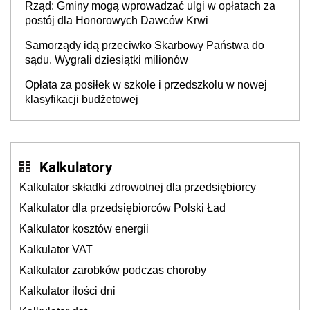
Rząd: Gminy mogą wprowadzać ulgi w opłatach za
postój dla Honorowych Dawców Krwi
Samorządy idą przeciwko Skarbowy Państwa do
sądu. Wygrali dziesiątki milionów
Opłata za posiłek w szkole i przedszkolu w nowej
klasyfikacji budżetowej
Kalkulatory
Kalkulator składki zdrowotnej dla przedsiębiorcy
Kalkulator dla przedsiębiorców Polski Ład
Kalkulator kosztów energii
Kalkulator VAT
Kalkulator zarobków podczas choroby
Kalkulator ilości dni