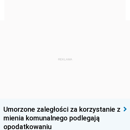
REKLAMA
Umorzone zaległości za korzystanie z
mienia komunalnego podlegają
opodatkowaniu