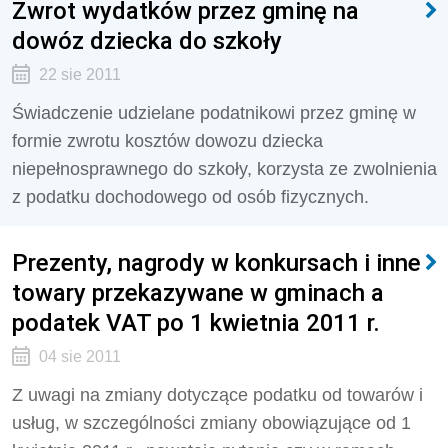
Zwrot wydatków przez gminę na
dowóz dziecka do szkoły
22 sie 2011
Świadczenie udzielane podatnikowi przez gminę w
formie zwrotu kosztów dowozu dziecka
niepełnosprawnego do szkoły, korzysta ze zwolnienia
z podatku dochodowego od osób fizycznych.
Prezenty, nagrody w konkursach i inne
towary przekazywane w gminach a
podatek VAT po 1 kwietnia 2011 r.
04 sie 2011
Z uwagi na zmiany dotyczące podatku od towarów i
usług, w szczególności zmiany obowiązujące od 1