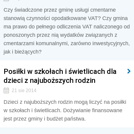
Czy świadczone przez gminę usługi cmentarne
stanowią czynności opodatkowane VAT? Czy gmina
ma prawo do pełnego odliczenia VAT naliczonego od
ponoszonych przez nią wydatków związanych z
cmentarzami komunalnymi, zarówno inwestycyjnych,
jak i bieżących?
Posiłki w szkołach i świetlicach dla
dzieci z najuboższych rodzin
21 sie 2014
Dzieci z najuboższych rodzin mogą liczyć na posiłki
w szkołach i świetlicach. Dożywianie finansowane
jest przez gminy i budżet państwa.