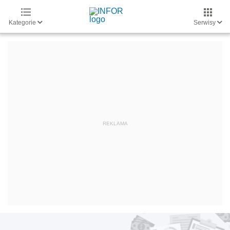
Kategorie
Serwisy