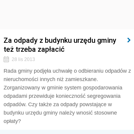
Za odpady z budynku urzędu gminy
też trzeba zapłacić
28 lis 2013
Rada gminy podjęła uchwałę o odbieraniu odpadów z
nieruchomości innych niż zamieszkane.
Zorganizowany w gminie system gospodarowania
odpadami przewiduje konieczność segregowania
odpadów. Czy także za odpady powstające w
budynku urzędu gminy należy wnosić stosowne
opłaty?