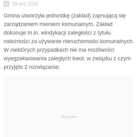
09 wrz 2010
Gmina utworzyła jednostkę (zakład) zajmującą się
zarządzaniem mieniem komunalnym. Zakład
dokonuje m.in. windykacji zaległości z tytułu
należności za używanie nieruchomości komunalnych.
W niektórych przypadkach nie ma możliwości
wyegzekwowania zaległych kwot, w związku z czym
przyjęto 2 rozwiązania:
REKLAMA