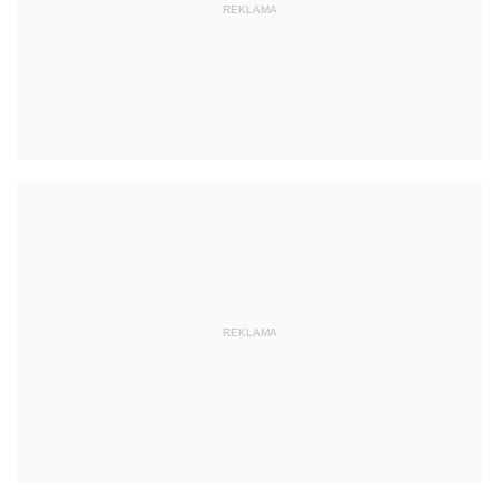
REKLAMA
REKLAMA