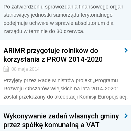
Po zatwierdzeniu sprawozdania finansowego organ
stanowiący jednostki samorządu terytorialnego
podejmuje uchwałę w sprawie absolutorium dla
zarządu w terminie do 30 czerwca.
ARiMR przygotuje rolników do
korzystania z PROW 2014-2020
08 maja 2014
Przyjęty przez Radę Ministrów projekt „Programu
Rozwoju Obszarów Wiejskich na lata 2014-2020”
został przekazany do akceptacji Komisji Europejskiej.
Wykonywanie zadań własnych gminy
przez spółkę komunalną a VAT