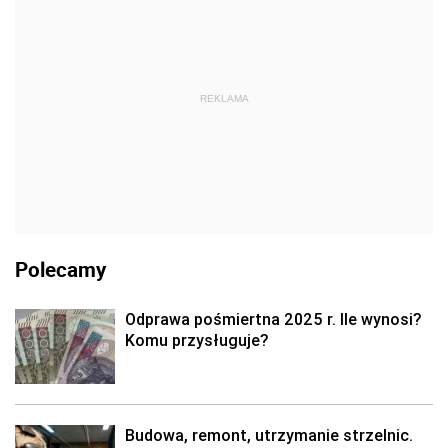
REKLAMA
Polecamy
Odprawa pośmiertna 2025 r. Ile wynosi?
Komu przysługuje?
Budowa, remont, utrzymanie strzelnic.