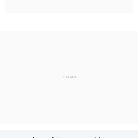
REKLAMA