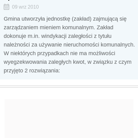
09 wrz 2010
Gmina utworzyła jednostkę (zakład) zajmującą się
zarządzaniem mieniem komunalnym. Zakład
dokonuje m.in. windykacji zaległości z tytułu
należności za używanie nieruchomości komunalnych.
W niektórych przypadkach nie ma możliwości
wyegzekwowania zaległych kwot, w związku z czym
przyjęto 2 rozwiązania: