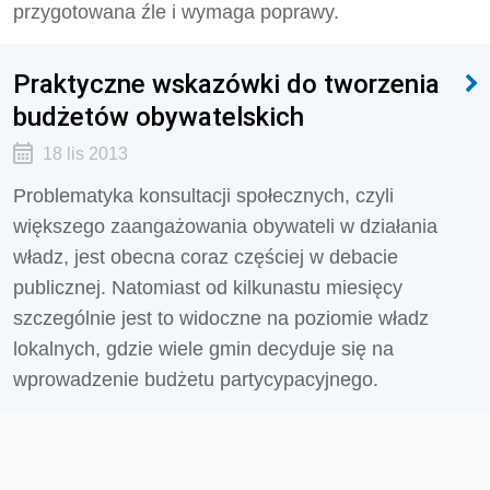
przygotowana źle i wymaga poprawy.
Praktyczne wskazówki do tworzenia
budżetów obywatelskich
18 lis 2013
Problematyka konsultacji społecznych, czyli
większego zaangażowania obywateli w działania
władz, jest obecna coraz częściej w debacie
publicznej. Natomiast od kilkunastu miesięcy
szczególnie jest to widoczne na poziomie władz
lokalnych, gdzie wiele gmin decyduje się na
wprowadzenie budżetu partycypacyjnego.