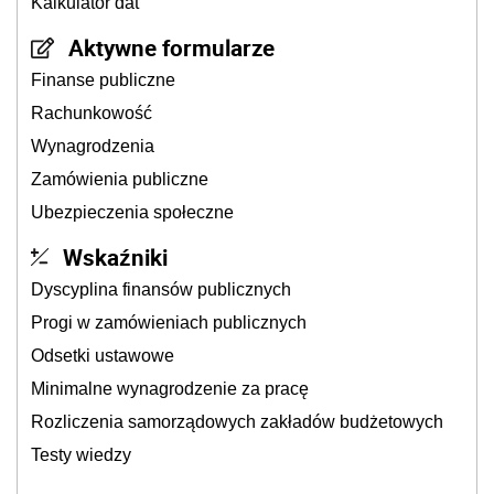
Kalkulator dat
Aktywne formularze
Finanse publiczne
Rachunkowość
Wynagrodzenia
Zamówienia publiczne
Ubezpieczenia społeczne
Wskaźniki
Dyscyplina finansów publicznych
Progi w zamówieniach publicznych
Odsetki ustawowe
Minimalne wynagrodzenie za pracę
Rozliczenia samorządowych zakładów budżetowych
Testy wiedzy