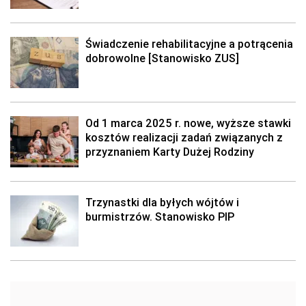
Świadczenie rehabilitacyjne a potrącenia
dobrowolne [Stanowisko ZUS]
Od 1 marca 2025 r. nowe, wyższe stawki
kosztów realizacji zadań związanych z
przyznaniem Karty Dużej Rodziny
Trzynastki dla byłych wójtów i
burmistrzów. Stanowisko PIP