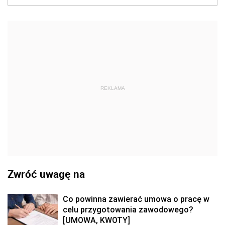
REKLAMA
Zwróć uwagę na
Co powinna zawierać umowa o pracę w
celu przygotowania zawodowego?
[UMOWA, KWOTY]