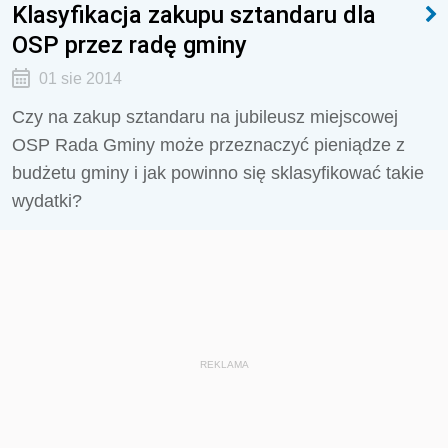
Klasyfikacja zakupu sztandaru dla
OSP przez radę gminy
01 sie 2014
Czy na zakup sztandaru na jubileusz miejscowej
OSP Rada Gminy może przeznaczyć pieniądze z
budżetu gminy i jak powinno się sklasyfikować takie
wydatki?
REKLAMA