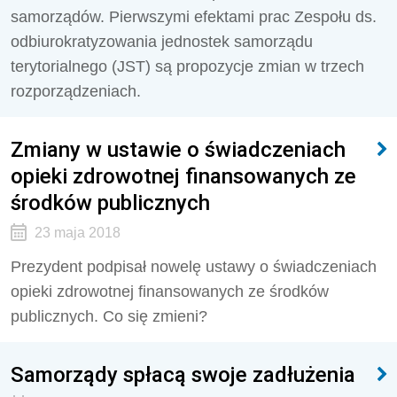
samorządów. Pierwszymi efektami prac Zespołu ds.
odbiurokratyzowania jednostek samorządu
terytorialnego (JST) są propozycje zmian w trzech
rozporządzeniach.
Zmiany w ustawie o świadczeniach
opieki zdrowotnej finansowanych ze
środków publicznych
23 maja 2018
Prezydent podpisał nowelę ustawy o świadczeniach
opieki zdrowotnej finansowanych ze środków
publicznych. Co się zmieni?
Samorządy spłacą swoje zadłużenia