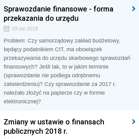
Sprawozdanie finansowe - forma
przekazania do urzędu
09 sie 2018
Problem: Czy samorządowy zakład budżetowy,
będący podatnikiem CIT, ma obowiązek
przekazywania do urzędu skarbowego sprawozdań
finansowych? Jeśli tak, to w jakim terminie
(sprawozdanie nie podlega odrębnemu
zatwierdzeniu)? Czy sprawozdanie za 2017 r.
należało złożyć na papierze czy w formie
elektronicznej?
Zmiany w ustawie o finansach
publicznych 2018 r.