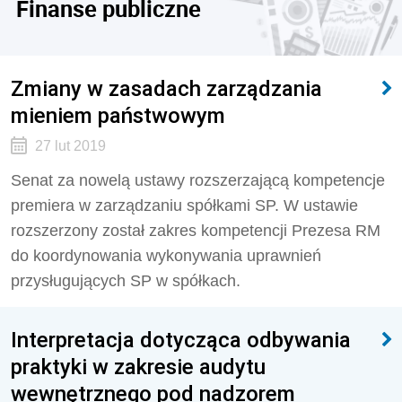
Finanse publiczne
Zmiany w zasadach zarządzania
mieniem państwowym
27 lut 2019
Senat za nowelą ustawy rozszerzającą kompetencje
premiera w zarządzaniu spółkami SP. W ustawie
rozszerzony został zakres kompetencji Prezesa RM
do koordynowania wykonywania uprawnień
przysługujących SP w spółkach.
Interpretacja dotycząca odbywania
praktyki w zakresie audytu
wewnętrznego pod nadzorem