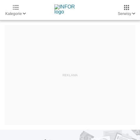
Kategorie
Serwisy