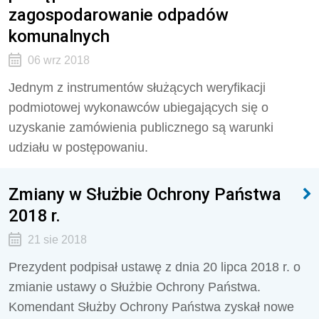
zagospodarowanie odpadów
komunalnych
06 wrz 2018
Jednym z instrumentów służących weryfikacji
podmiotowej wykonawców ubiegających się o
uzyskanie zamówienia publicznego są warunki
udziału w postępowaniu.
Zmiany w Służbie Ochrony Państwa
2018 r.
21 sie 2018
Prezydent podpisał ustawę z dnia 20 lipca 2018 r. o
zmianie ustawy o Służbie Ochrony Państwa.
Komendant Służby Ochrony Państwa zyskał nowe