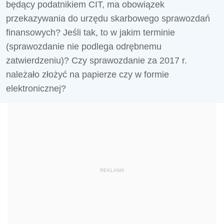
będący podatnikiem CIT, ma obowiązek
przekazywania do urzędu skarbowego sprawozdań
finansowych? Jeśli tak, to w jakim terminie
(sprawozdanie nie podlega odrębnemu
zatwierdzeniu)? Czy sprawozdanie za 2017 r.
należało złożyć na papierze czy w formie
elektronicznej?
REKLAMA