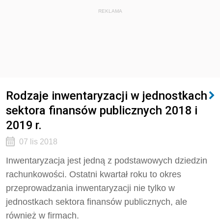
REKLAMA
Rodzaje inwentaryzacji w jednostkach
sektora finansów publicznych 2018 i
2019 r.
07 lis 2018
Inwentaryzacja jest jedną z podstawowych dziedzin
rachunkowości. Ostatni kwartał roku to okres
przeprowadzania inwentaryzacji nie tylko w
jednostkach sektora finansów publicznych, ale
również w firmach.