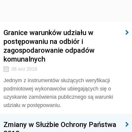
Granice warunków udziału w
postępowaniu na odbiór i
zagospodarowanie odpadów
komunalnych
06 wrz 2018
Jednym z instrumentów służących weryfikacji
podmiotowej wykonawców ubiegających się o
uzyskanie zamówienia publicznego są warunki
udziału w postępowaniu.
Zmiany w Służbie Ochrony Państwa