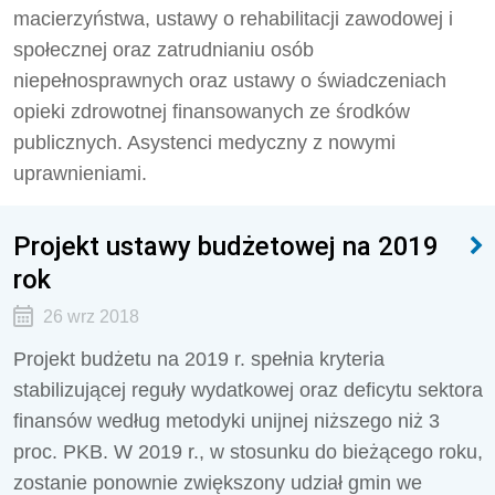
macierzyństwa, ustawy o rehabilitacji zawodowej i
społecznej oraz zatrudnianiu osób
niepełnosprawnych oraz ustawy o świadczeniach
opieki zdrowotnej finansowanych ze środków
publicznych. Asystenci medyczny z nowymi
uprawnieniami.
Projekt ustawy budżetowej na 2019
rok
26 wrz 2018
Projekt budżetu na 2019 r. spełnia kryteria
stabilizującej reguły wydatkowej oraz deficytu sektora
finansów według metodyki unijnej niższego niż 3
proc. PKB. W 2019 r., w stosunku do bieżącego roku,
zostanie ponownie zwiększony udział gmin we