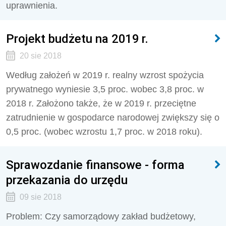
uprawnienia.
Projekt budżetu na 2019 r.
20 sie 2018
Według założeń w 2019 r. realny wzrost spożycia
prywatnego wyniesie 3,5 proc. wobec 3,8 proc. w
2018 r. Założono także, że w 2019 r. przeciętne
zatrudnienie w gospodarce narodowej zwiększy się o
0,5 proc. (wobec wzrostu 1,7 proc. w 2018 roku).
Sprawozdanie finansowe - forma
przekazania do urzędu
09 sie 2018
Problem: Czy samorządowy zakład budżetowy,