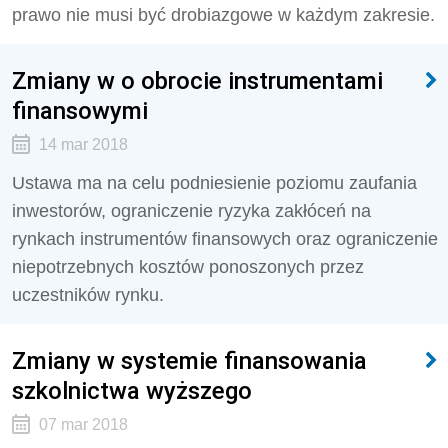
prawo nie musi być drobiazgowe w każdym zakresie.
Zmiany w o obrocie instrumentami
finansowymi
14 mar 2018
Ustawa ma na celu podniesienie poziomu zaufania
inwestorów, ograniczenie ryzyka zakłóceń na
rynkach instrumentów finansowych oraz ograniczenie
niepotrzebnych kosztów ponoszonych przez
uczestników rynku.
Zmiany w systemie finansowania
szkolnictwa wyższego
07 mar 2018