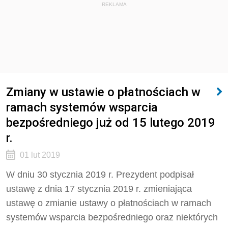
REKLAMA
Zmiany w ustawie o płatnościach w
ramach systemów wsparcia
bezpośredniego już od 15 lutego 2019
r.
01 lut 2019
W dniu 30 stycznia 2019 r. Prezydent podpisał
ustawę z dnia 17 stycznia 2019 r. zmieniająca
ustawę o zmianie ustawy o płatnościach w ramach
systemów wsparcia bezpośredniego oraz niektórych