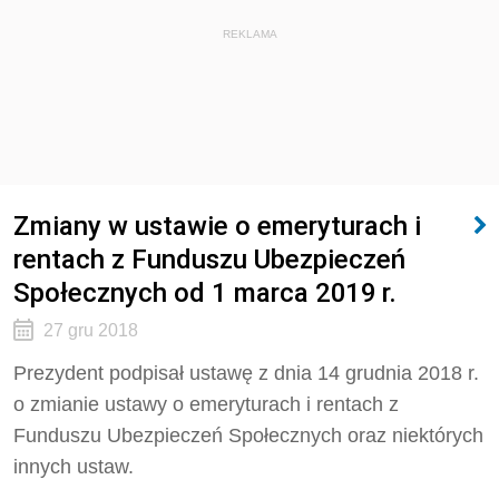
REKLAMA
Zmiany w ustawie o emeryturach i
rentach z Funduszu Ubezpieczeń
Społecznych od 1 marca 2019 r.
27 gru 2018
Prezydent podpisał ustawę z dnia 14 grudnia 2018 r.
o zmianie ustawy o emeryturach i rentach z
Funduszu Ubezpieczeń Społecznych oraz niektórych
innych ustaw.