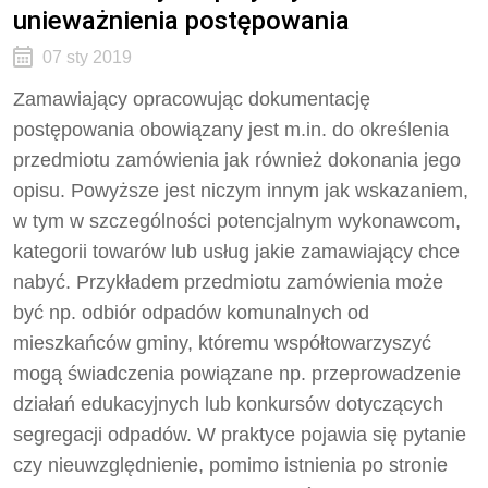
unieważnienia postępowania
07 sty 2019
Zamawiający opracowując dokumentację
postępowania obowiązany jest m.in. do określenia
przedmiotu zamówienia jak również dokonania jego
opisu. Powyższe jest niczym innym jak wskazaniem,
w tym w szczególności potencjalnym wykonawcom,
kategorii towarów lub usług jakie zamawiający chce
nabyć. Przykładem przedmiotu zamówienia może
być np. odbiór odpadów komunalnych od
mieszkańców gminy, któremu współtowarzyszyć
mogą świadczenia powiązane np. przeprowadzenie
działań edukacyjnych lub konkursów dotyczących
segregacji odpadów. W praktyce pojawia się pytanie
czy nieuwzględnienie, pomimo istnienia po stronie