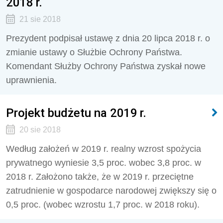
2018 r.
21 sie 2018
Prezydent podpisał ustawę z dnia 20 lipca 2018 r. o
zmianie ustawy o Służbie Ochrony Państwa.
Komendant Służby Ochrony Państwa zyskał nowe
uprawnienia.
Projekt budżetu na 2019 r.
20 sie 2018
Według założeń w 2019 r. realny wzrost spożycia
prywatnego wyniesie 3,5 proc. wobec 3,8 proc. w
2018 r. Założono także, że w 2019 r. przeciętne
zatrudnienie w gospodarce narodowej zwiększy się o
0,5 proc. (wobec wzrostu 1,7 proc. w 2018 roku).