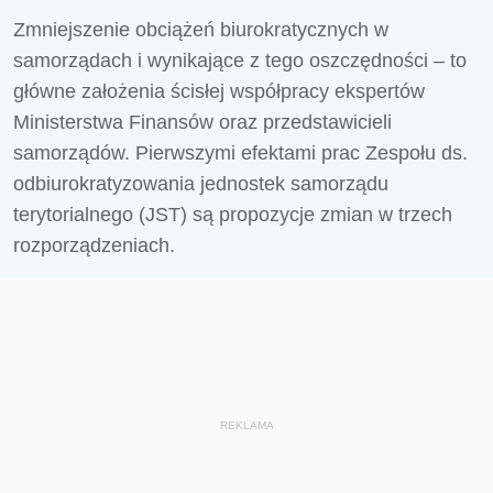
Zmniejszenie obciążeń biurokratycznych w
samorządach i wynikające z tego oszczędności – to
główne założenia ścisłej współpracy ekspertów
Ministerstwa Finansów oraz przedstawicieli
samorządów. Pierwszymi efektami prac Zespołu ds.
odbiurokratyzowania jednostek samorządu
terytorialnego (JST) są propozycje zmian w trzech
rozporządzeniach.
REKLAMA