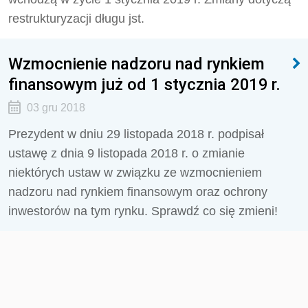
restrukturyzacji długu jst.
Wzmocnienie nadzoru nad rynkiem
finansowym już od 1 stycznia 2019 r.
03 gru 2018
Prezydent w dniu 29 listopada 2018 r. podpisał
ustawę z dnia 9 listopada 2018 r. o zmianie
niektórych ustaw w związku ze wzmocnieniem
nadzoru nad rynkiem finansowym oraz ochrony
inwestorów na tym rynku. Sprawdź co się zmieni!