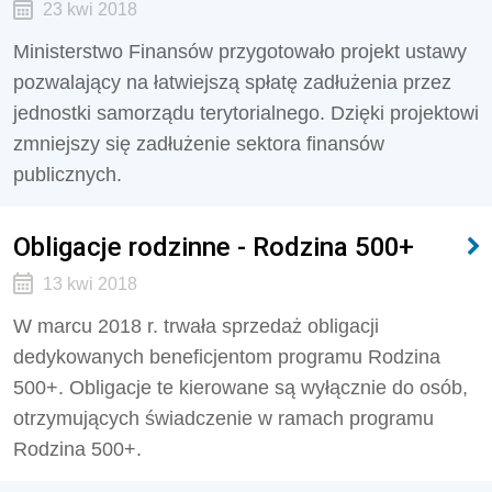
23 kwi 2018
Ministerstwo Finansów przygotowało projekt ustawy
pozwalający na łatwiejszą spłatę zadłużenia przez
jednostki samorządu terytorialnego. Dzięki projektowi
zmniejszy się zadłużenie sektora finansów
publicznych.
Obligacje rodzinne - Rodzina 500+
13 kwi 2018
W marcu 2018 r. trwała sprzedaż obligacji
dedykowanych beneficjentom programu Rodzina
500+. Obligacje te kierowane są wyłącznie do osób,
otrzymujących świadczenie w ramach programu
Rodzina 500+.