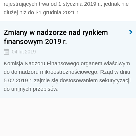
rejestrujących trwa od 1 stycznia 2019 r., jednak nie
dłużej niż do 31 grudnia 2021 r.
Zmiany w nadzorze nad rynkiem
finansowym 2019 r.
04 lut 2019
Komisja Nadzoru Finansowego organem właściwym
do do nadzoru mikroostrożnościowego. Rząd w dniu
5.02.2019 r. zajmie się dostosowaniem sekurytyzacji
do unijnych przepisów.