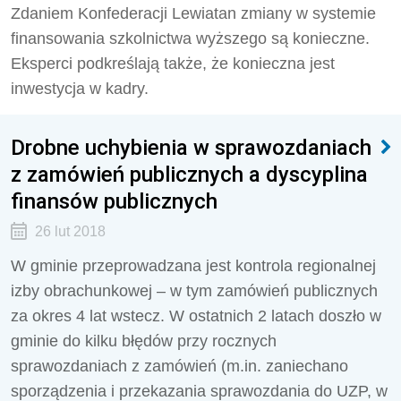
Zdaniem Konfederacji Lewiatan zmiany w systemie
finansowania szkolnictwa wyższego są konieczne.
Eksperci podkreślają także, że konieczna jest
inwestycja w kadry.
Drobne uchybienia w sprawozdaniach
z zamówień publicznych a dyscyplina
finansów publicznych
26 lut 2018
W gminie przeprowadzana jest kontrola regionalnej
izby obrachunkowej – w tym zamówień publicznych
za okres 4 lat wstecz. W ostatnich 2 latach doszło w
gminie do kilku błędów przy rocznych
sprawozdaniach z zamówień (m.in. zaniechano
sporządzenia i przekazania sprawozdania do UZP, w