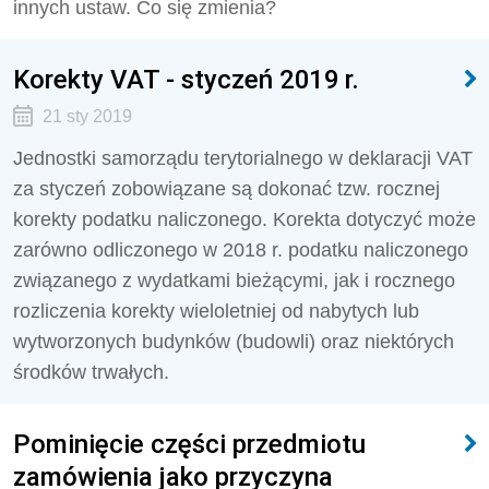
innych ustaw. Co się zmienia?
Korekty VAT - styczeń 2019 r.
21 sty 2019
Jednostki samorządu terytorialnego w deklaracji VAT
za styczeń zobowiązane są dokonać tzw. rocznej
korekty podatku naliczonego. Korekta dotyczyć może
zarówno odliczonego w 2018 r. podatku naliczonego
związanego z wydatkami bieżącymi, jak i rocznego
rozliczenia korekty wieloletniej od nabytych lub
wytworzonych budynków (budowli) oraz niektórych
środków trwałych.
Pominięcie części przedmiotu
zamówienia jako przyczyna